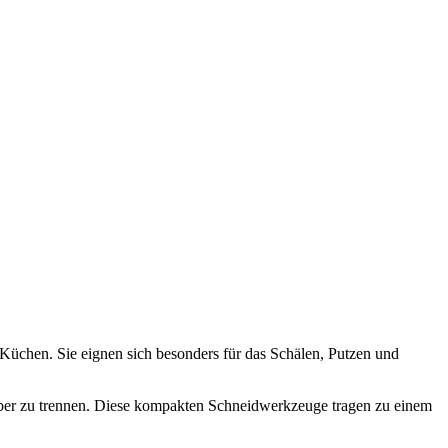
 Küchen. Sie eignen sich besonders für das Schälen, Putzen und
uber zu trennen. Diese kompakten Schneidwerkzeuge tragen zu einem