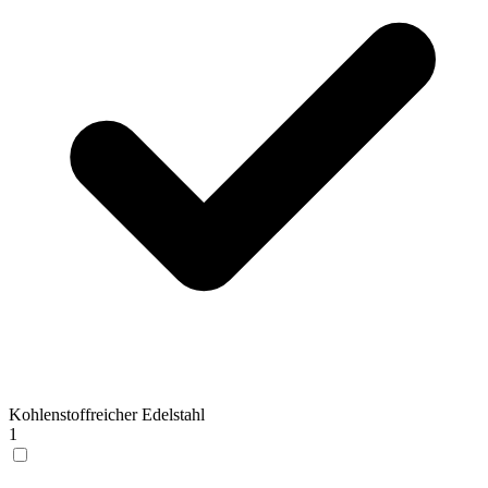
Kohlenstoffreicher Edelstahl
1