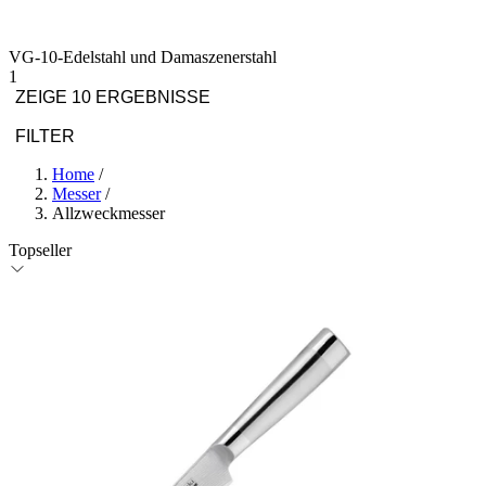
VG-10-Edelstahl und Damaszenerstahl
1
ZEIGE 10 ERGEBNISSE
FILTER
Home
/
Messer
/
Allzweckmesser
Topseller