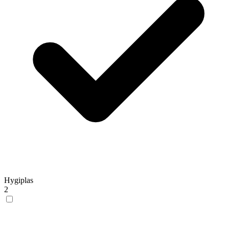
Hygiplas
2