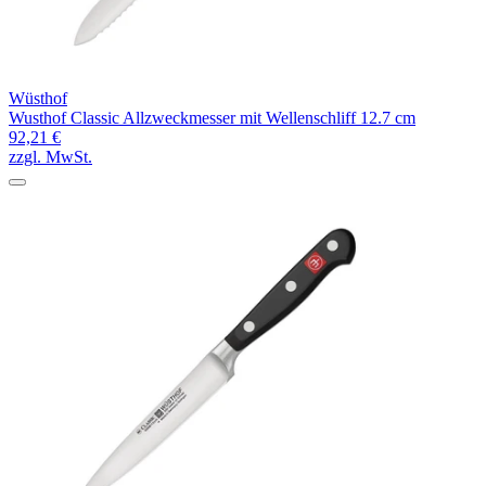
Wüsthof
Wusthof Classic Allzweckmesser mit Wellenschliff 12.7 cm
92,21 €
zzgl. MwSt.