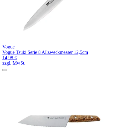
Vogue
Vogue Tsuki Serie 8 Allzweckmesser 12,5cm
14,98 €
zzgl. MwSt.