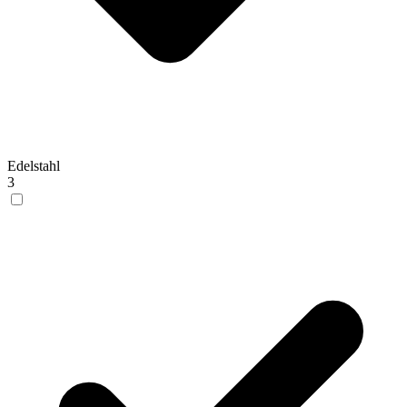
Edelstahl
3