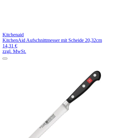
Kitchenaid
KitchenAid Aufschnittmesser mit Scheide 20,32cm
14,31 €
zzgl. MwSt.