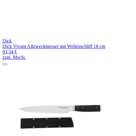
Dick
Dick Vivum Allzweckmesser mit Wellenschliff 18 cm
93,34 €
zzgl. MwSt.