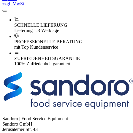
zzgl. MwSt.
SCHNELLE LIEFERUNG
Lieferung 1-3 Werktage
PROFESSIONELLE BERATUNG
mit Top Kundenservice
ZUFRIEDENHEITSGARANTIE
100% Zufriedenheit garantiert
Sandoro | Food Service Equipment
Sandoro GmbH
Jerusalemer Str. 43