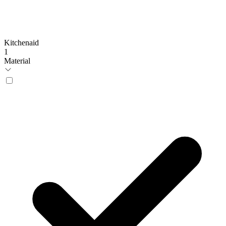
Kitchenaid
1
Material