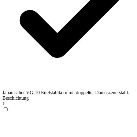
Japanischer VG-10 Edelstahlkern mit doppelter Damaszenerstahl-
Beschichtung
1