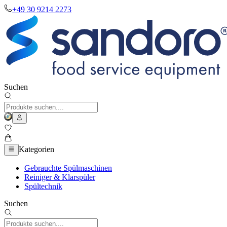
+49 30 9214 2273
Suchen
Kategorien
Gebrauchte Spülmaschinen
Reiniger & Klarspüler
Spültechnik
Suchen