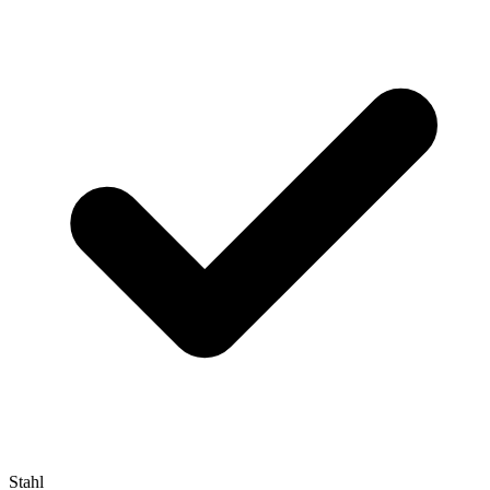
Stahl