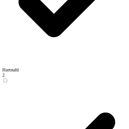
Hartstahl
2