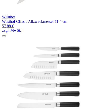
Wüsthof
Wusthof Classic Allzweckmesser 11.4 cm
57,88 €
zzgl. MwSt.