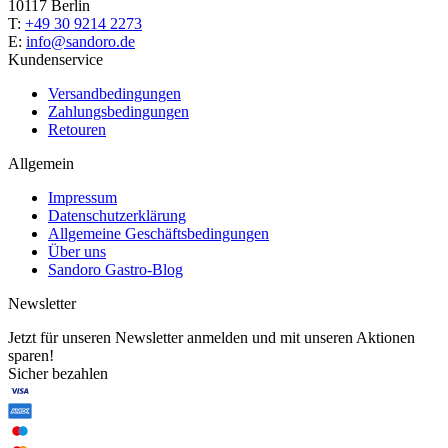
10117 Berlin
T:
+49 30 9214 2273
E:
info@sandoro.de
Kundenservice
Versandbedingungen
Zahlungsbedingungen
Retouren
Allgemein
Impressum
Datenschutzerklärung
Allgemeine Geschäftsbedingungen
Über uns
Sandoro Gastro-Blog
Newsletter
Jetzt für unseren Newsletter anmelden und mit unseren Aktionen
sparen!
Sicher bezahlen