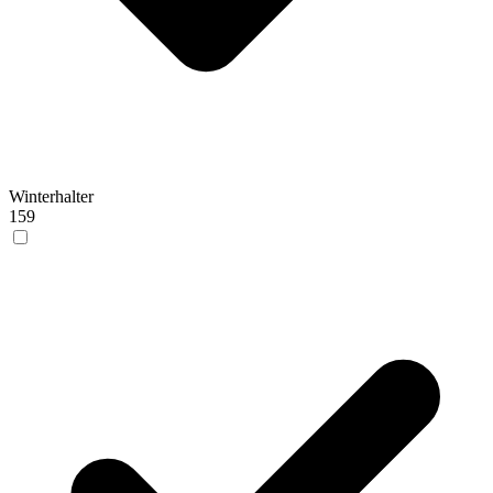
Winterhalter
159