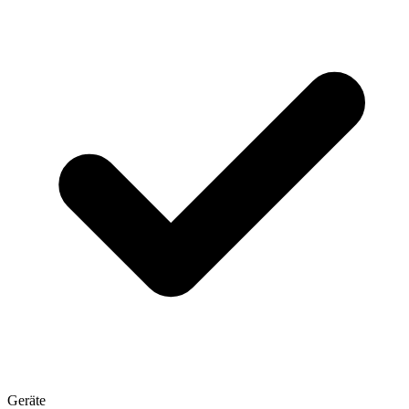
Geräte