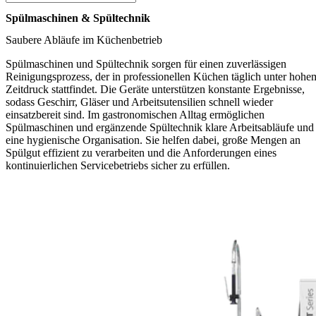
Spülmaschinen & Spültechnik
Saubere Abläufe im Küchenbetrieb
Spülmaschinen und Spültechnik sorgen für einen zuverlässigen
Reinigungsprozess, der in professionellen Küchen täglich unter hohe
Zeitdruck stattfindet. Die Geräte unterstützen konstante Ergebnisse,
sodass Geschirr, Gläser und Arbeitsutensilien schnell wieder
einsatzbereit sind. Im gastronomischen Alltag ermöglichen
Spülmaschinen und ergänzende Spültechnik klare Arbeitsabläufe und
eine hygienische Organisation. Sie helfen dabei, große Mengen an
Spülgut effizient zu verarbeiten und die Anforderungen eines
kontinuierlichen Servicebetriebs sicher zu erfüllen.