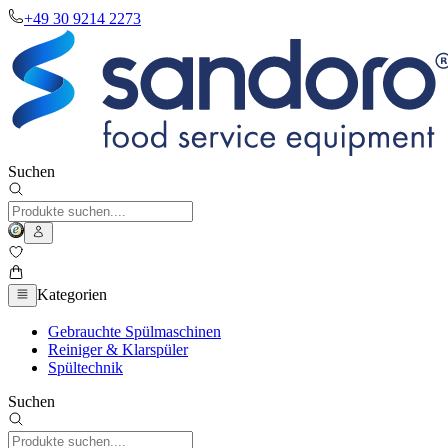
+49 30 9214 2273
Suchen
Kategorien
Gebrauchte Spülmaschinen
Reiniger & Klarspüler
Spültechnik
Suchen