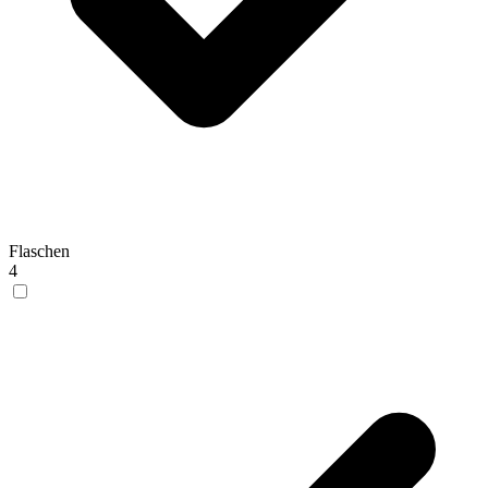
Flaschen
4