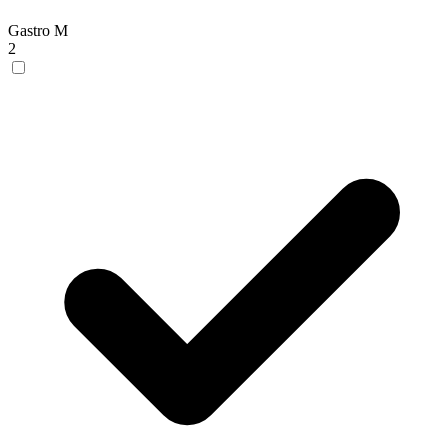
Gastro M
2