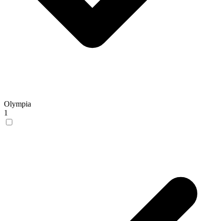
Olympia
1