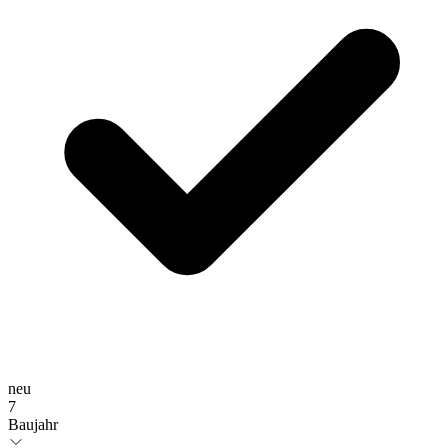
neu
7
Baujahr