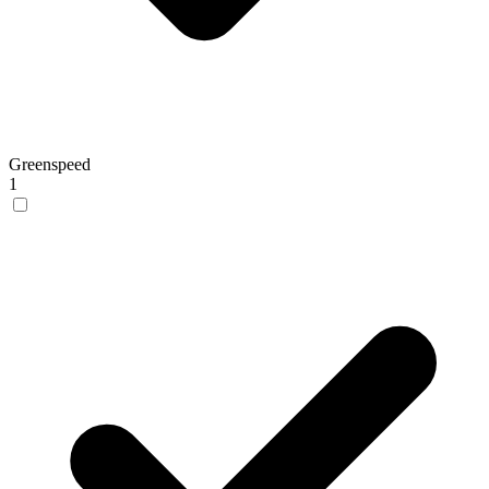
Greenspeed
1