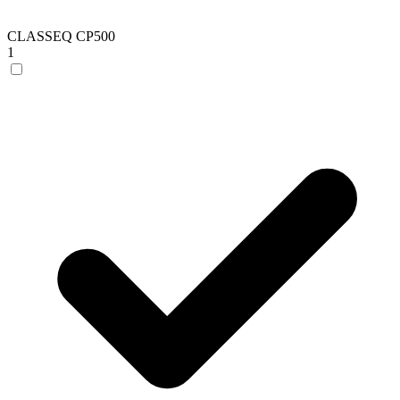
CLASSEQ CP500
1