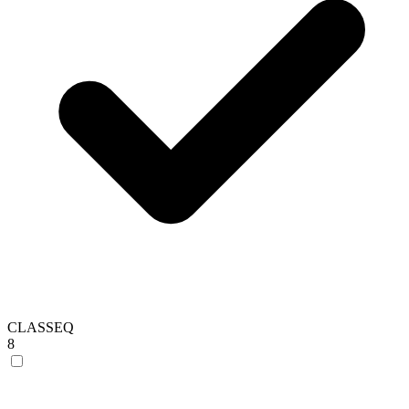
CLASSEQ
8