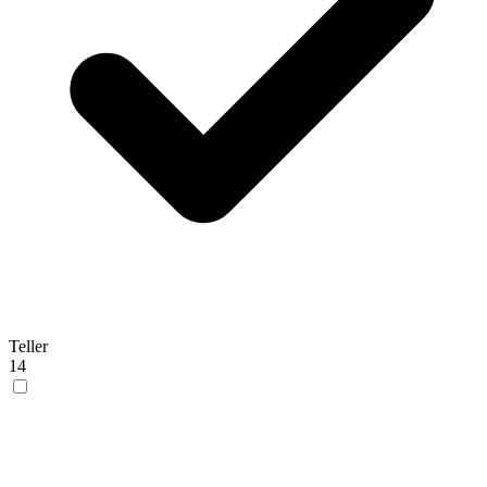
Teller
14