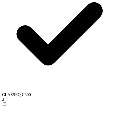
CLASSEQ C500
3