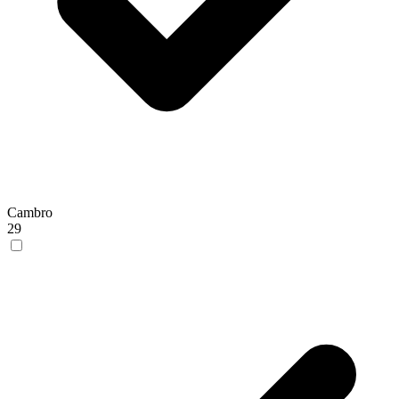
Cambro
29