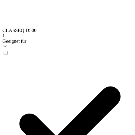
CLASSEQ D500
1
Geeignet für