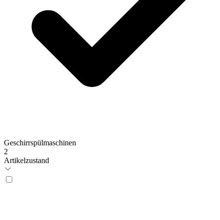
Geschirrspülmaschinen
2
Artikelzustand