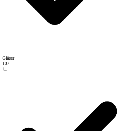
Gläser
107