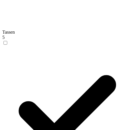
Tassen
5