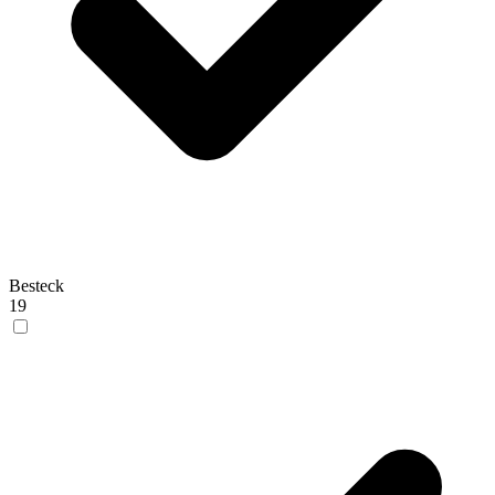
Besteck
19