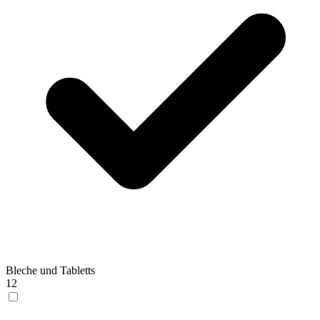
Bleche und Tabletts
12