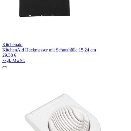
Kitchenaid
KitchenAid Hackmesser mit Schutzhülle 15,24 cm
29,38 €
zzgl. MwSt.