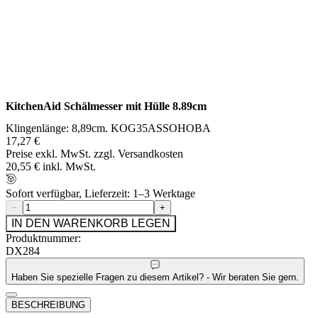
KitchenAid Schälmesser mit Hülle 8.89cm
Klingenlänge: 8,89cm. KOG35ASSOHOBA
17,27 €
Preise exkl. MwSt. zzgl. Versandkosten
20,55 € inkl. MwSt.
Sofort verfügbar, Lieferzeit: 1–3 Werktage
−
+
IN DEN WARENKORB LEGEN
Produktnummer:
DX284
Haben Sie spezielle Fragen zu diesem Artikel? - Wir beraten Sie gern.
BESCHREIBUNG