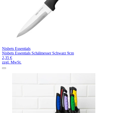
Nisbets Essentials
Nisbets Essentials Schälmesser Schwarz 9cm
2,35 €
zzgl. MwSt.