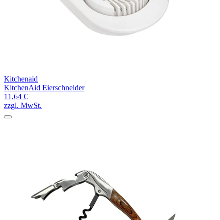
Kitchenaid
KitchenAid Eierschneider
11,64 €
zzgl. MwSt.