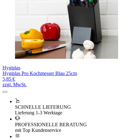
Hygiplas
Hygiplas Pro Kochmesser Blau 25cm
5,85 €
zzgl. MwSt.
SCHNELLE LIEFERUNG
Lieferung 1-3 Werktage
PROFESSIONELLE BERATUNG
mit Top Kundenservice