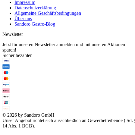
Impressum
Datenschutzerklärung
Allgemeine Geschäftsbedingungen
Über uns
Sandoro Gastro-Blog
Newsletter
Jetzt für unseren Newsletter anmelden und mit unseren Aktionen
sparen!
Sicher bezahlen
© 2026 by Sandoro GmbH
Unser Angebot richtet sich ausschließlich an Gewerbetreibende (iSd. 
14 Abs. 1 BGB).