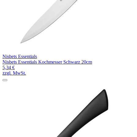
Nisbets Essentials
Nisbets Essentials Kochmesser Schwarz 20cm
5,34 €
zzgl. MwSt.