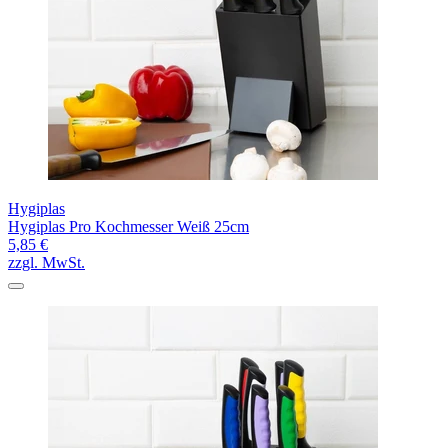
Hygiplas
Hygiplas Pro Kochmesser Weiß 25cm
5,85 €
zzgl. MwSt.