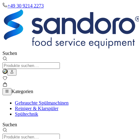
+49 30 9214 2273
Suchen
Kategorien
Gebrauchte Spülmaschinen
Reiniger & Klarspüler
Spültechnik
Suchen