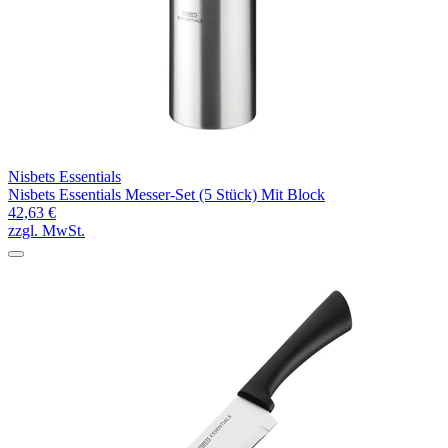
Nisbets Essentials
Nisbets Essentials Messer-Set (5 Stück) Mit Block
42,63 €
zzgl. MwSt.