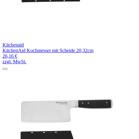
Kitchenaid
KitchenAid Kochmesser mit Scheide 20,32cm
26,16 €
zzgl. MwSt.