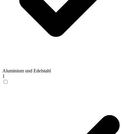
Aluminium und Edelstahl
1