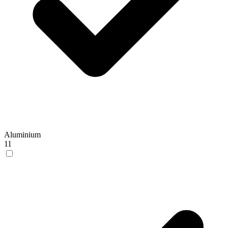
Aluminium
11