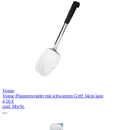
Vogue
Vogue Pfannenwender mit schwarzem Griff 34cm lang
4,16 €
zzgl. MwSt.