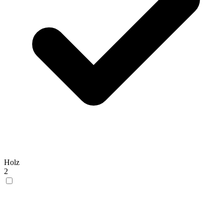
Holz
2