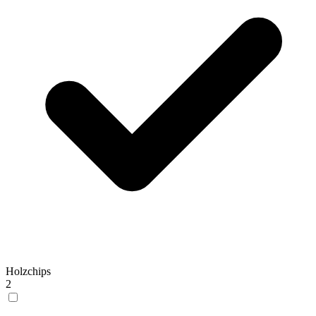
Holzchips
2