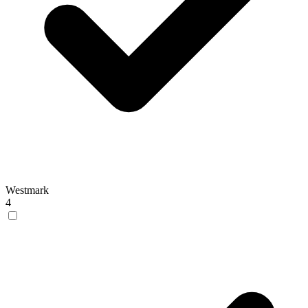
Westmark
4