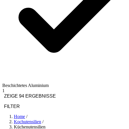
Beschichtetes Aluminium
1
ZEIGE 94 ERGEBNISSE
FILTER
Home
/
Kochutensilien
/
Küchenutensilien