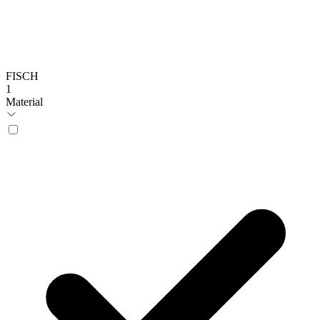
FISCH
1
Material