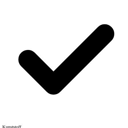
Kunststoff