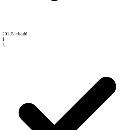
201 Edelstahl
1