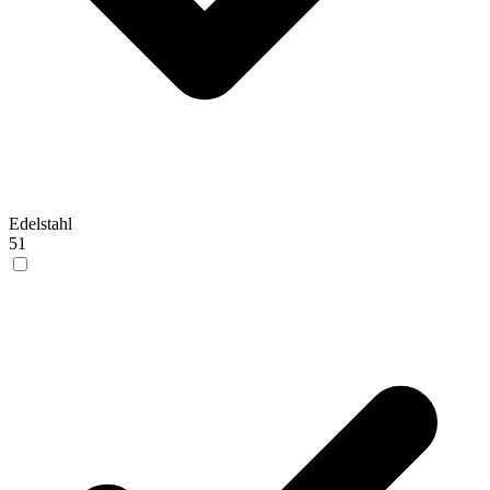
Edelstahl
51