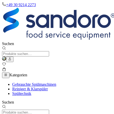
+49 30 9214 2273
Suchen
Kategorien
Gebrauchte Spülmaschinen
Reiniger & Klarspüler
Spültechnik
Suchen