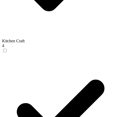
Kitchen Craft
4