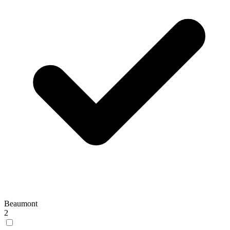
Beaumont
2