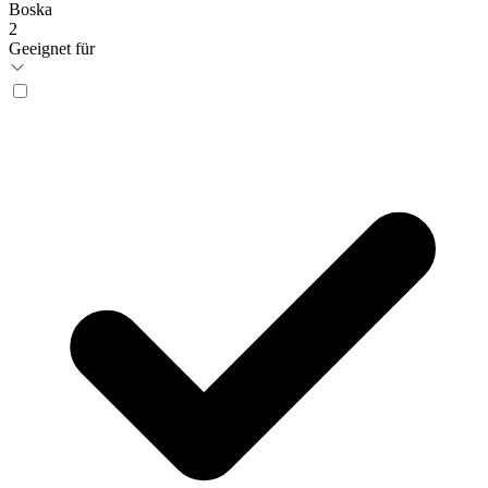
Boska
2
Geeignet für