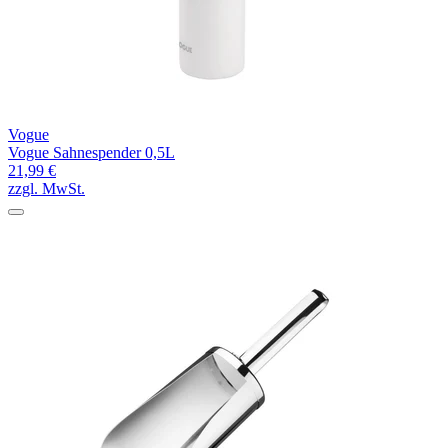
Vogue
Vogue Sahnespender 0,5L
21,99 €
zzgl. MwSt.