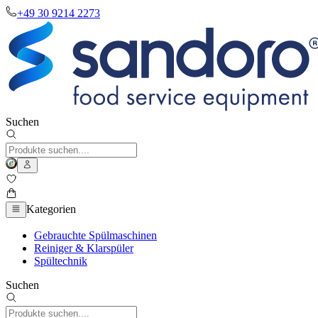
+49 30 9214 2273
Suchen
Kategorien
Gebrauchte Spülmaschinen
Reiniger & Klarspüler
Spültechnik
Suchen