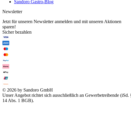
Sandoro Gastro-Blog
Newsletter
Jetzt für unseren Newsletter anmelden und mit unseren Aktionen
sparen!
Sicher bezahlen
© 2026 by Sandoro GmbH
Unser Angebot richtet sich ausschließlich an Gewerbetreibende (iSd. 
14 Abs. 1 BGB).