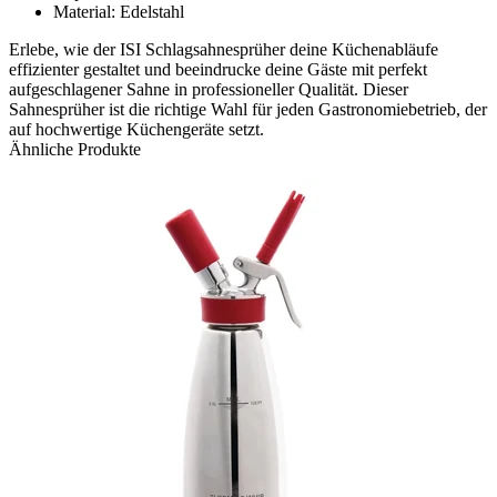
Material: Edelstahl
Erlebe, wie der ISI Schlagsahnesprüher deine Küchenabläufe
effizienter gestaltet und beeindrucke deine Gäste mit perfekt
aufgeschlagener Sahne in professioneller Qualität. Dieser
Sahnesprüher ist die richtige Wahl für jeden Gastronomiebetrieb, der
auf hochwertige Küchengeräte setzt.
Ähnliche Produkte