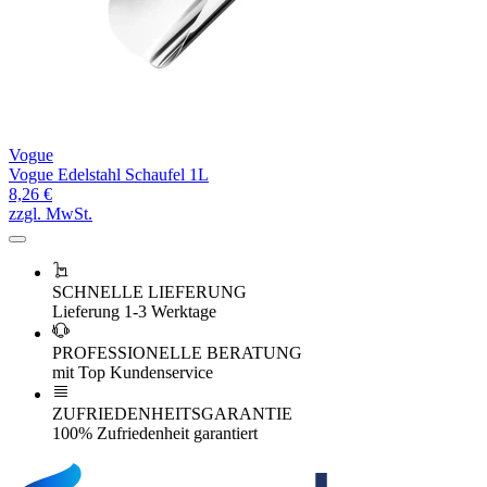
Vogue
Vogue Edelstahl Schaufel 1L
8,26 €
zzgl. MwSt.
SCHNELLE LIEFERUNG
Lieferung 1-3 Werktage
PROFESSIONELLE BERATUNG
mit Top Kundenservice
ZUFRIEDENHEITSGARANTIE
100% Zufriedenheit garantiert