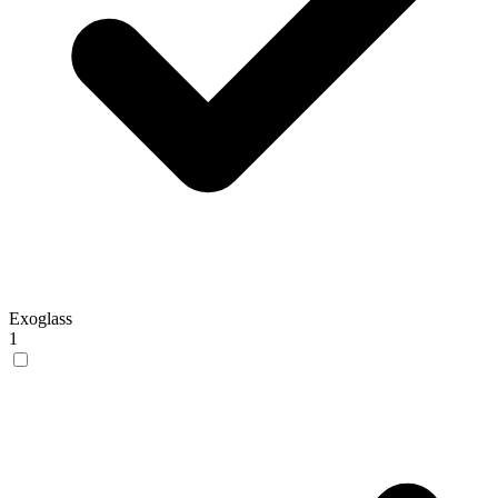
Exoglass
1