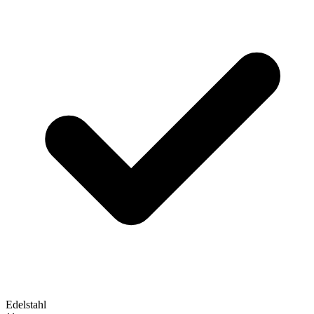
Edelstahl