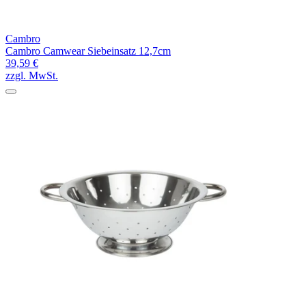
Cambro
Cambro Camwear Siebeinsatz 12,7cm
39,59 €
zzgl. MwSt.