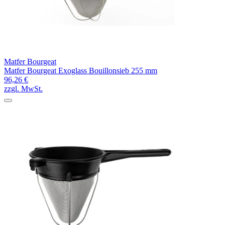
Matfer Bourgeat
Matfer Bourgeat Exoglass Bouillonsieb 255 mm
96,26 €
zzgl. MwSt.