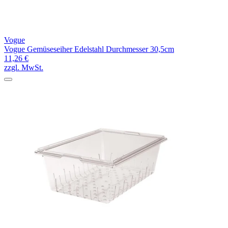
Vogue
Vogue Gemüseseiher Edelstahl Durchmesser 30,5cm
11,26 €
zzgl. MwSt.