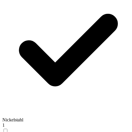
Nickelstahl
1