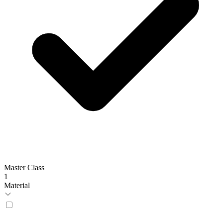
Master Class
1
Material