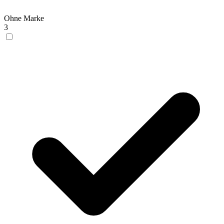
Ohne Marke
3