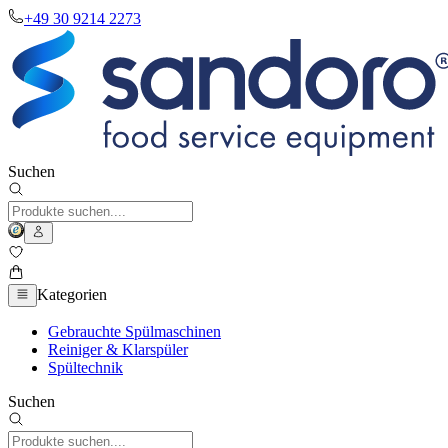
+49 30 9214 2273
Suchen
Kategorien
Gebrauchte Spülmaschinen
Reiniger & Klarspüler
Spültechnik
Suchen