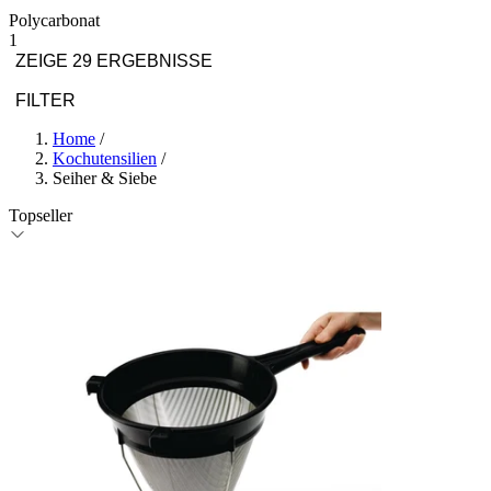
Polycarbonat
1
ZEIGE 29 ERGEBNISSE
FILTER
Home
/
Kochutensilien
/
Seiher & Siebe
Topseller