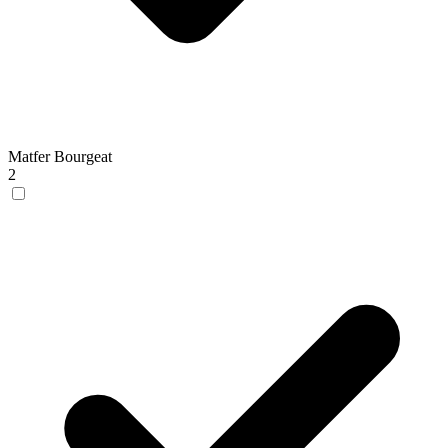
Matfer Bourgeat
2