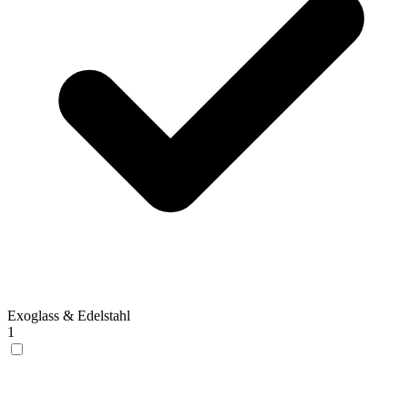
Exoglass & Edelstahl
1