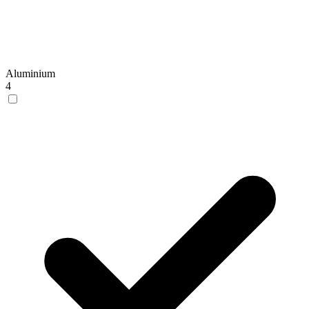
Aluminium
4