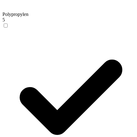
Polypropylen
5