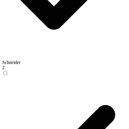
Schneider
2