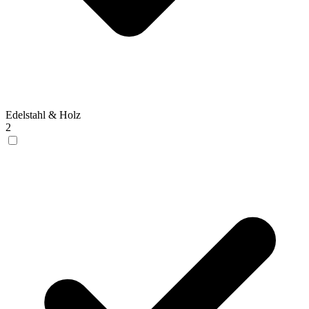
Edelstahl & Holz
2