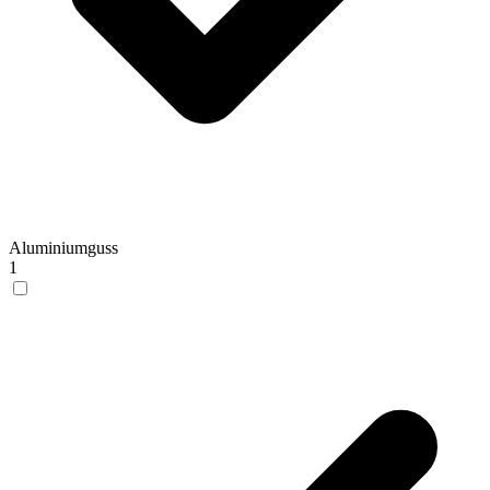
Aluminiumguss
1