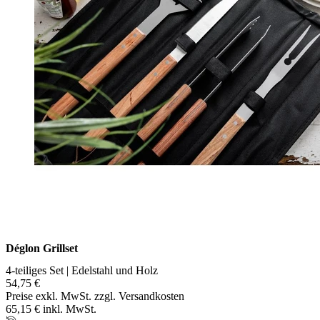
Déglon Grillset
4-teiliges Set | Edelstahl und Holz
54,75 €
Preise exkl. MwSt. zzgl. Versandkosten
65,15 € inkl. MwSt.