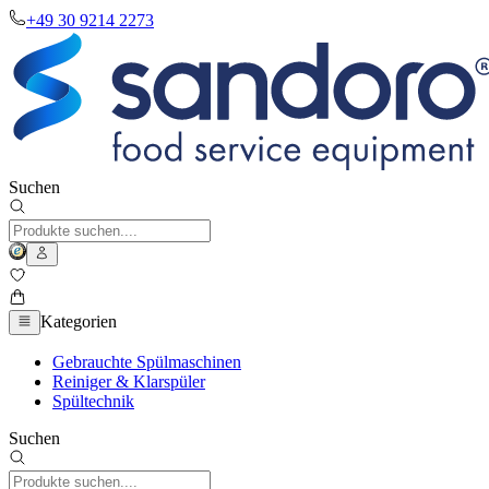
+49 30 9214 2273
Suchen
Kategorien
Gebrauchte Spülmaschinen
Reiniger & Klarspüler
Spültechnik
Suchen