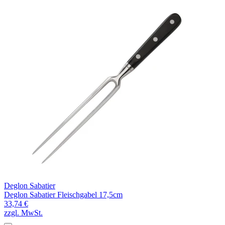
Deglon Sabatier
Deglon Sabatier Fleischgabel 17,5cm
33,74 €
zzgl. MwSt.