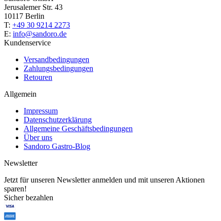
Jerusalemer Str. 43
10117 Berlin
T:
+49 30 9214 2273
E:
info@sandoro.de
Kundenservice
Versandbedingungen
Zahlungsbedingungen
Retouren
Allgemein
Impressum
Datenschutzerklärung
Allgemeine Geschäftsbedingungen
Über uns
Sandoro Gastro-Blog
Newsletter
Jetzt für unseren Newsletter anmelden und mit unseren Aktionen
sparen!
Sicher bezahlen