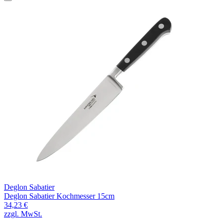
Deglon Sabatier
Deglon Sabatier Kochmesser 15cm
34,23 €
zzgl. MwSt.