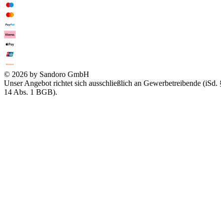
© 2026 by Sandoro GmbH
Unser Angebot richtet sich ausschließlich an Gewerbetreibende (iSd. 
14 Abs. 1 BGB).