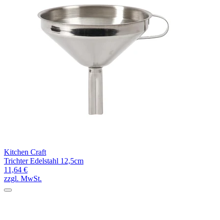
Kitchen Craft
Trichter Edelstahl 12,5cm
11,64 €
zzgl. MwSt.