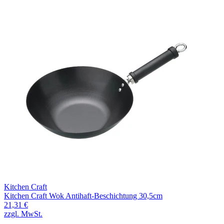
Kitchen Craft
Kitchen Craft Wok Antihaft-Beschichtung 30,5cm
21,31 €
zzgl. MwSt.