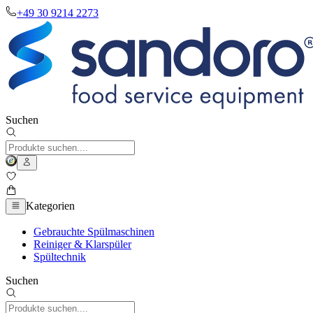
+49 30 9214 2273
Suchen
Kategorien
Gebrauchte Spülmaschinen
Reiniger & Klarspüler
Spültechnik
Suchen