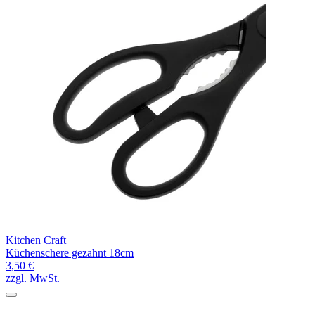
Kitchen Craft
Küchenschere gezahnt 18cm
3,50 €
zzgl. MwSt.