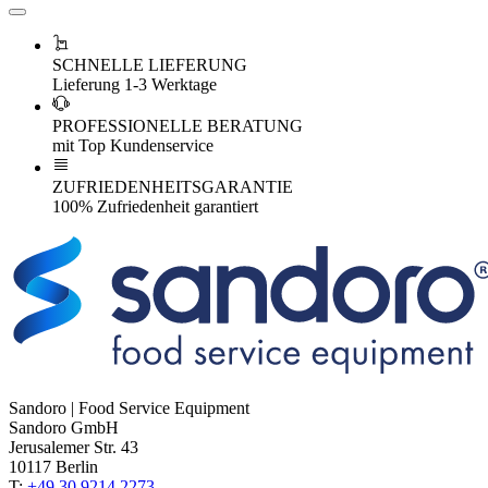
SCHNELLE LIEFERUNG
Lieferung 1-3 Werktage
PROFESSIONELLE BERATUNG
mit Top Kundenservice
ZUFRIEDENHEITSGARANTIE
100% Zufriedenheit garantiert
Sandoro | Food Service Equipment
Sandoro GmbH
Jerusalemer Str. 43
10117 Berlin
T:
+49 30 9214 2273