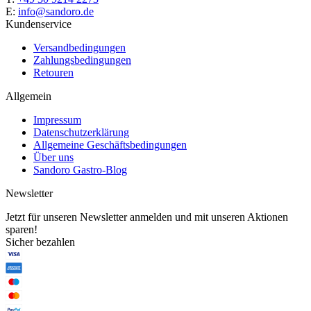
E:
info@sandoro.de
Kundenservice
Versandbedingungen
Zahlungsbedingungen
Retouren
Allgemein
Impressum
Datenschutzerklärung
Allgemeine Geschäftsbedingungen
Über uns
Sandoro Gastro-Blog
Newsletter
Jetzt für unseren Newsletter anmelden und mit unseren Aktionen
sparen!
Sicher bezahlen