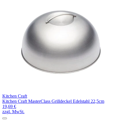
Kitchen Craft
Kitchen Craft MasterClass Grilldeckel Edelstahl 22,5cm
19,69 €
zzgl. MwSt.