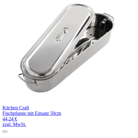
Kitchen Craft
Fischpfanne mit Einsatz 50cm
44,24 €
zzgl. MwSt.