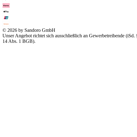
© 2026 by Sandoro GmbH
Unser Angebot richtet sich ausschließlich an Gewerbetreibende (iSd. 
14 Abs. 1 BGB).