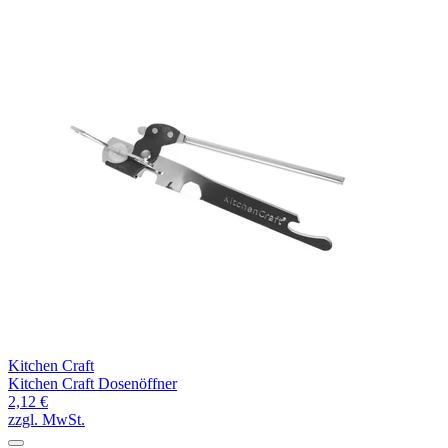
Kitchen Craft
Kitchen Craft Dosenöffner
2,12 €
zzgl. MwSt.