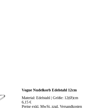
Vogue Nudelkorb Edelstahl 12cm
Material: Edelstahl | Größe: 12(Ø)cm
6,15 €
Preise exkl. MwSt. zzgl. Versandkosten