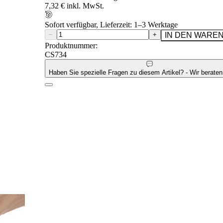
7,32 € inkl. MwSt.
Sofort verfügbar, Lieferzeit: 1–3 Werktage
−
+
IN DEN WARE
Produktnummer:
CS734
Haben Sie spezielle Fragen zu diesem Artikel? - Wir beraten