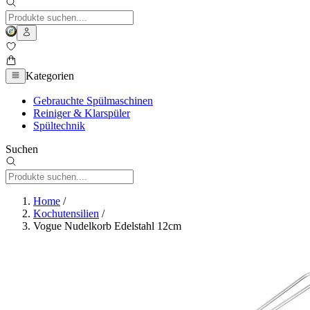
Kategorien
Gebrauchte Spülmaschinen
Reiniger & Klarspüler
Spültechnik
Suchen
Home
/
Kochutensilien
/
Vogue Nudelkorb Edelstahl 12cm