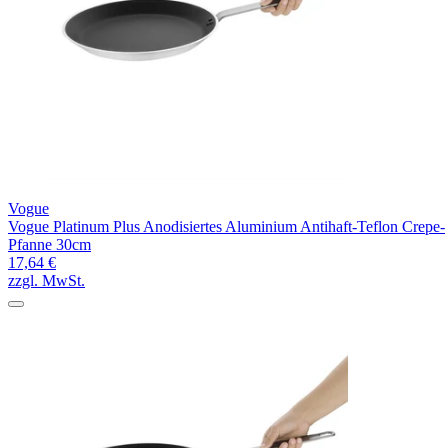
Vogue
Vogue Platinum Plus Anodisiertes Aluminium Antihaft-Teflon Crepe-
Pfanne 30cm
17,64 €
zzgl. MwSt.