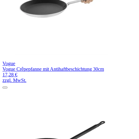
Vogue
Vogue Crêpepfanne mit Antihaftbeschichtung 30cm
17,28 €
zzgl. MwSt.