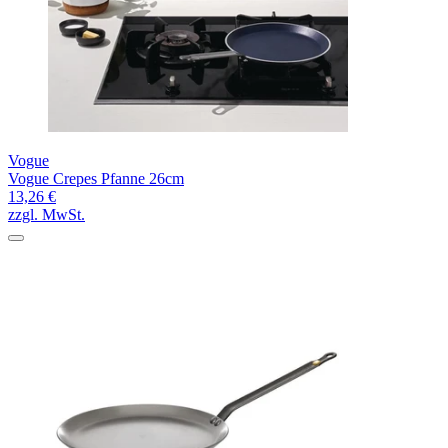
Vogue
Vogue Crepes Pfanne 26cm
13,26 €
zzgl. MwSt.