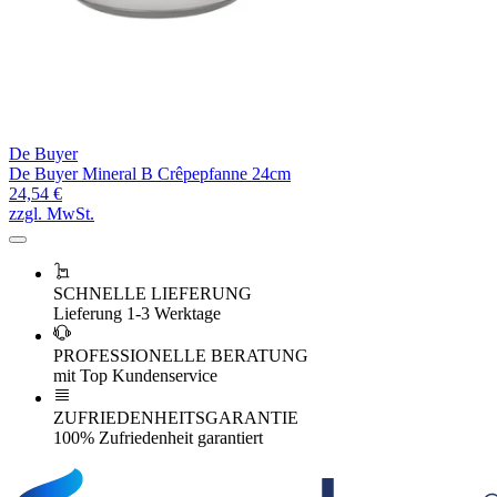
De Buyer
De Buyer Mineral B Crêpepfanne 24cm
24,54 €
zzgl. MwSt.
SCHNELLE LIEFERUNG
Lieferung 1-3 Werktage
PROFESSIONELLE BERATUNG
mit Top Kundenservice
ZUFRIEDENHEITSGARANTIE
100% Zufriedenheit garantiert