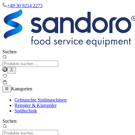
+49 30 9214 2273
Suchen
Kategorien
Gebrauchte Spülmaschinen
Reiniger & Klarspüler
Spültechnik
Suchen