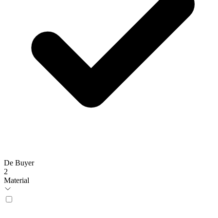
De Buyer
2
Material