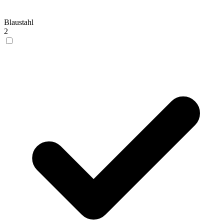
Blaustahl
2