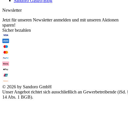
Sandoro Gastro-Blog
Newsletter
Jetzt für unseren Newsletter anmelden und mit unseren Aktionen
sparen!
Sicher bezahlen
© 2026 by Sandoro GmbH
Unser Angebot richtet sich ausschließlich an Gewerbetreibende (iSd. 
14 Abs. 1 BGB).