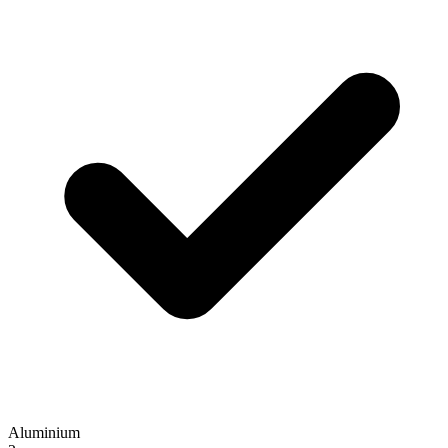
Aluminium