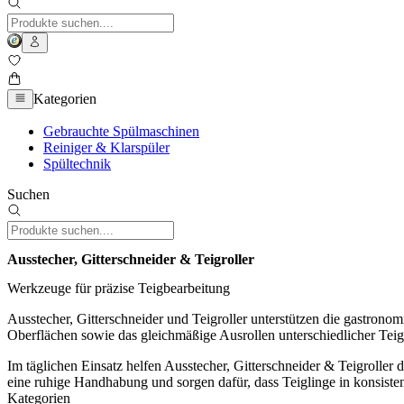
Kategorien
Gebrauchte Spülmaschinen
Reiniger & Klarspüler
Spültechnik
Suchen
Ausstecher, Gitterschneider & Teigroller
Werkzeuge für präzise Teigbearbeitung
Ausstecher, Gitterschneider und Teigroller unterstützen die gastronom
Oberflächen sowie das gleichmäßige Ausrollen unterschiedlicher Teig
Im täglichen Einsatz helfen Ausstecher, Gitterschneider & Teigroller
eine ruhige Handhabung und sorgen dafür, dass Teiglinge in konsiste
Kategorien