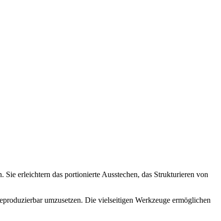
 Sie erleichtern das portionierte Ausstechen, das Strukturieren von
e reproduzierbar umzusetzen. Die vielseitigen Werkzeuge ermöglichen