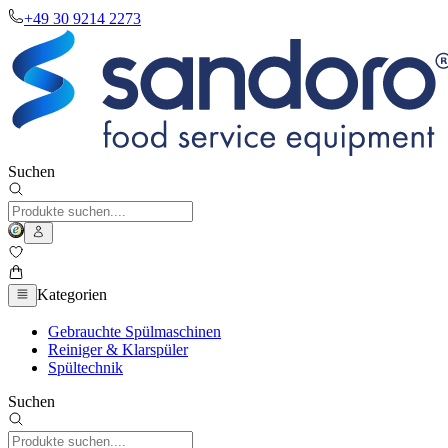
+49 30 9214 2273
Suchen
Kategorien
Gebrauchte Spülmaschinen
Reiniger & Klarspüler
Spültechnik
Suchen