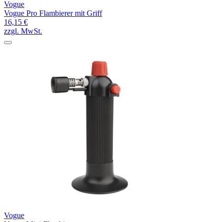
Vogue
Vogue Pro Flambierer mit Griff
16,15 €
zzgl. MwSt.
Vogue