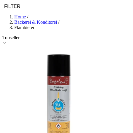
FILTER
Home
/
Bäckerei & Konditorei
/
Flambierer
Topseller