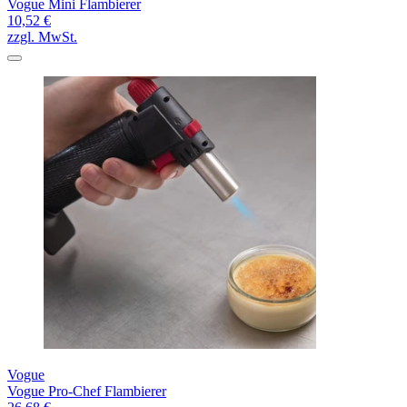
Vogue Mini Flambierer
10,52 €
zzgl. MwSt.
Vogue
Vogue Pro-Chef Flambierer