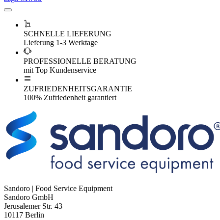
SCHNELLE LIEFERUNG
Lieferung 1-3 Werktage
PROFESSIONELLE BERATUNG
mit Top Kundenservice
ZUFRIEDENHEITSGARANTIE
100% Zufriedenheit garantiert
Sandoro | Food Service Equipment
Sandoro GmbH
Jerusalemer Str. 43
10117 Berlin