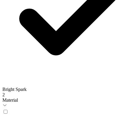
Bright Spark
2
Material