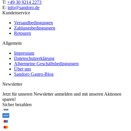
T:
+49 30 9214 2273
E:
info@sandoro.de
Kundenservice
Versandbedingungen
Zahlungsbedingungen
Retouren
Allgemein
Impressum
Datenschutzerklärung
Allgemeine Geschäftsbedingungen
Über uns
Sandoro Gastro-Blog
Newsletter
Jetzt für unseren Newsletter anmelden und mit unseren Aktionen
sparen!
Sicher bezahlen