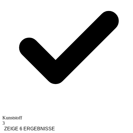
Kunststoff
3
ZEIGE 6 ERGEBNISSE