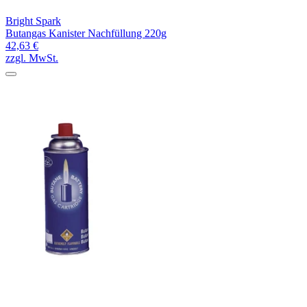
Bright Spark
Butangas Kanister Nachfüllung 220g
42,63 €
zzgl. MwSt.