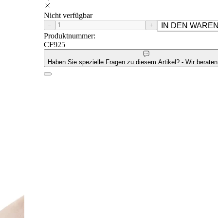
Nicht verfügbar
−
+
IN DEN WARE
Produktnummer:
CF925
Haben Sie spezielle Fragen zu diesem Artikel? - Wir beraten