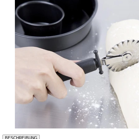
BESCHREIBUNG