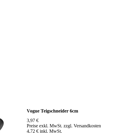
Vogue Teigschneider 6cm
3,97 €
Preise exkl. MwSt. zzgl. Versandkosten
4,72 € inkl. MwSt.