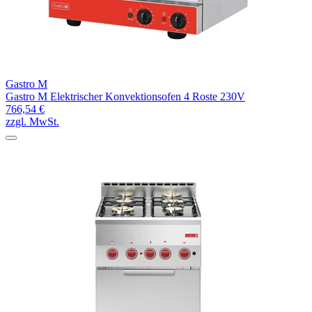
Gastro M
Gastro M Elektrischer Konvektionsofen 4 Roste 230V
766,54 €
zzgl. MwSt.