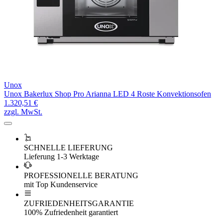
Unox
Unox Bakerlux Shop Pro Arianna LED 4 Roste Konvektionsofen
1.320,51 €
zzgl. MwSt.
SCHNELLE LIEFERUNG
Lieferung 1-3 Werktage
PROFESSIONELLE BERATUNG
mit Top Kundenservice
ZUFRIEDENHEITSGARANTIE
100% Zufriedenheit garantiert