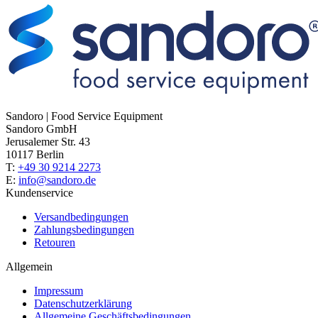
Sandoro | Food Service Equipment
Sandoro GmbH
Jerusalemer Str. 43
10117 Berlin
T:
+49 30 9214 2273
E:
info@sandoro.de
Kundenservice
Versandbedingungen
Zahlungsbedingungen
Retouren
Allgemein
Impressum
Datenschutzerklärung
Allgemeine Geschäftsbedingungen