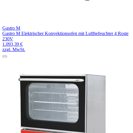
Gastro M
Gastro M Elektrischer Konvektionsofen mit Luftbefeuchter 4 Roste
230V
1.093,39 €
zzgl. MwSt.