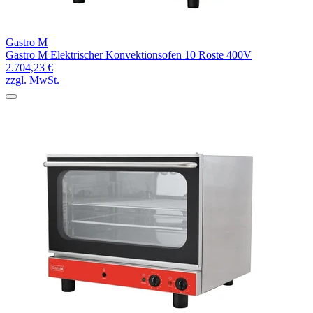
Gastro M
Gastro M Elektrischer Konvektionsofen 10 Roste 400V
2.704,23 €
zzgl. MwSt.