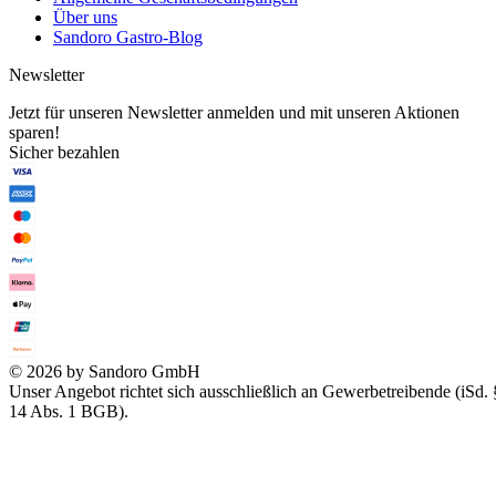
Über uns
Sandoro Gastro-Blog
Newsletter
Jetzt für unseren Newsletter anmelden und mit unseren Aktionen
sparen!
Sicher bezahlen
© 2026 by Sandoro GmbH
Unser Angebot richtet sich ausschließlich an Gewerbetreibende (iSd. 
14 Abs. 1 BGB).