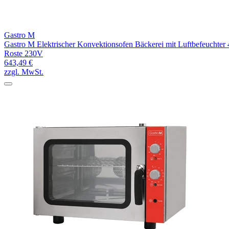
Gastro M
Gastro M Elektrischer Konvektionsofen Bäckerei mit Luftbefeuchter 
Roste 230V
643,49 €
zzgl. MwSt.