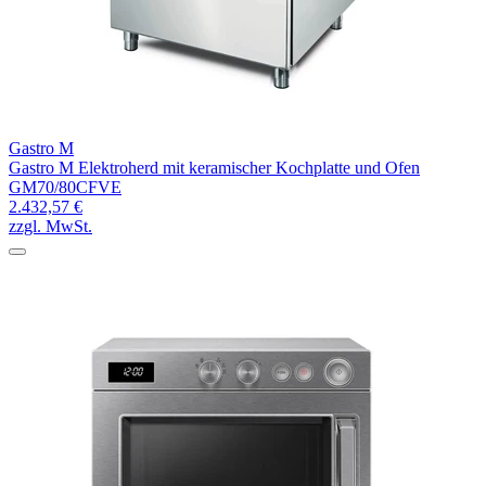
Gastro M
Gastro M Elektroherd mit keramischer Kochplatte und Ofen
GM70/80CFVE
2.432,57 €
zzgl. MwSt.