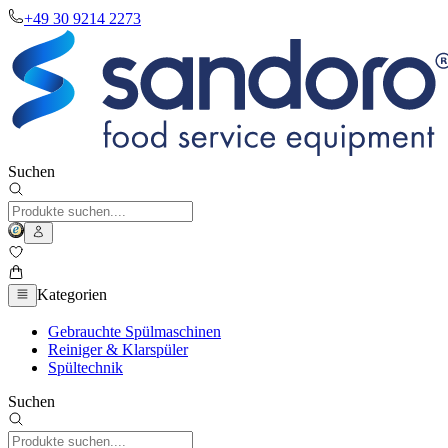
+49 30 9214 2273
Suchen
Kategorien
Gebrauchte Spülmaschinen
Reiniger & Klarspüler
Spültechnik
Suchen