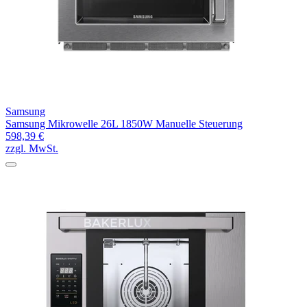
Samsung
Samsung Mikrowelle 26L 1850W Manuelle Steuerung
598,39 €
zzgl. MwSt.