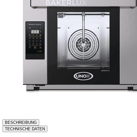
BESCHREIBUNG
TECHNISCHE DATEN