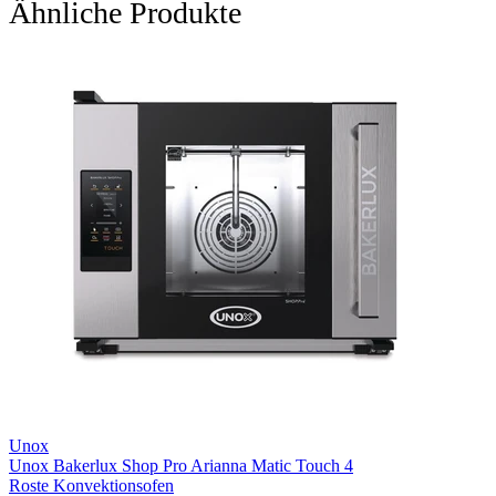
Ähnliche Produkte
Unox
Unox Bakerlux Shop Pro Arianna Matic Touch 4
Roste Konvektionsofen