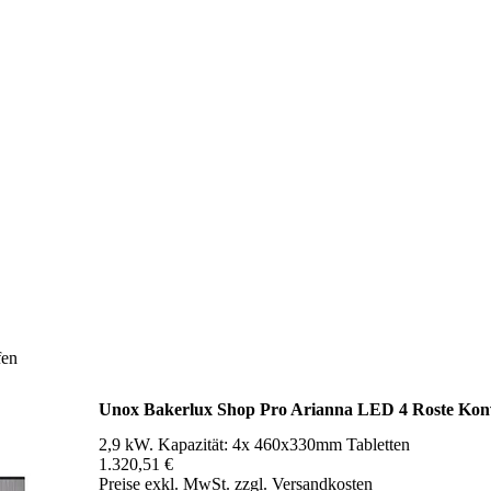
fen
Unox Bakerlux Shop Pro Arianna LED 4 Roste Kon
2,9 kW. Kapazität: 4x 460x330mm Tabletten
1.320,51 €
Preise exkl. MwSt. zzgl. Versandkosten