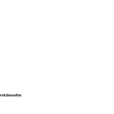
vektionsofen