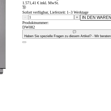
1.571,41 € inkl. MwSt.
Sofort verfügbar, Lieferzeit: 1–3 Werktage
−
+
IN DEN WARE
Produktnummer:
DW082
Haben Sie spezielle Fragen zu diesem Artikel? - Wir beraten