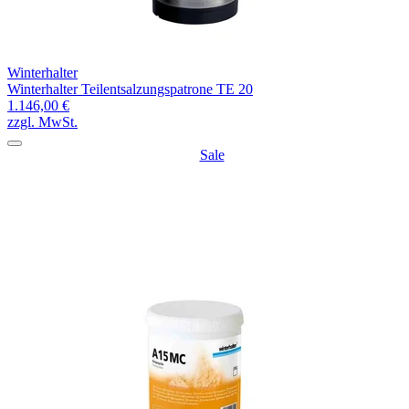
Winterhalter
Winterhalter Teilentsalzungspatrone TE 20
1.146,00 €
zzgl. MwSt.
Sale