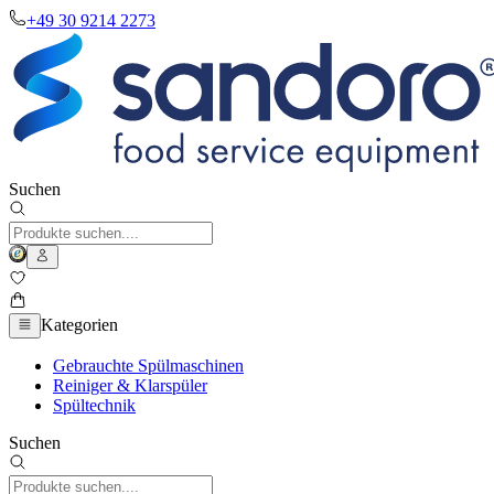
+49 30 9214 2273
Suchen
Kategorien
Gebrauchte Spülmaschinen
Reiniger & Klarspüler
Spültechnik
Suchen