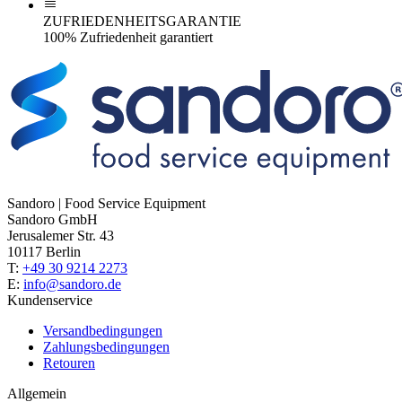
ZUFRIEDENHEITSGARANTIE
100% Zufriedenheit garantiert
Sandoro | Food Service Equipment
Sandoro GmbH
Jerusalemer Str. 43
10117 Berlin
T:
+49 30 9214 2273
E:
info@sandoro.de
Kundenservice
Versandbedingungen
Zahlungsbedingungen
Retouren
Allgemein