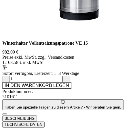
Winterhalter Vollentsalzungspatrone VE 15
982,00 €
Preise exkl. MwSt. zzgl. Versandkosten
1.168,58 € inkl. MwSt.
Sofort verfügbar, Lieferzeit: 1–3 Werktage
−
+
IN DEN WARENKORB LEGEN
Produktnummer:
5101611
Haben Sie spezielle Fragen zu diesem Artikel? - Wir beraten Sie gern.
BESCHREIBUNG
TECHNISCHE DATEN