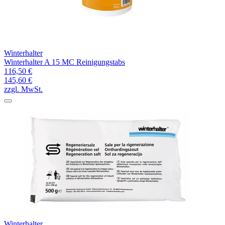
Winterhalter
Winterhalter A 15 MC Reinigungstabs
116,50 €
145,60 €
zzgl. MwSt.
Winterhalter