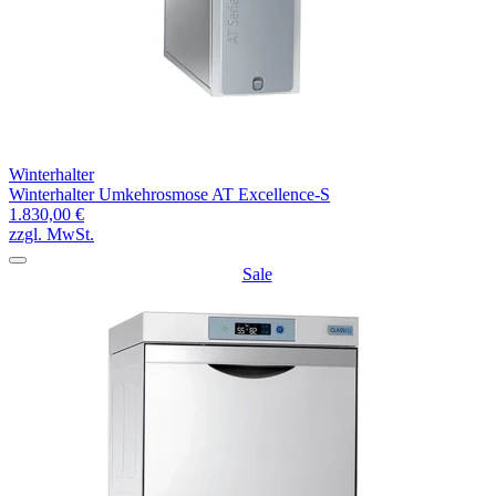
Winterhalter
Winterhalter Umkehrosmose AT Excellence-S
1.830,00 €
zzgl. MwSt.
Sale