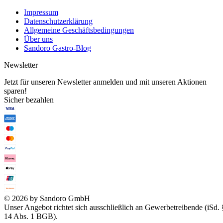
Impressum
Datenschutzerklärung
Allgemeine Geschäftsbedingungen
Über uns
Sandoro Gastro-Blog
Newsletter
Jetzt für unseren Newsletter anmelden und mit unseren Aktionen
sparen!
Sicher bezahlen
© 2026 by Sandoro GmbH
Unser Angebot richtet sich ausschließlich an Gewerbetreibende (iSd. 
14 Abs. 1 BGB).