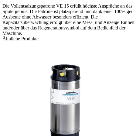
Die Vollentsalzungspatrone VE 15 erfüllt höchste Ansprüche an das
Spülergebnis. Die Patrone ist platzsparend und dank einer 100%igen
Ausbeute ohne Abwasser besonders effizient. Die
Kapazitätsüberwachung erfolgt über eine Mess- und Anzeige-Einheit
und/oder über das Regenerationssymbol auf dem Bedienfeld der
Maschine.
Ähnliche Produkte