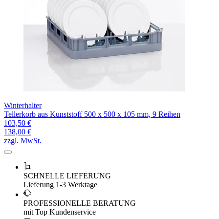
Winterhalter
Tellerkorb aus Kunststoff 500 x 500 x 105 mm, 9 Reihen
103,50 €
138,00 €
zzgl. MwSt.
SCHNELLE LIEFERUNG
Lieferung 1-3 Werktage
PROFESSIONELLE BERATUNG
mit Top Kundenservice