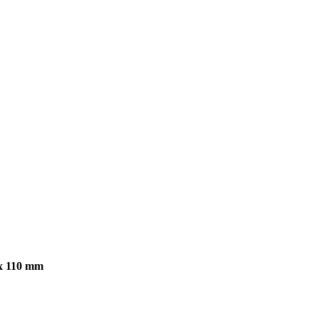
 x 110 mm