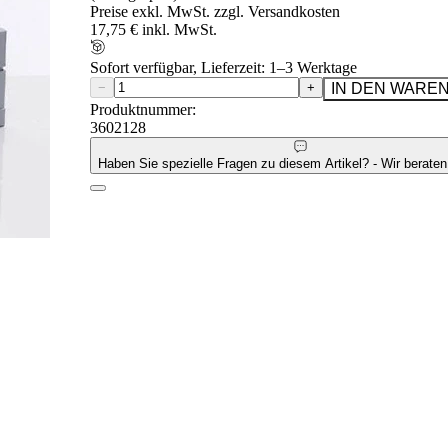
Preise exkl. MwSt. zzgl. Versandkosten
17,75 € inkl. MwSt.
Sofort verfügbar, Lieferzeit: 1–3 Werktage
−
+
IN DEN WARE
Produktnummer:
3602128
Haben Sie spezielle Fragen zu diesem Artikel? - Wir beraten