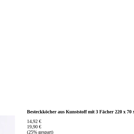
Besteckköcher aus Kunststoff mit 3 Fächer 220 x 70
14,92 €
19,90 €
(25% gespart)