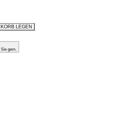
NKORB LEGEN
 Sie gern.