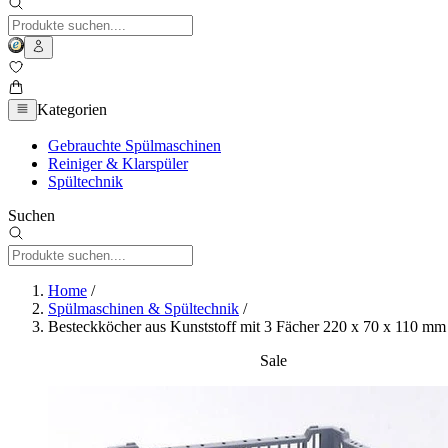
Kategorien
Gebrauchte Spülmaschinen
Reiniger & Klarspüler
Spültechnik
Suchen
Home
/
Spülmaschinen & Spültechnik
/
Besteckköcher aus Kunststoff mit 3 Fächer 220 x 70 x 110 mm
Sale