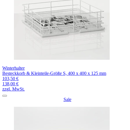
Winterhalter
Besteckkorb & Kleinteile-Größe S, 400 x 400 x 125 mm
103,50 €
138,00 €
zzgl. MwSt.
Sale