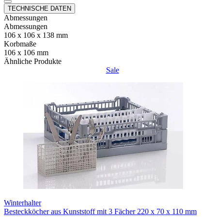
TECHNISCHE DATEN
Abmessungen
Abmessungen
106 x 106 x 138 mm
Korbmaße
106 x 106 mm
Ähnliche Produkte
Sale
Winterhalter
Besteckköcher aus Kunststoff mit 3 Fächer 220 x 70 x 110 mm