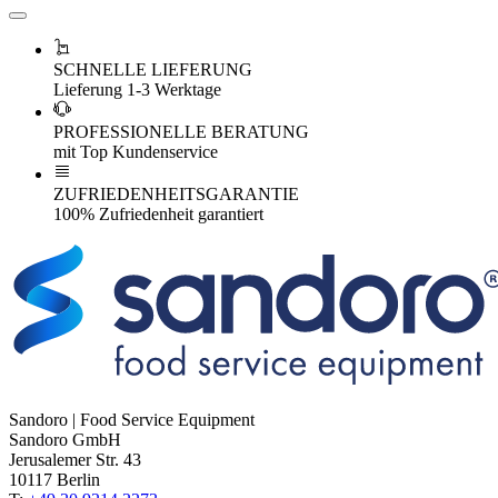
SCHNELLE LIEFERUNG
Lieferung 1-3 Werktage
PROFESSIONELLE BERATUNG
mit Top Kundenservice
ZUFRIEDENHEITSGARANTIE
100% Zufriedenheit garantiert
Sandoro | Food Service Equipment
Sandoro GmbH
Jerusalemer Str. 43
10117 Berlin