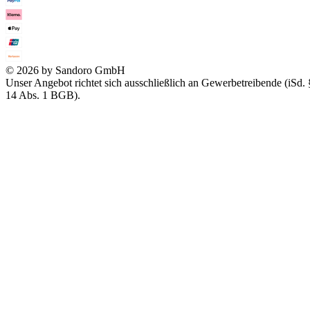
© 2026 by Sandoro GmbH
Unser Angebot richtet sich ausschließlich an Gewerbetreibende (iSd. 
14 Abs. 1 BGB).