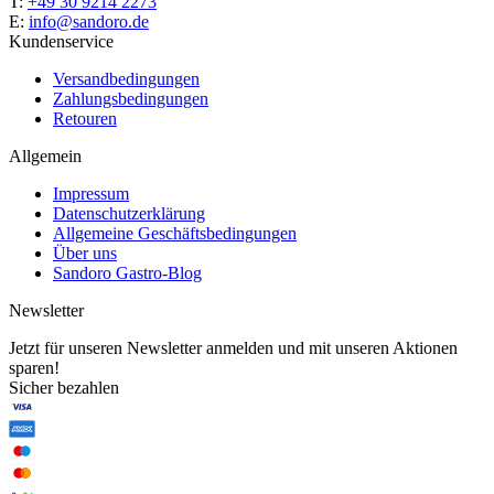
T:
+49 30 9214 2273
E:
info@sandoro.de
Kundenservice
Versandbedingungen
Zahlungsbedingungen
Retouren
Allgemein
Impressum
Datenschutzerklärung
Allgemeine Geschäftsbedingungen
Über uns
Sandoro Gastro-Blog
Newsletter
Jetzt für unseren Newsletter anmelden und mit unseren Aktionen
sparen!
Sicher bezahlen