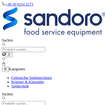
+49 30 9214 2273
Suchen
Kategorien
Gebrauchte Spülmaschinen
Reiniger & Klarspüler
Spültechnik
Suchen