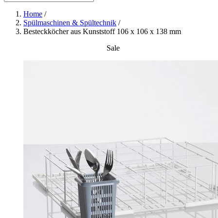
Home
/
Spülmaschinen & Spültechnik
/
Besteckköcher aus Kunststoff 106 x 106 x 138 mm
Sale