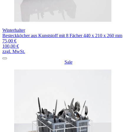
Winterhalter
Besteckköcher aus Kunststoff mit 8 Fächer 440 x 210 x 260 mm
75,00 €
100,00 €
zzgl. MwSt.
Sale