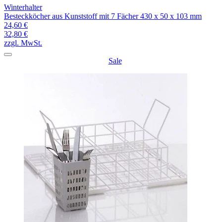
Winterhalter
Besteckköcher aus Kunststoff mit 7 Fächer 430 x 50 x 103 mm
24,60 €
32,80 €
zzgl. MwSt.
Sale