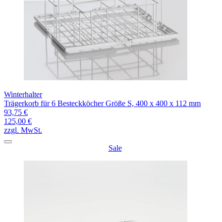
Winterhalter
Trägerkorb für 6 Besteckköcher Größe S, 400 x 400 x 112 mm
93,75 €
125,00 €
zzgl. MwSt.
Sale