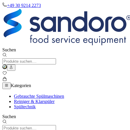
+49 30 9214 2273
Suchen
Kategorien
Gebrauchte Spülmaschinen
Reiniger & Klarspüler
Spültechnik
Suchen