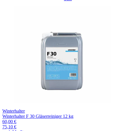
Winterhalter
Winterhalter F 30 Gläserreiniger 12 kg
60,00 €
75,10 €