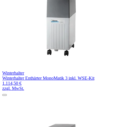
Winterhalter
Winterhalter Enthärter MonoMatik 3 inkl. WSE-Kit
1.114,50 €
zzgl. MwSt.