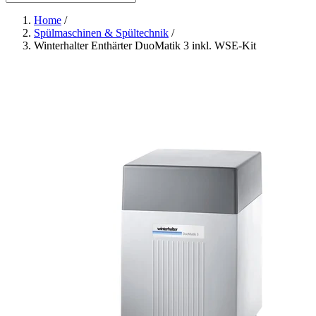
Home
/
Spülmaschinen & Spültechnik
/
Winterhalter Enthärter DuoMatik 3 inkl. WSE-Kit