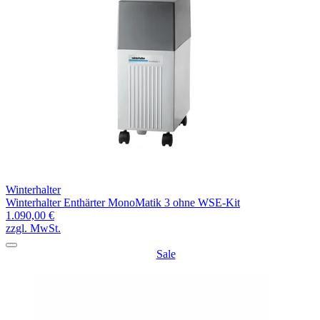
Winterhalter
Winterhalter Enthärter MonoMatik 3 ohne WSE-Kit
1.090,00 €
zzgl. MwSt.
Sale