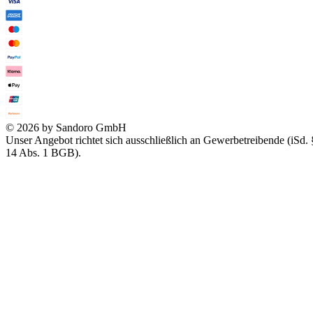
© 2026 by Sandoro GmbH
Unser Angebot richtet sich ausschließlich an Gewerbetreibende (iSd. 
14 Abs. 1 BGB).