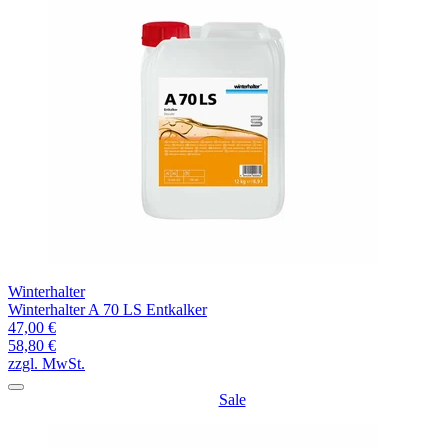
Winterhalter
Winterhalter A 70 LS Entkalker
47,00 €
58,80 €
zzgl. MwSt.
Sale