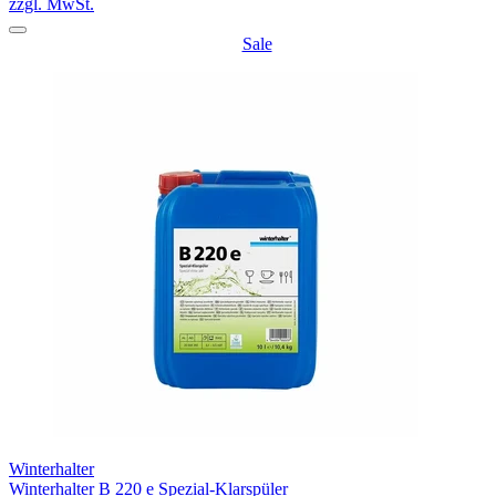
zzgl. MwSt.
Sale
Winterhalter
Winterhalter B 220 e Spezial-Klarspüler