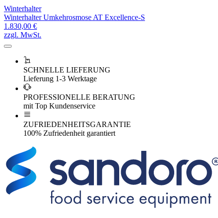
Winterhalter
Winterhalter Umkehrosmose AT Excellence-S
1.830,00 €
zzgl. MwSt.
SCHNELLE LIEFERUNG
Lieferung 1-3 Werktage
PROFESSIONELLE BERATUNG
mit Top Kundenservice
ZUFRIEDENHEITSGARANTIE
100% Zufriedenheit garantiert