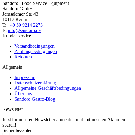
Sandoro | Food Service Equipment
Sandoro GmbH
Jerusalemer Str. 43
10117 Berlin
T:
+49 30 9214 2273
E:
info@sandoro.de
Kundenservice
Versandbedingungen
Zahlungsbedingungen
Retouren
Allgemein
Impressum
Datenschutzerklärung
Allgemeine Geschäftsbedingungen
Über uns
Sandoro Gastro-Blog
Newsletter
Jetzt für unseren Newsletter anmelden und mit unseren Aktionen
sparen!
Sicher bezahlen