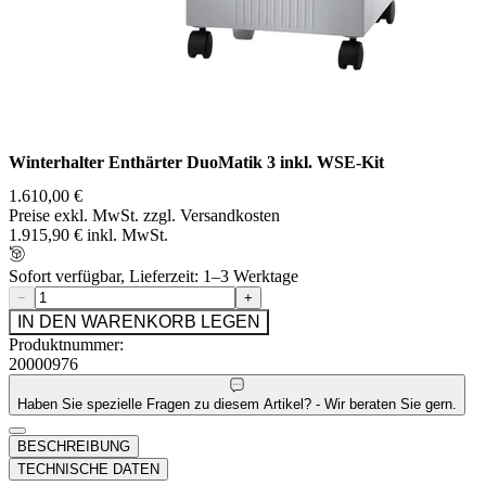
Winterhalter Enthärter DuoMatik 3 inkl. WSE-Kit
1.610,00 €
Preise exkl. MwSt. zzgl. Versandkosten
1.915,90 € inkl. MwSt.
Sofort verfügbar, Lieferzeit: 1–3 Werktage
−
+
IN DEN WARENKORB LEGEN
Produktnummer:
20000976
Haben Sie spezielle Fragen zu diesem Artikel? - Wir beraten Sie gern.
BESCHREIBUNG
TECHNISCHE DATEN