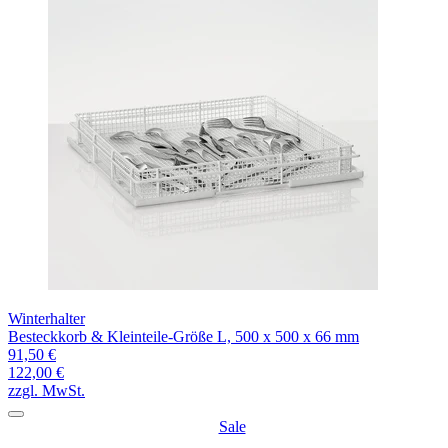
Winterhalter
Besteckkorb & Kleinteile-Größe L, 500 x 500 x 66 mm
91,50 €
122,00 €
zzgl. MwSt.
Sale