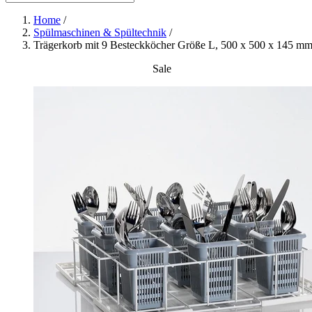
Home
/
Spülmaschinen & Spültechnik
/
Trägerkorb mit 9 Besteckköcher Größe L, 500 x 500 x 145 m
Sale