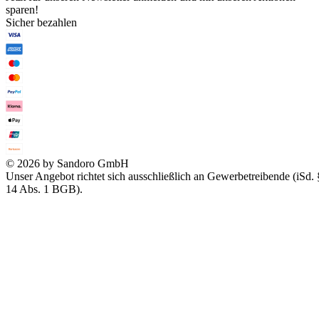
sparen!
Sicher bezahlen
© 2026 by Sandoro GmbH
Unser Angebot richtet sich ausschließlich an Gewerbetreibende (iSd. 
14 Abs. 1 BGB).