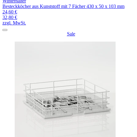
Winterhalter
Besteckköcher aus Kunststoff mit 7 Fächer 430 x 50 x 103 mm
24,60 €
32,80 €
zzgl. MwSt.
Sale