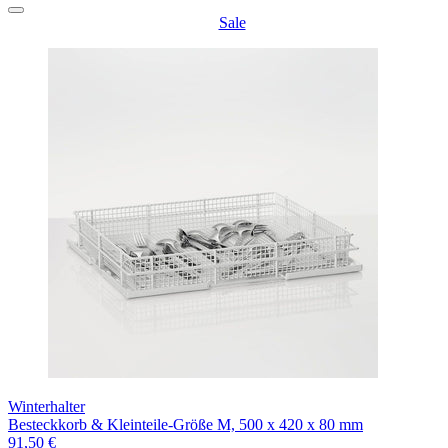
Sale
Winterhalter
Besteckkorb & Kleinteile-Größe M, 500 x 420 x 80 mm
91,50 €