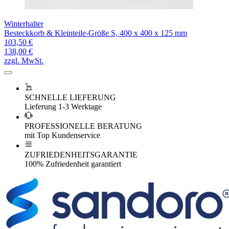
Winterhalter
Besteckkorb & Kleinteile-Größe S, 400 x 400 x 125 mm
103,50 €
138,00 €
zzgl. MwSt.
SCHNELLE LIEFERUNG
Lieferung 1-3 Werktage
PROFESSIONELLE BERATUNG
mit Top Kundenservice
ZUFRIEDENHEITSGARANTIE
100% Zufriedenheit garantiert