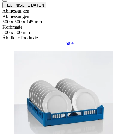
TECHNISCHE DATEN
Abmessungen
Abmessungen
500 x 500 x 145 mm
Korbmaße
500 x 500 mm
Ähnliche Produkte
Sale