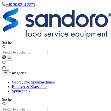
+49 30 9214 2273
Suchen
Kategorien
Gebrauchte Spülmaschinen
Reiniger & Klarspüler
Spültechnik
Suchen