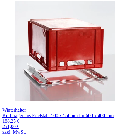
Winterhalter
Korbträger aus Edelstahl 500 x 550mm für 600 x 400 mm
188,25 €
251,00 €
zzgl. MwSt.