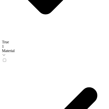
True
1
Material