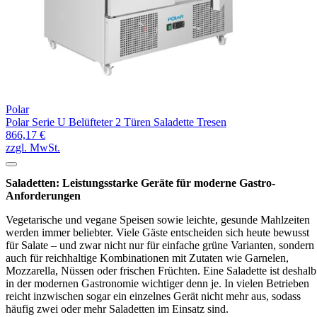
Polar
Polar Serie U Belüfteter 2 Türen Saladette Tresen
866,17 €
zzgl. MwSt.
Saladetten: Leistungsstarke Geräte für moderne Gastro-
Anforderungen
Vegetarische und vegane Speisen sowie leichte, gesunde Mahlzeiten
werden immer beliebter. Viele Gäste entscheiden sich heute bewusst
für Salate – und zwar nicht nur für einfache grüne Varianten, sondern
auch für reichhaltige Kombinationen mit Zutaten wie Garnelen,
Mozzarella, Nüssen oder frischen Früchten. Eine Saladette ist deshalb
in der modernen Gastronomie wichtiger denn je. In vielen Betrieben
reicht inzwischen sogar ein einzelnes Gerät nicht mehr aus, sodass
häufig zwei oder mehr Saladetten im Einsatz sind.