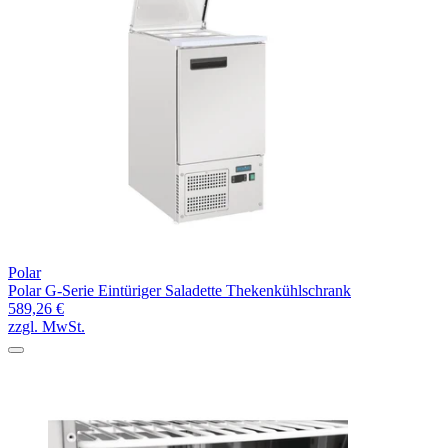
Polar
Polar G-Serie Eintüriger Saladette Thekenkühlschrank
589,26 €
zzgl. MwSt.