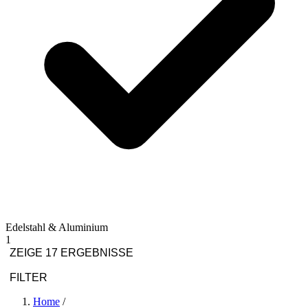
Edelstahl & Aluminium
1
ZEIGE 17 ERGEBNISSE
FILTER
Home
/