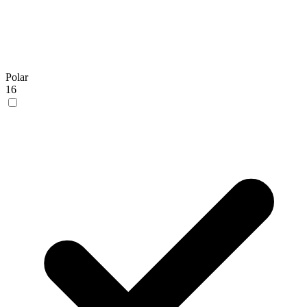
Polar
16