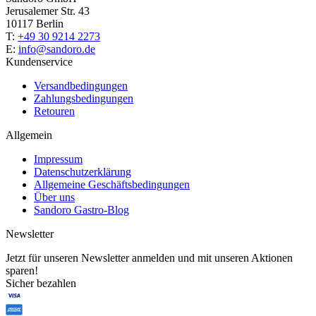
Jerusalemer Str. 43
10117 Berlin
T:
+49 30 9214 2273
E:
info@sandoro.de
Kundenservice
Versandbedingungen
Zahlungsbedingungen
Retouren
Allgemein
Impressum
Datenschutzerklärung
Allgemeine Geschäftsbedingungen
Über uns
Sandoro Gastro-Blog
Newsletter
Jetzt für unseren Newsletter anmelden und mit unseren Aktionen
sparen!
Sicher bezahlen