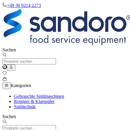
+49 30 9214 2273
Suchen
Kategorien
Gebrauchte Spülmaschinen
Reiniger & Klarspüler
Spültechnik
Suchen