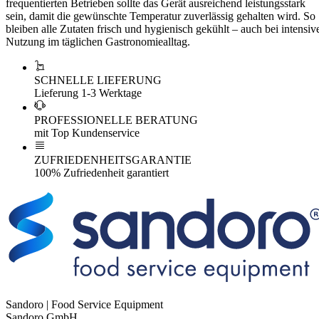
frequentierten Betrieben sollte das Gerät ausreichend leistungsstark
sein, damit die gewünschte Temperatur zuverlässig gehalten wird. So
bleiben alle Zutaten frisch und hygienisch gekühlt – auch bei intensiv
Nutzung im täglichen Gastronomiealltag.
SCHNELLE LIEFERUNG
Lieferung 1-3 Werktage
PROFESSIONELLE BERATUNG
mit Top Kundenservice
ZUFRIEDENHEITSGARANTIE
100% Zufriedenheit garantiert
Sandoro | Food Service Equipment
Sandoro GmbH