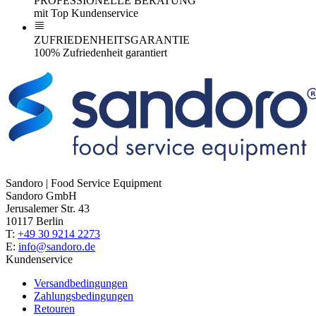
PROFESSIONELLE BERATUNG
mit Top Kundenservice
ZUFRIEDENHEITSGARANTIE
100% Zufriedenheit garantiert
Sandoro | Food Service Equipment
Sandoro GmbH
Jerusalemer Str. 43
10117 Berlin
T:
+49 30 9214 2273
E:
info@sandoro.de
Kundenservice
Versandbedingungen
Zahlungsbedingungen
Retouren