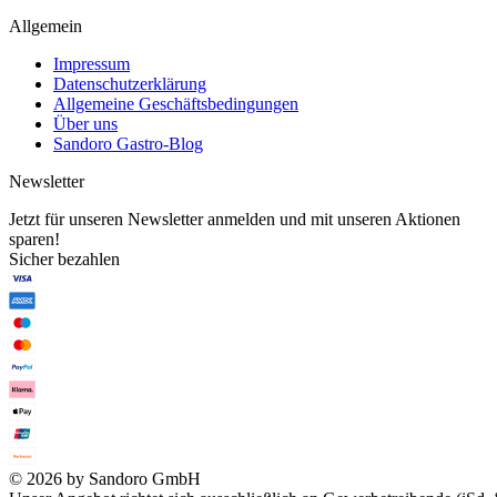
Allgemein
Impressum
Datenschutzerklärung
Allgemeine Geschäftsbedingungen
Über uns
Sandoro Gastro-Blog
Newsletter
Jetzt für unseren Newsletter anmelden und mit unseren Aktionen
sparen!
Sicher bezahlen
© 2026 by Sandoro GmbH