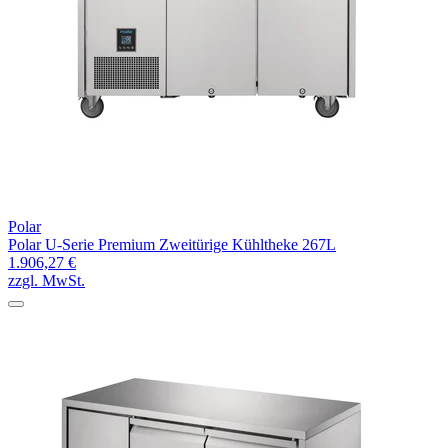
Polar
Polar U-Serie Premium Zweitürige Kühltheke 267L
1.906,27 €
zzgl. MwSt.