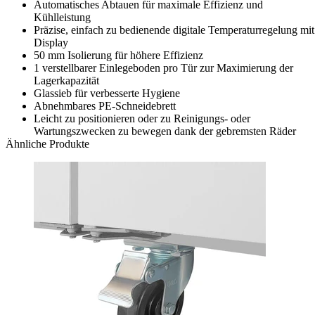
Automatisches Abtauen für maximale Effizienz und
Kühlleistung
Präzise, einfach zu bedienende digitale Temperaturregelung mit
Display
50 mm Isolierung für höhere Effizienz
1 verstellbarer Einlegeboden pro Tür zur Maximierung der
Lagerkapazität
Glassieb für verbesserte Hygiene
Abnehmbares PE-Schneidebrett
Leicht zu positionieren oder zu Reinigungs- oder
Wartungszwecken zu bewegen dank der gebremsten Räder
Ähnliche Produkte