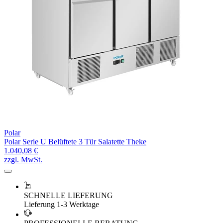
Polar
Polar Serie U Belüftete 3 Tür Salatette Theke
1.040,08 €
zzgl. MwSt.
SCHNELLE LIEFERUNG
Lieferung 1-3 Werktage