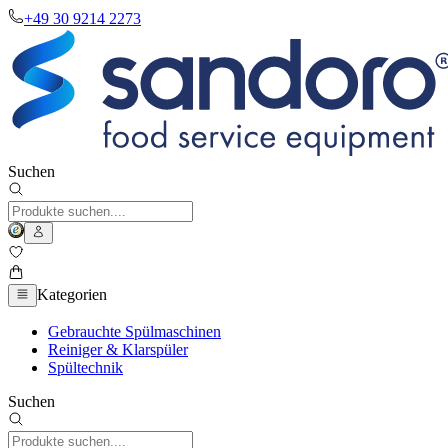
+49 30 9214 2273
Suchen
Kategorien
Gebrauchte Spülmaschinen
Reiniger & Klarspüler
Spültechnik
Suchen