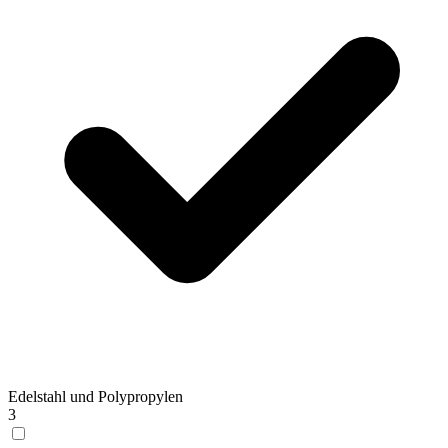
Edelstahl und Polypropylen
3