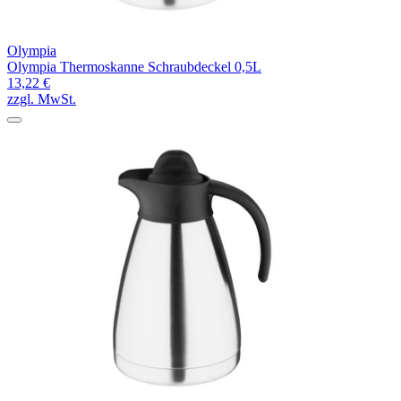
Olympia
Olympia Thermoskanne Schraubdeckel 0,5L
13,22 €
zzgl. MwSt.