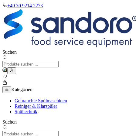
+49 30 9214 2273
Suchen
Kategorien
Gebrauchte Spülmaschinen
Reiniger & Klarspüler
Spültechnik
Suchen