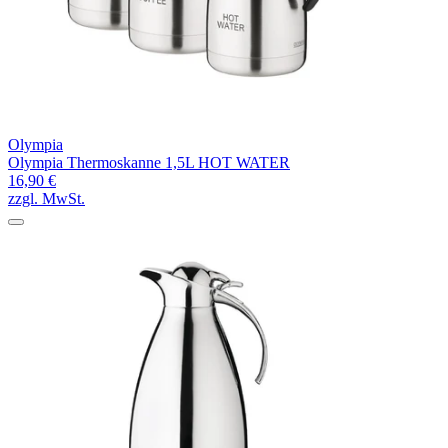
Olympia
Olympia Thermoskanne 1,5L HOT WATER
16,90 €
zzgl. MwSt.