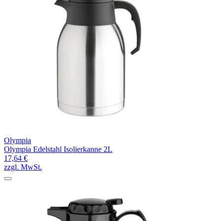
Olympia
Olympia Edelstahl Isolierkanne 2L
17,64 €
zzgl. MwSt.