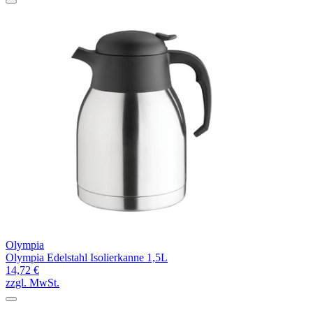
Olympia
Olympia Edelstahl Isolierkanne 1,5L
14,72 €
zzgl. MwSt.