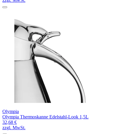
zzgl. MwSt.
Olympia
Olympia Thermoskanne Edelstahl-Look 1,5L
32,68 €
zzgl. MwSt.