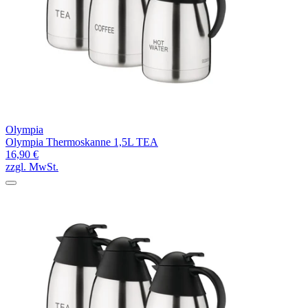
Olympia
Olympia Thermoskanne 1,5L TEA
16,90 €
zzgl. MwSt.