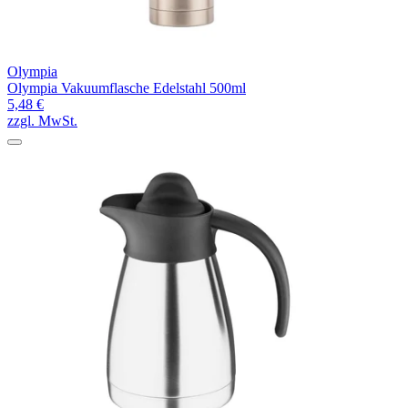
Olympia
Olympia Vakuumflasche Edelstahl 500ml
5,48 €
zzgl. MwSt.