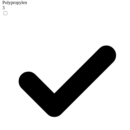
Polypropylen
3