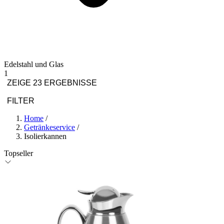
Edelstahl und Glas
1
ZEIGE 23 ERGEBNISSE
FILTER
Home
/
Getränkeservice
/
Isolierkannen
Topseller