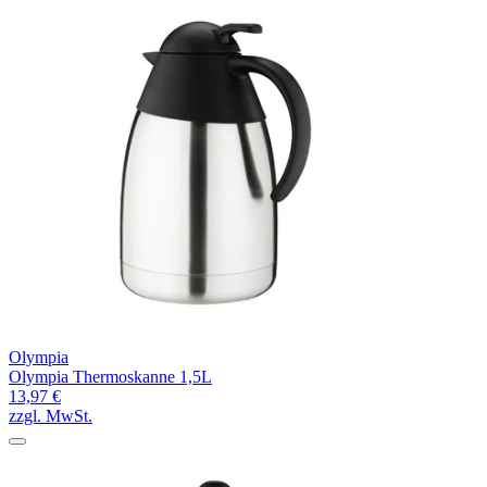
Olympia
Olympia Thermoskanne 1,5L
13,97 €
zzgl. MwSt.