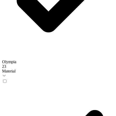
Olympia
23
Material