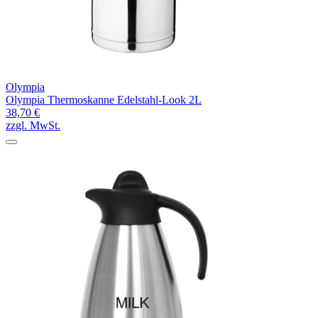
Olympia
Olympia Thermoskanne Edelstahl-Look 2L
38,70 €
zzgl. MwSt.