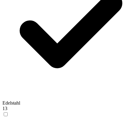
Edelstahl
13