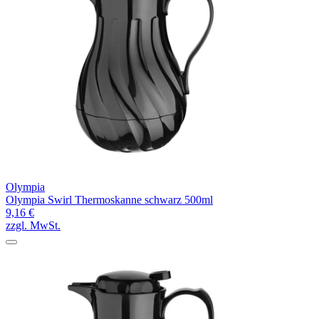
Olympia
Olympia Swirl Thermoskanne schwarz 500ml
9,16 €
zzgl. MwSt.