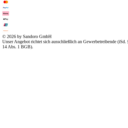
© 2026 by Sandoro GmbH
Unser Angebot richtet sich ausschließlich an Gewerbetreibende (iSd. 
14 Abs. 1 BGB).