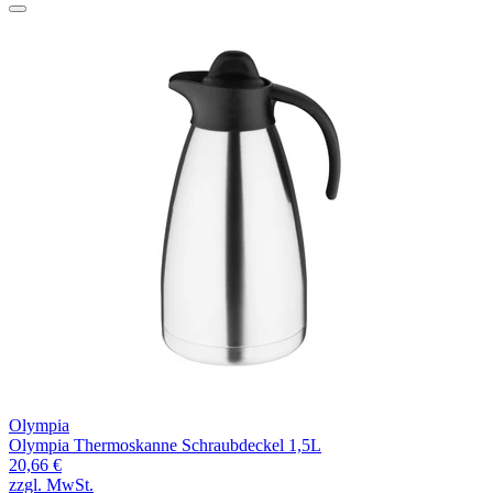
Olympia
Olympia Thermoskanne Schraubdeckel 1,5L
20,66 €
zzgl. MwSt.