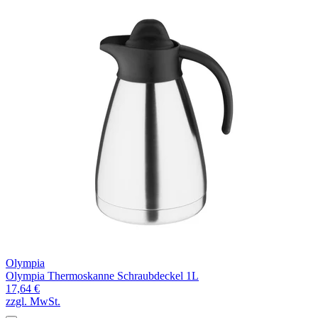
Olympia
Olympia Thermoskanne Schraubdeckel 1L
17,64 €
zzgl. MwSt.