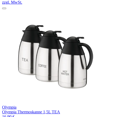
zzgl. MwSt.
Olympia
Olympia Thermoskanne 1,5L TEA
16,90 €