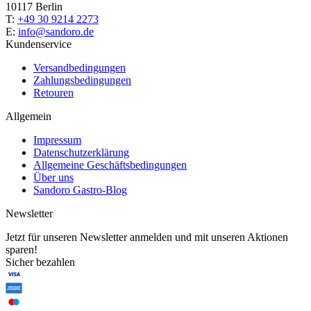
10117 Berlin
T:
+49 30 9214 2273
E:
info@sandoro.de
Kundenservice
Versandbedingungen
Zahlungsbedingungen
Retouren
Allgemein
Impressum
Datenschutzerklärung
Allgemeine Geschäftsbedingungen
Über uns
Sandoro Gastro-Blog
Newsletter
Jetzt für unseren Newsletter anmelden und mit unseren Aktionen
sparen!
Sicher bezahlen