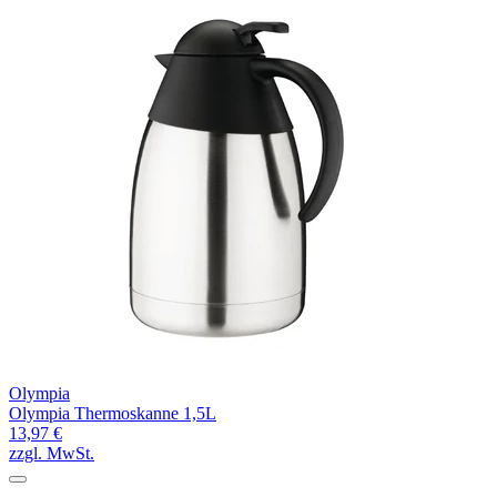
Olympia
Olympia Thermoskanne 1,5L
13,97 €
zzgl. MwSt.