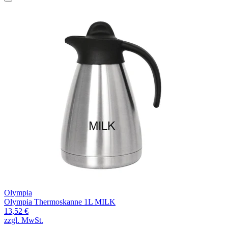
Olympia
Olympia Thermoskanne 1L MILK
13,52 €
zzgl. MwSt.