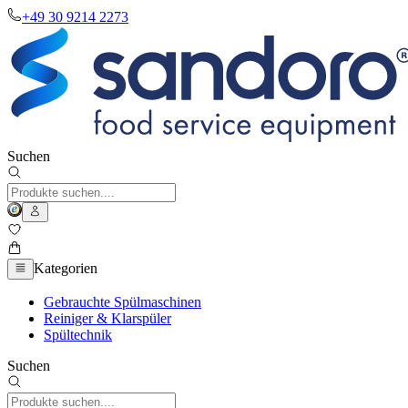
+49 30 9214 2273
Suchen
Kategorien
Gebrauchte Spülmaschinen
Reiniger & Klarspüler
Spültechnik
Suchen