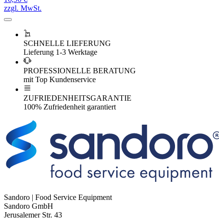
zzgl. MwSt.
SCHNELLE LIEFERUNG
Lieferung 1-3 Werktage
PROFESSIONELLE BERATUNG
mit Top Kundenservice
ZUFRIEDENHEITSGARANTIE
100% Zufriedenheit garantiert
Sandoro | Food Service Equipment
Sandoro GmbH
Jerusalemer Str. 43