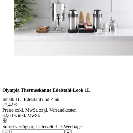
Olympia Thermoskanne Edelstahl-Look 1L
Inhalt: 1L | Edelstahl und Zink
27,42 €
Preise exkl. MwSt. zzgl. Versandkosten
32,63 € inkl. MwSt.
Sofort verfügbar, Lieferzeit: 1–3 Werktage
−
+