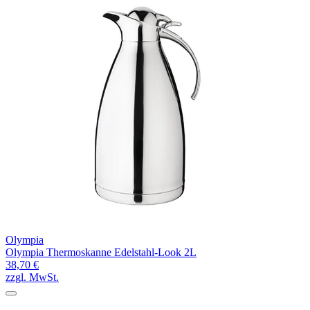
Olympia
Olympia Thermoskanne Edelstahl-Look 2L
38,70 €
zzgl. MwSt.