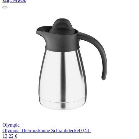
zzgl. MwSt.
Olympia
Olympia Thermoskanne Schraubdeckel 0,5L
13,22 €