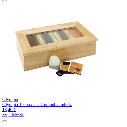
Olympia
Olympia Teebox aus Gummibaumholz
18,40 €
zzgl. MwSt.