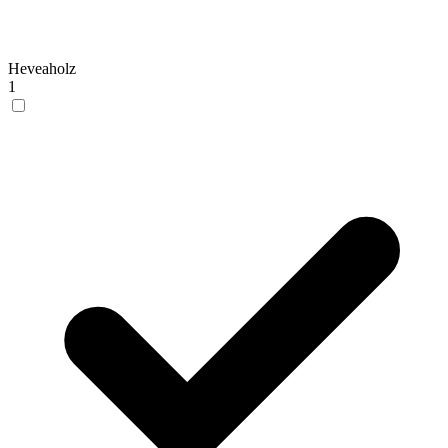
Heveaholz
1