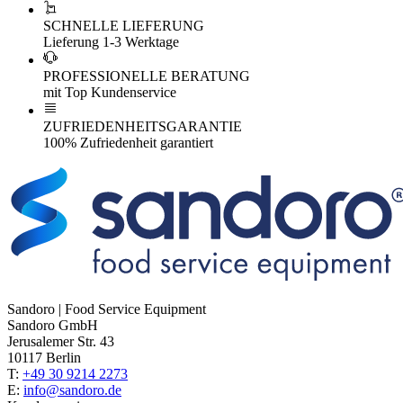
SCHNELLE LIEFERUNG
Lieferung 1-3 Werktage
PROFESSIONELLE BERATUNG
mit Top Kundenservice
ZUFRIEDENHEITSGARANTIE
100% Zufriedenheit garantiert
Sandoro | Food Service Equipment
Sandoro GmbH
Jerusalemer Str. 43
10117 Berlin
T:
+49 30 9214 2273
E:
info@sandoro.de