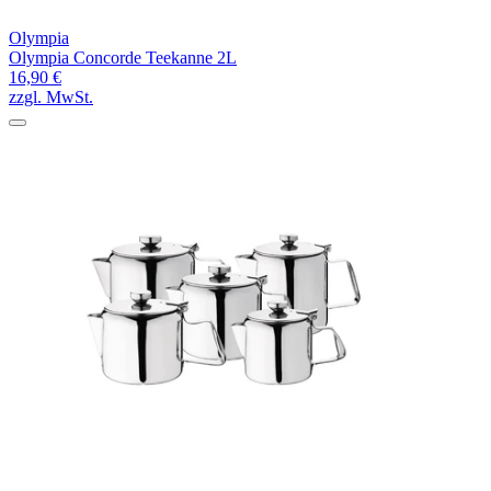
Olympia
Olympia Concorde Teekanne 2L
16,90 €
zzgl. MwSt.