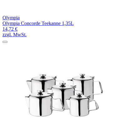
Olympia
Olympia Concorde Teekanne 1,35L
14,72 €
zzgl. MwSt.