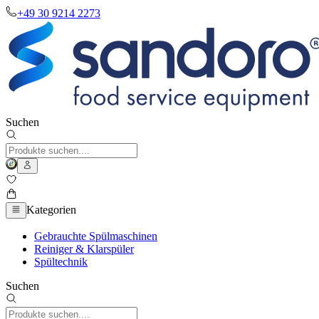
+49 30 9214 2273
Suchen
Kategorien
Gebrauchte Spülmaschinen
Reiniger & Klarspüler
Spültechnik
Suchen