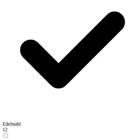
Edelstahl
12