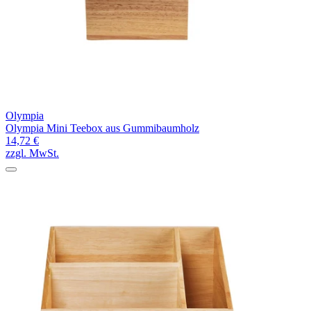
Olympia
Olympia Mini Teebox aus Gummibaumholz
14,72 €
zzgl. MwSt.