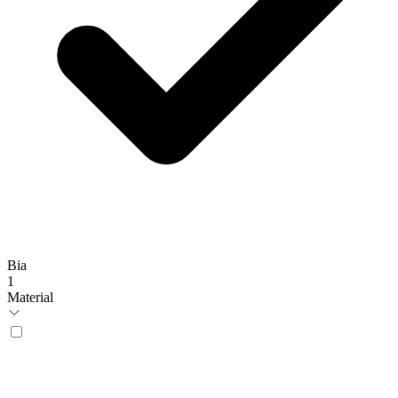
Bia
1
Material