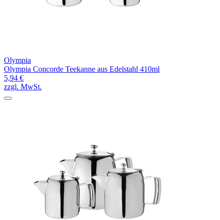
Olympia
Olympia Concorde Teekanne aus Edelstahl 410ml
5,94 €
zzgl. MwSt.