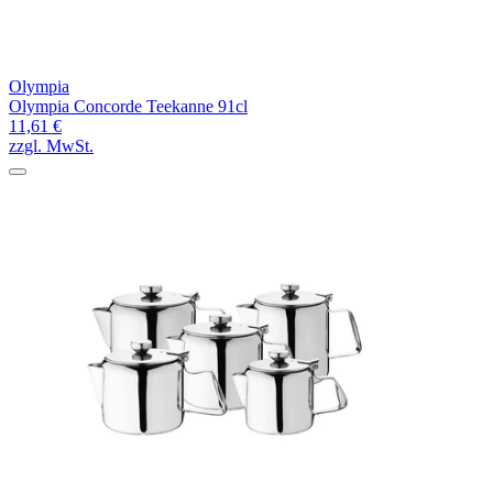
Olympia
Olympia Concorde Teekanne 91cl
11,61 €
zzgl. MwSt.