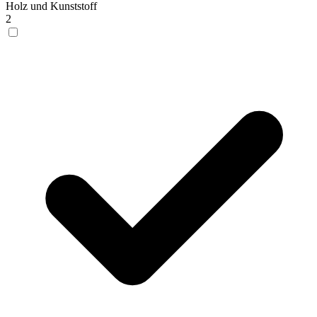
Holz und Kunststoff
2