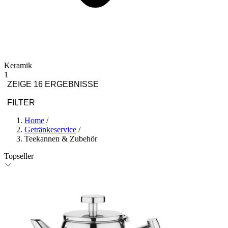
Keramik
1
ZEIGE 16 ERGEBNISSE
FILTER
Home
/
Getränkeservice
/
Teekannen & Zubehör
Topseller