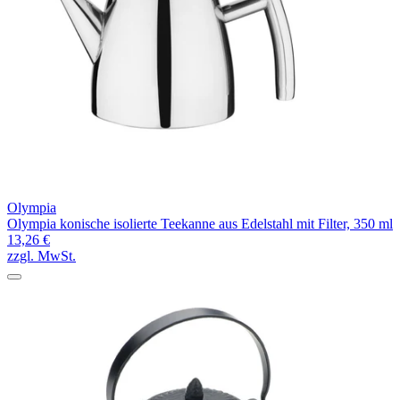
Olympia
Olympia konische isolierte Teekanne aus Edelstahl mit Filter, 350 ml
13,26 €
zzgl. MwSt.