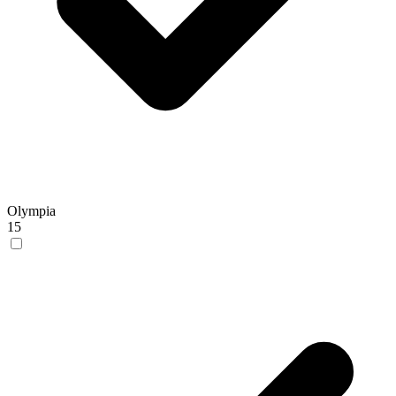
Olympia
15