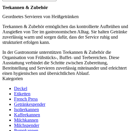
Teekannen & Zubehör
Geordnetes Servieren von Heißgetränken
Teekannen & Zubehör ermöglichen das kontrollierte Aufbrühen und
Ausgießen von Tee im gastronomischen Alltag. Sie halten Getränke
zuverlässig warm und sorgen dafür, dass der Service ruhig und
strukturiert erfolgen kann.
In der Gastronomie unterstützen Teekannen & Zubehör die
Organisation von Frühstücks-, Buffet- und Teebereichen. Diese
Ausstattung verbindet die Schritte zwischen Zubereitung,
Bereitstellung und Servieren zuverlässig miteinander und erleichtert
einen hygienischen und übersichtlichen Ablauf.
Kategorien
Deckel
Etiketten
French Press
Getränkespender
Isolierkannen
Kaffeekannen
Milchkannen
Milchspender
Pumpkannen