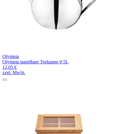
Olympia
Olympia stapelbare Teekanne 0,5L
12,05 €
zzgl. MwSt.