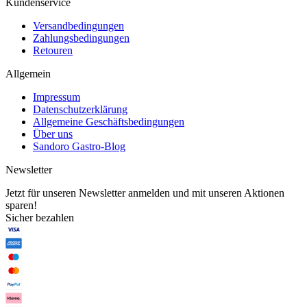
Kundenservice
Versandbedingungen
Zahlungsbedingungen
Retouren
Allgemein
Impressum
Datenschutzerklärung
Allgemeine Geschäftsbedingungen
Über uns
Sandoro Gastro-Blog
Newsletter
Jetzt für unseren Newsletter anmelden und mit unseren Aktionen
sparen!
Sicher bezahlen