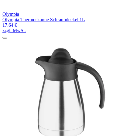
Olympia
Olympia Thermoskanne Schraubdeckel 1L
17,64 €
zzgl. MwSt.