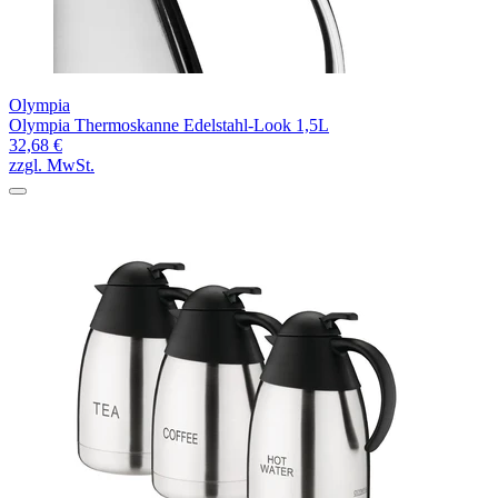
Olympia
Olympia Thermoskanne Edelstahl-Look 1,5L
32,68 €
zzgl. MwSt.