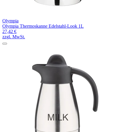
Olympia
Olympia Thermoskanne Edelstahl-Look 1L
27,42 €
zzgl. MwSt.