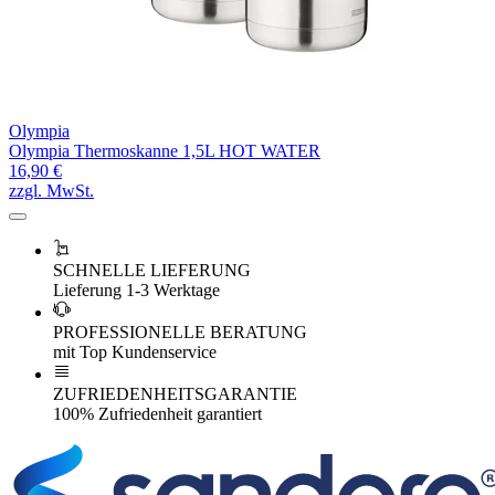
Olympia
Olympia Thermoskanne 1,5L HOT WATER
16,90 €
zzgl. MwSt.
SCHNELLE LIEFERUNG
Lieferung 1-3 Werktage
PROFESSIONELLE BERATUNG
mit Top Kundenservice
ZUFRIEDENHEITSGARANTIE
100% Zufriedenheit garantiert