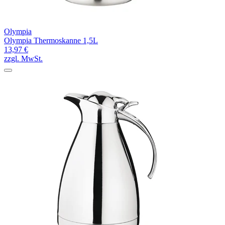
Olympia
Olympia Thermoskanne 1,5L
13,97 €
zzgl. MwSt.