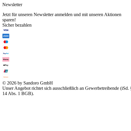
Newsletter
Jetzt für unseren Newsletter anmelden und mit unseren Aktionen
sparen!
Sicher bezahlen
© 2026 by Sandoro GmbH
Unser Angebot richtet sich ausschließlich an Gewerbetreibende (iSd. 
14 Abs. 1 BGB).