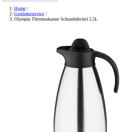
Home
/
Getränkeservice
/
Olympia Thermoskanne Schraubdeckel 1,5L