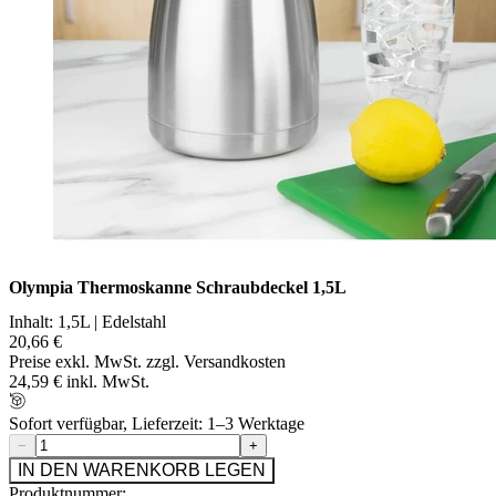
Olympia Thermoskanne Schraubdeckel 1,5L
Inhalt: 1,5L | Edelstahl
20,66 €
Preise exkl. MwSt. zzgl. Versandkosten
24,59 € inkl. MwSt.
Sofort verfügbar, Lieferzeit: 1–3 Werktage
−
+
IN DEN WARENKORB LEGEN
Produktnummer: