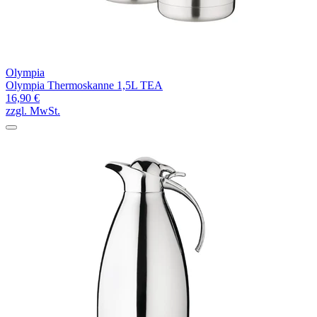
Olympia
Olympia Thermoskanne 1,5L TEA
16,90 €
zzgl. MwSt.