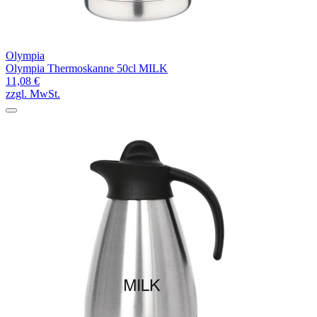
Olympia
Olympia Thermoskanne 50cl MILK
11,08 €
zzgl. MwSt.