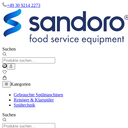
+49 30 9214 2273
Suchen
Kategorien
Gebrauchte Spülmaschinen
Reiniger & Klarspüler
Spültechnik
Suchen