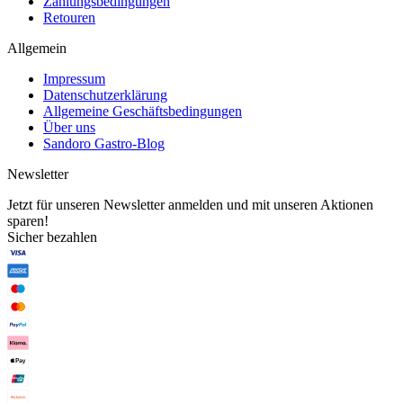
Zahlungsbedingungen
Retouren
Allgemein
Impressum
Datenschutzerklärung
Allgemeine Geschäftsbedingungen
Über uns
Sandoro Gastro-Blog
Newsletter
Jetzt für unseren Newsletter anmelden und mit unseren Aktionen
sparen!
Sicher bezahlen