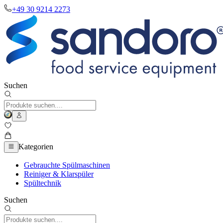
+49 30 9214 2273
Suchen
Kategorien
Gebrauchte Spülmaschinen
Reiniger & Klarspüler
Spültechnik
Suchen