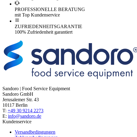
PROFESSIONELLE BERATUNG
mit Top Kundenservice
ZUFRIEDENHEITSGARANTIE
100% Zufriedenheit garantiert
Sandoro | Food Service Equipment
Sandoro GmbH
Jerusalemer Str. 43
10117 Berlin
T:
+49 30 9214 2273
E:
info@sandoro.de
Kundenservice
Versandbedingungen