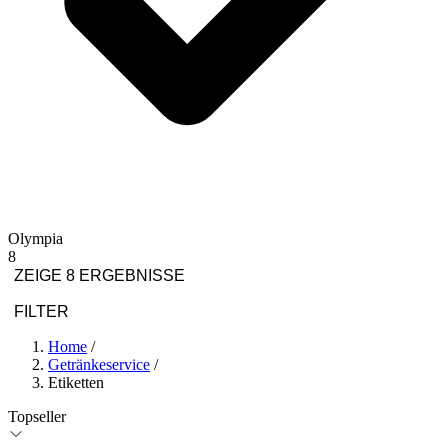
Olympia
8
ZEIGE 8 ERGEBNISSE
FILTER
Home
/
Getränkeservice
/
Etiketten
Topseller