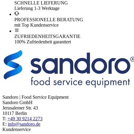
SCHNELLE LIEFERUNG
Lieferung 1-3 Werktage
PROFESSIONELLE BERATUNG
mit Top Kundenservice
ZUFRIEDENHEITSGARANTIE
100% Zufriedenheit garantiert
Sandoro | Food Service Equipment
Sandoro GmbH
Jerusalemer Str. 43
10117 Berlin
T:
+49 30 9214 2273
E:
info@sandoro.de
Kundenservice