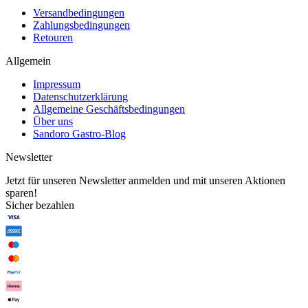
Versandbedingungen
Zahlungsbedingungen
Retouren
Allgemein
Impressum
Datenschutzerklärung
Allgemeine Geschäftsbedingungen
Über uns
Sandoro Gastro-Blog
Newsletter
Jetzt für unseren Newsletter anmelden und mit unseren Aktionen
sparen!
Sicher bezahlen