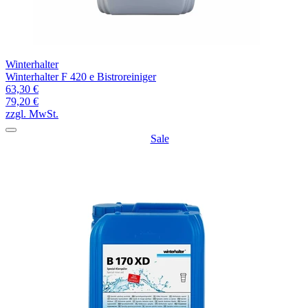
Winterhalter
Winterhalter F 420 e Bistroreiniger
63,30 €
79,20 €
zzgl. MwSt.
Sale