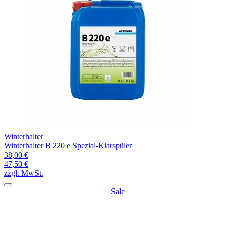
Winterhalter
Winterhalter B 220 e Spezial-Klarspüler
38,00 €
47,50 €
zzgl. MwSt.
Sale