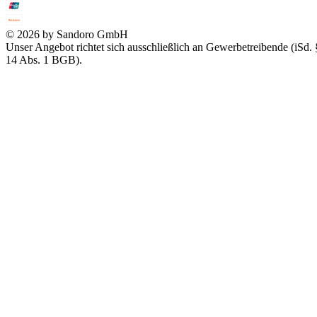
© 2026 by Sandoro GmbH
Unser Angebot richtet sich ausschließlich an Gewerbetreibende (iSd. 
14 Abs. 1 BGB).