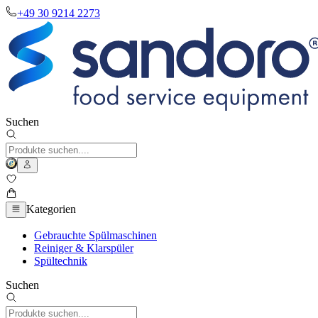
+49 30 9214 2273
Suchen
Kategorien
Gebrauchte Spülmaschinen
Reiniger & Klarspüler
Spültechnik
Suchen