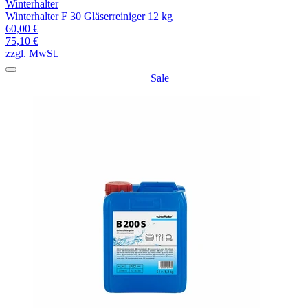
Winterhalter
Winterhalter F 30 Gläserreiniger 12 kg
60,00 €
75,10 €
zzgl. MwSt.
Sale