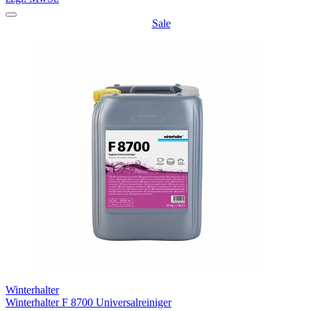
Sale
Winterhalter
Winterhalter F 8700 Universalreiniger