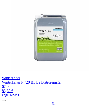
Winterhalter
Winterhalter F 720 BLUe Bistroreiniger
67,00 €
83,80 €
zzgl. MwSt.
Sale