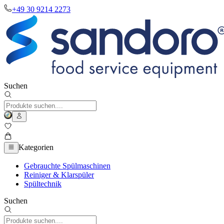
+49 30 9214 2273
Suchen
Kategorien
Gebrauchte Spülmaschinen
Reiniger & Klarspüler
Spültechnik
Suchen