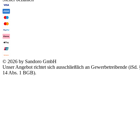
© 2026 by Sandoro GmbH
Unser Angebot richtet sich ausschließlich an Gewerbetreibende (iSd. 
14 Abs. 1 BGB).