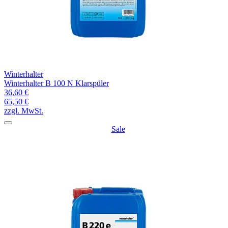
Winterhalter
Winterhalter B 100 N Klarspüler
36,60 €
65,50 €
zzgl. MwSt.
Sale