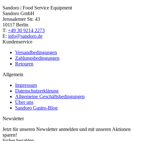
Sandoro | Food Service Equipment
Sandoro GmbH
Jerusalemer Str. 43
10117 Berlin
T:
+49 30 9214 2273
E:
info@sandoro.de
Kundenservice
Versandbedingungen
Zahlungsbedingungen
Retouren
Allgemein
Impressum
Datenschutzerklärung
Allgemeine Geschäftsbedingungen
Über uns
Sandoro Gastro-Blog
Newsletter
Jetzt für unseren Newsletter anmelden und mit unseren Aktionen
sparen!
Sicher bezahlen