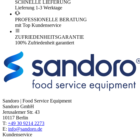
SCHNELLE LIEFERUNG
Lieferung 1-3 Werktage
PROFESSIONELLE BERATUNG
mit Top Kundenservice
ZUFRIEDENHEITSGARANTIE
100% Zufriedenheit garantiert
Sandoro | Food Service Equipment
Sandoro GmbH
Jerusalemer Str. 43
10117 Berlin
T:
+49 30 9214 2273
E:
info@sandoro.de
Kundenservice