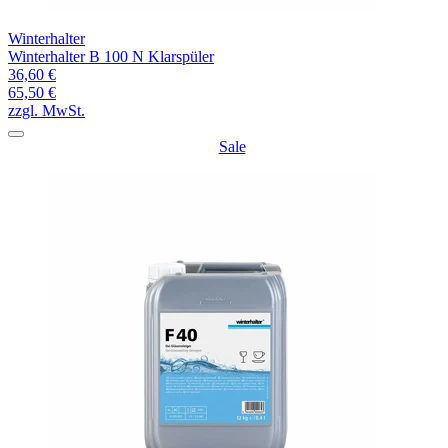
Winterhalter
Winterhalter B 100 N Klarspüler
36,60 €
65,50 €
zzgl. MwSt.
Sale