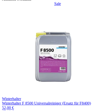
Sale
Winterhalter
Winterhalter F 8500 Universalreiniger (Ersatz für F8400)
52,00 €