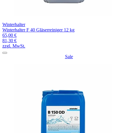
Winterhalter
Winterhalter F 40 Gläserreiniger 12 kg
65,00 €
81,30 €
zzgl. MwSt.
Sale