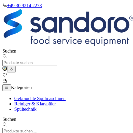
+49 30 9214 2273
Suchen
Kategorien
Gebrauchte Spülmaschinen
Reiniger & Klarspüler
Spültechnik
Suchen