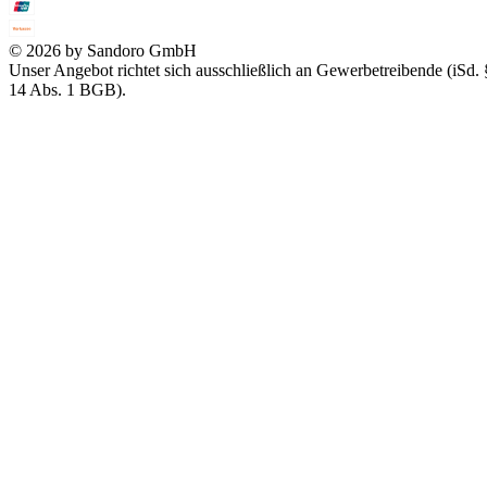
© 2026 by Sandoro GmbH
Unser Angebot richtet sich ausschließlich an Gewerbetreibende (iSd. 
14 Abs. 1 BGB).