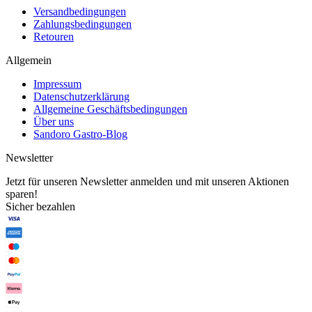
Versandbedingungen
Zahlungsbedingungen
Retouren
Allgemein
Impressum
Datenschutzerklärung
Allgemeine Geschäftsbedingungen
Über uns
Sandoro Gastro-Blog
Newsletter
Jetzt für unseren Newsletter anmelden und mit unseren Aktionen
sparen!
Sicher bezahlen