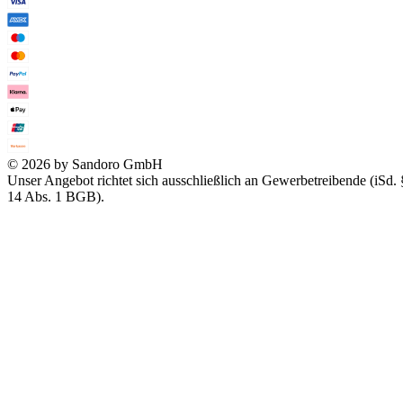
© 2026 by Sandoro GmbH
Unser Angebot richtet sich ausschließlich an Gewerbetreibende (iSd. 
14 Abs. 1 BGB).