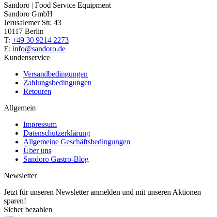
Sandoro | Food Service Equipment
Sandoro GmbH
Jerusalemer Str. 43
10117 Berlin
T:
+49 30 9214 2273
E:
info@sandoro.de
Kundenservice
Versandbedingungen
Zahlungsbedingungen
Retouren
Allgemein
Impressum
Datenschutzerklärung
Allgemeine Geschäftsbedingungen
Über uns
Sandoro Gastro-Blog
Newsletter
Jetzt für unseren Newsletter anmelden und mit unseren Aktionen
sparen!
Sicher bezahlen