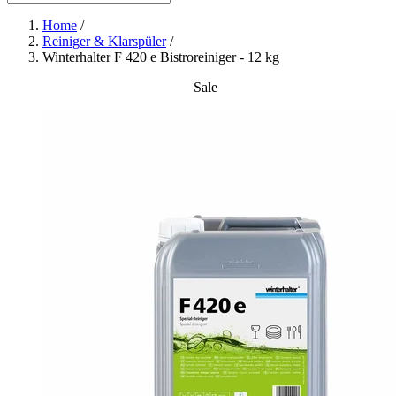
Home
/
Reiniger & Klarspüler
/
Winterhalter F 420 e Bistroreiniger - 12 kg
Sale