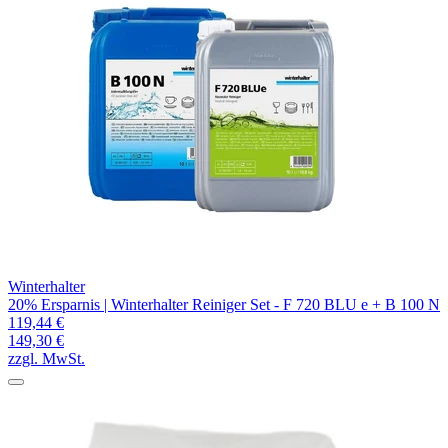
Winterhalter
20% Ersparnis | Winterhalter Reiniger Set - F 720 BLU e + B 100 N
119,44 €
149,30 €
zzgl. MwSt.