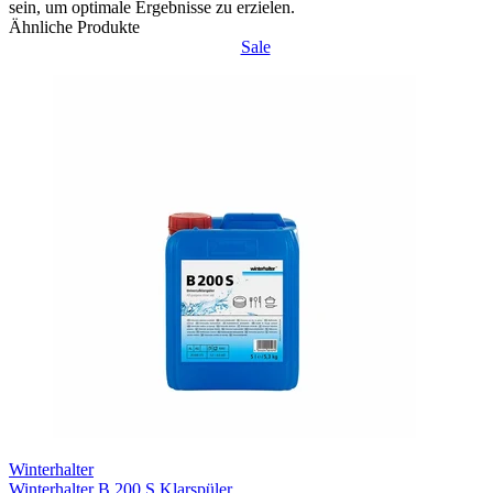
sein, um optimale Ergebnisse zu erzielen.
Ähnliche Produkte
Sale
Winterhalter
Winterhalter B 200 S Klarspüler