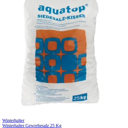
Winterhalter
Winterhalter Gewerbesalz 25 Kg