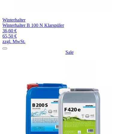
Winterhalter
Winterhalter B 100 N Klarspüler
36,60 €
65,50 €
zzgl. MwSt.
Sale