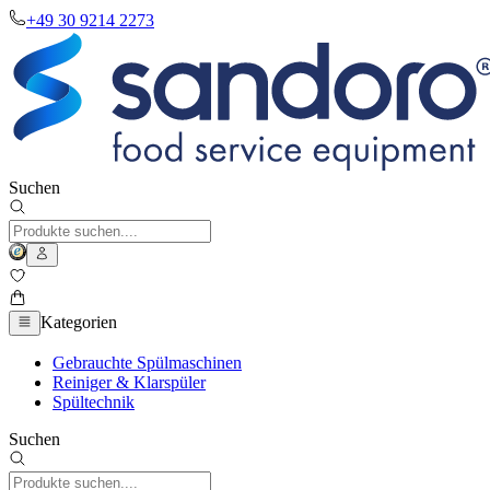
+49 30 9214 2273
Suchen
Kategorien
Gebrauchte Spülmaschinen
Reiniger & Klarspüler
Spültechnik
Suchen