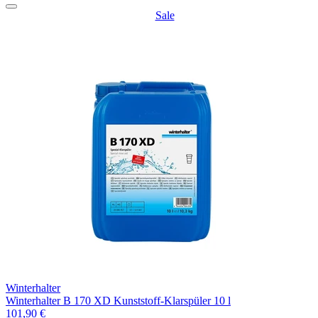
Sale
Winterhalter
Winterhalter B 170 XD Kunststoff-Klarspüler 10 l
101,90 €