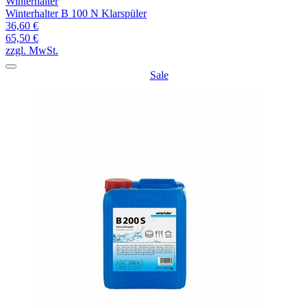
Winterhalter
Winterhalter B 100 N Klarspüler
36,60 €
65,50 €
zzgl. MwSt.
Sale