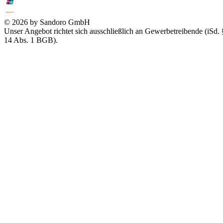
© 2026 by Sandoro GmbH
Unser Angebot richtet sich ausschließlich an Gewerbetreibende (iSd. 
14 Abs. 1 BGB).