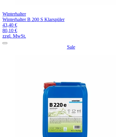
Winterhalter
Winterhalter B 200 S Klarspüler
43,40 €
80,10 €
zzgl. MwSt.
Sale