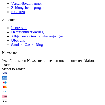
Versandbedingungen
Zahlungsbedingungen
Retouren
Allgemein
Impressum
Datenschutzerklärung
Allgemeine Geschäftsbedingungen
Über uns
Sandoro Gastro-Blog
Newsletter
Jetzt für unseren Newsletter anmelden und mit unseren Aktionen
sparen!
Sicher bezahlen