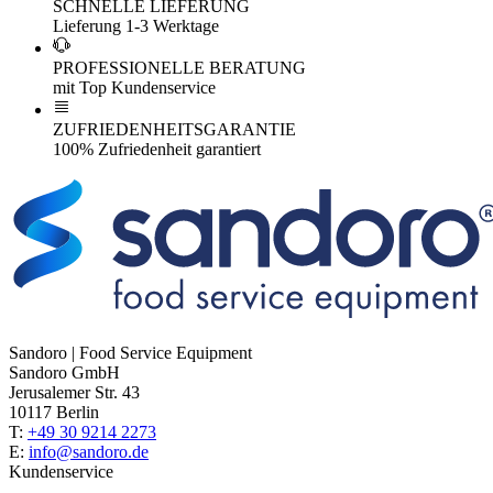
SCHNELLE LIEFERUNG
Lieferung 1-3 Werktage
PROFESSIONELLE BERATUNG
mit Top Kundenservice
ZUFRIEDENHEITSGARANTIE
100% Zufriedenheit garantiert
Sandoro | Food Service Equipment
Sandoro GmbH
Jerusalemer Str. 43
10117 Berlin
T:
+49 30 9214 2273
E:
info@sandoro.de
Kundenservice