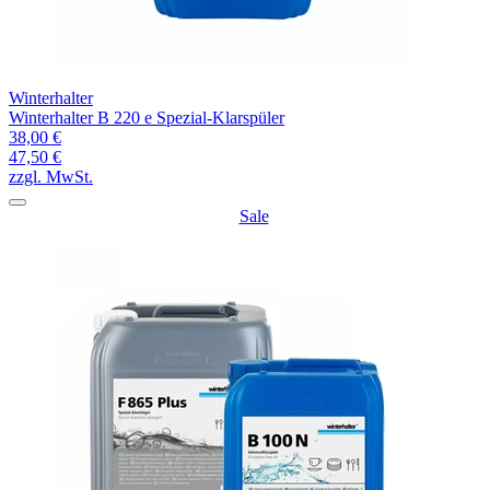
Winterhalter
Winterhalter B 220 e Spezial-Klarspüler
38,00 €
47,50 €
zzgl. MwSt.
Sale