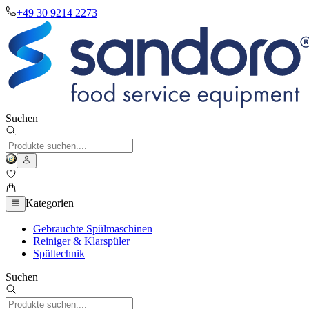
+49 30 9214 2273
Suchen
Kategorien
Gebrauchte Spülmaschinen
Reiniger & Klarspüler
Spültechnik
Suchen