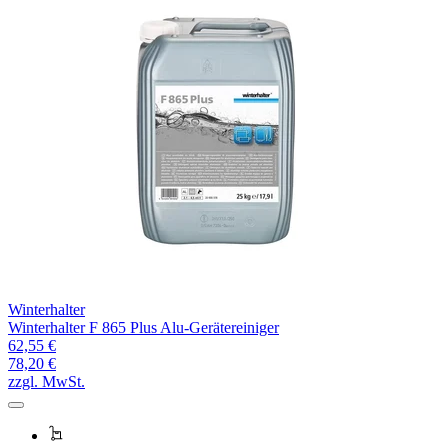
Winterhalter
Winterhalter F 865 Plus Alu-Gerätereiniger
62,55 €
78,20 €
zzgl. MwSt.