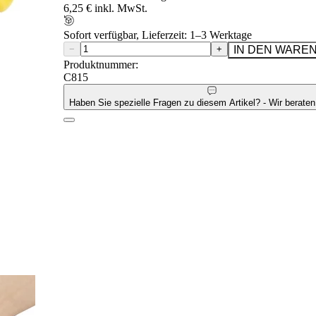
6,25 € inkl. MwSt.
Sofort verfügbar, Lieferzeit: 1–3 Werktage
−
+
IN DEN WARE
Produktnummer:
C815
Haben Sie spezielle Fragen zu diesem Artikel? - Wir beraten