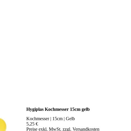
Hygiplas Kochmesser 15cm gelb
Kochmesser | 15cm | Gelb
5,25 €
Preise exkl. MwSt. zzgl. Versandkosten