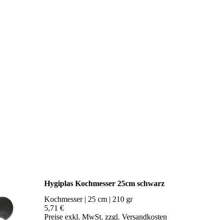
Hygiplas Kochmesser 25cm schwarz
Kochmesser | 25 cm | 210 gr
5,71 €
Preise exkl. MwSt. zzgl. Versandkosten