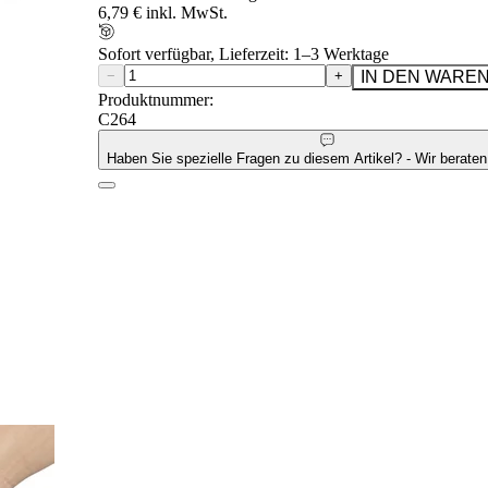
6,79 € inkl. MwSt.
Sofort verfügbar, Lieferzeit: 1–3 Werktage
−
+
IN DEN WARE
Produktnummer:
C264
Haben Sie spezielle Fragen zu diesem Artikel? - Wir beraten