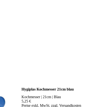
Hygiplas Kochmesser 21cm blau
Kochmesser | 21cm | Blau
5,25 €
Preise exkl. MwSt. zzgl. Versandkosten