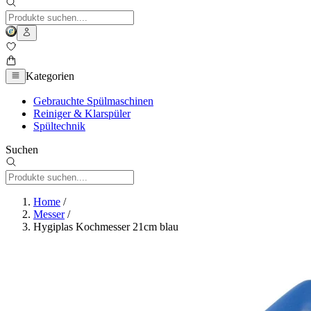
Kategorien
Gebrauchte Spülmaschinen
Reiniger & Klarspüler
Spültechnik
Suchen
Home
/
Messer
/
Hygiplas Kochmesser 21cm blau