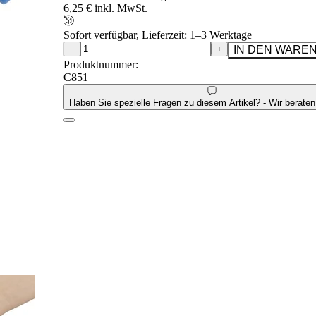
6,25 € inkl. MwSt.
Sofort verfügbar, Lieferzeit: 1–3 Werktage
−
+
IN DEN WARE
Produktnummer:
C851
Haben Sie spezielle Fragen zu diesem Artikel? - Wir beraten