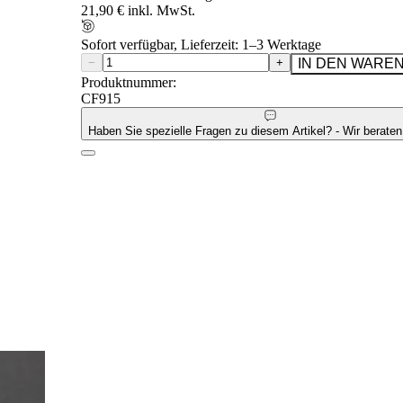
21,90 € inkl. MwSt.
Sofort verfügbar, Lieferzeit: 1–3 Werktage
−
+
IN DEN WARE
Produktnummer:
CF915
Haben Sie spezielle Fragen zu diesem Artikel? - Wir beraten