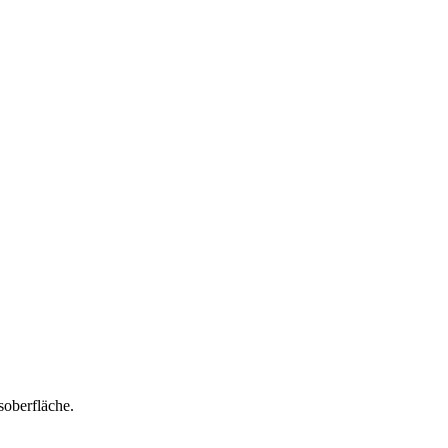
soberfläche.