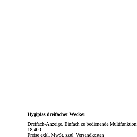
Hygiplas dreifacher Wecker
Dreifach-Anzeige. Einfach zu bedienende Multifunktion
18,40 €
Preise exkl. MwSt. zzgl. Versandkosten