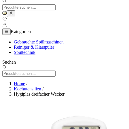
Kategorien
Gebrauchte Spülmaschinen
Reiniger & Klarspüler
Spültechnik
Suchen
Home
/
Kochutensilien
/
Hygiplas dreifacher Wecker