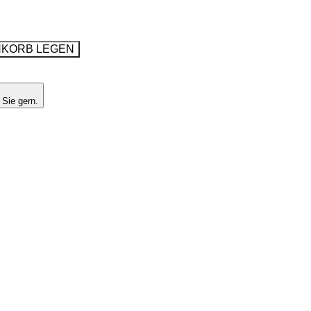
NKORB LEGEN
 Sie gern.