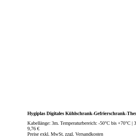
Hygiplas Digitales Kühlschrank-Gefrierschrank-Th
Kabellänge: 3m. Temperaturbereich: -50°C bis +70°C |
9,76 €
Preise exkl. MwSt. zzgl. Versandkosten