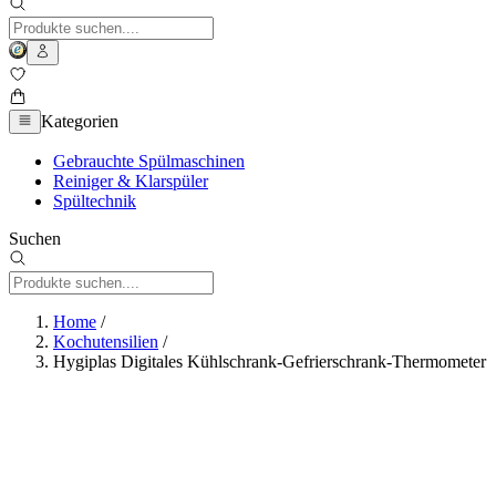
Kategorien
Gebrauchte Spülmaschinen
Reiniger & Klarspüler
Spültechnik
Suchen
Home
/
Kochutensilien
/
Hygiplas Digitales Kühlschrank-Gefrierschrank-Thermometer