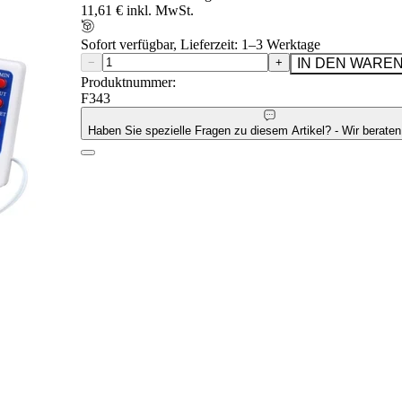
11,61 € inkl. MwSt.
Sofort verfügbar, Lieferzeit: 1–3 Werktage
−
+
IN DEN WARE
Produktnummer:
F343
Haben Sie spezielle Fragen zu diesem Artikel? - Wir beraten