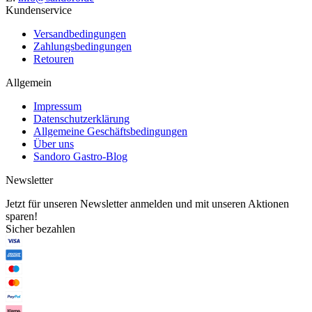
Kundenservice
Versandbedingungen
Zahlungsbedingungen
Retouren
Allgemein
Impressum
Datenschutzerklärung
Allgemeine Geschäftsbedingungen
Über uns
Sandoro Gastro-Blog
Newsletter
Jetzt für unseren Newsletter anmelden und mit unseren Aktionen
sparen!
Sicher bezahlen