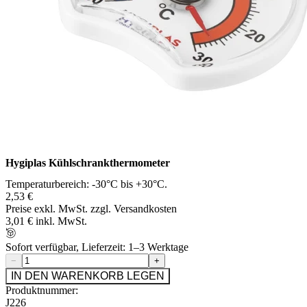
Hygiplas Kühlschrankthermometer
Temperaturbereich: -30°C bis +30°C.
2,53 €
Preise exkl. MwSt. zzgl. Versandkosten
3,01 € inkl. MwSt.
Sofort verfügbar, Lieferzeit: 1–3 Werktage
−
+
IN DEN WARENKORB LEGEN
Produktnummer:
J226