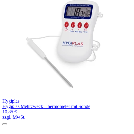
Hygiplas
Hygiplas Mehrzweck-Thermometer mit Sonde
10,85 €
zzgl. MwSt.