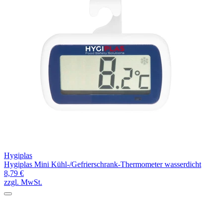
Hygiplas
Hygiplas Mini Kühl-/Gefrierschrank-Thermometer wasserdicht
8,79 €
zzgl. MwSt.