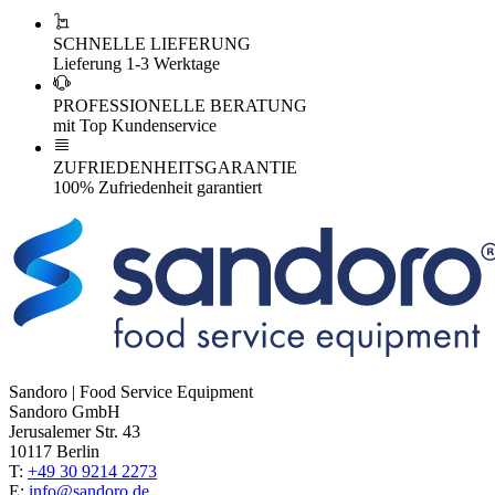
SCHNELLE LIEFERUNG
Lieferung 1-3 Werktage
PROFESSIONELLE BERATUNG
mit Top Kundenservice
ZUFRIEDENHEITSGARANTIE
100% Zufriedenheit garantiert
Sandoro | Food Service Equipment
Sandoro GmbH
Jerusalemer Str. 43
10117 Berlin
T:
+49 30 9214 2273
E:
info@sandoro.de