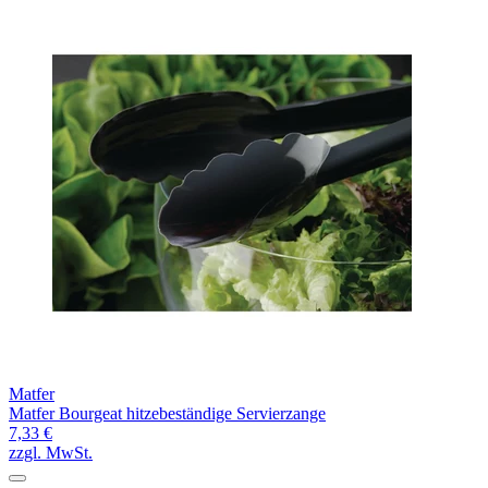
Matfer
Matfer Bourgeat hitzebeständige Servierzange
7,33 €
zzgl. MwSt.