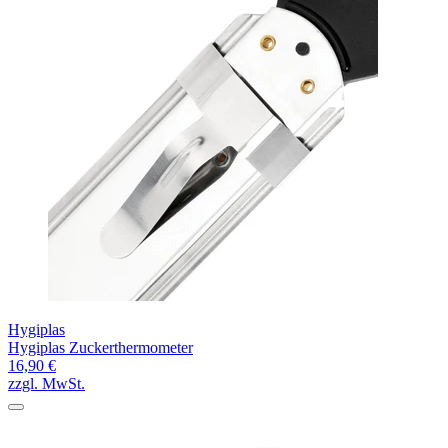
Hygiplas
Hygiplas Zuckerthermometer
16,90 €
zzgl. MwSt.