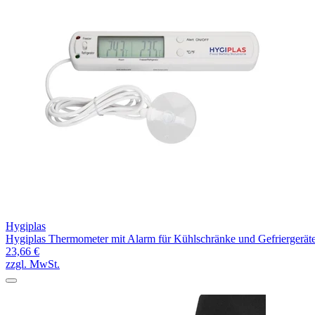
Hygiplas
Hygiplas Thermometer mit Alarm für Kühlschränke und Gefriergerät
23,66 €
zzgl. MwSt.