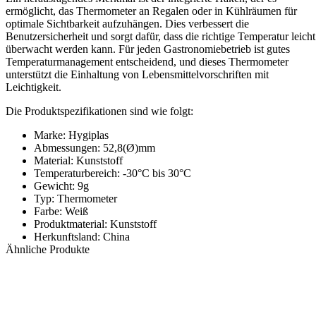
ermöglicht, das Thermometer an Regalen oder in Kühlräumen für
optimale Sichtbarkeit aufzuhängen. Dies verbessert die
Benutzersicherheit und sorgt dafür, dass die richtige Temperatur leicht
überwacht werden kann. Für jeden Gastronomiebetrieb ist gutes
Temperaturmanagement entscheidend, und dieses Thermometer
unterstützt die Einhaltung von Lebensmittelvorschriften mit
Leichtigkeit.
Die Produktspezifikationen sind wie folgt:
Marke: Hygiplas
Abmessungen: 52,8(Ø)mm
Material: Kunststoff
Temperaturbereich: -30°C bis 30°C
Gewicht: 9g
Typ: Thermometer
Farbe: Weiß
Produktmaterial: Kunststoff
Herkunftsland: China
Ähnliche Produkte