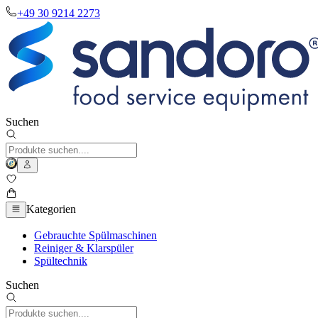
+49 30 9214 2273
Suchen
Kategorien
Gebrauchte Spülmaschinen
Reiniger & Klarspüler
Spültechnik
Suchen