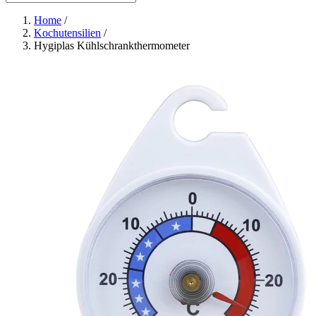
Home
/
Kochutensilien
/
Hygiplas Kühlschrankthermometer