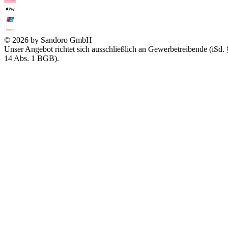
© 2026 by Sandoro GmbH
Unser Angebot richtet sich ausschließlich an Gewerbetreibende (iSd. 
14 Abs. 1 BGB).