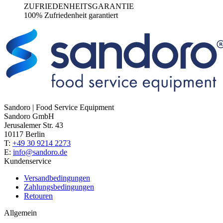
ZUFRIEDENHEITSGARANTIE
100% Zufriedenheit garantiert
Sandoro | Food Service Equipment
Sandoro GmbH
Jerusalemer Str. 43
10117 Berlin
T:
+49 30 9214 2273
E:
info@sandoro.de
Kundenservice
Versandbedingungen
Zahlungsbedingungen
Retouren
Allgemein