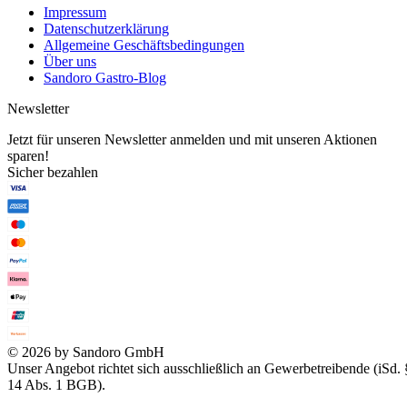
Impressum
Datenschutzerklärung
Allgemeine Geschäftsbedingungen
Über uns
Sandoro Gastro-Blog
Newsletter
Jetzt für unseren Newsletter anmelden und mit unseren Aktionen
sparen!
Sicher bezahlen
© 2026 by Sandoro GmbH
Unser Angebot richtet sich ausschließlich an Gewerbetreibende (iSd. 
14 Abs. 1 BGB).