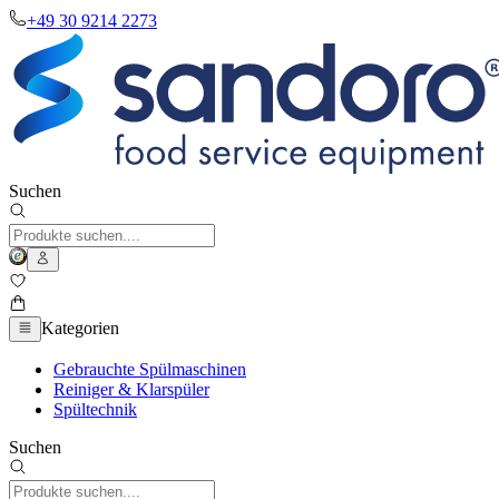
+49 30 9214 2273
Suchen
Kategorien
Gebrauchte Spülmaschinen
Reiniger & Klarspüler
Spültechnik
Suchen