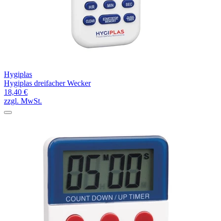
Hygiplas
Hygiplas dreifacher Wecker
18,40 €
zzgl. MwSt.