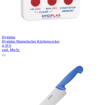
Hygiplas
Hygiplas Magnetischer Küchenwecker
4,39 €
zzgl. MwSt.