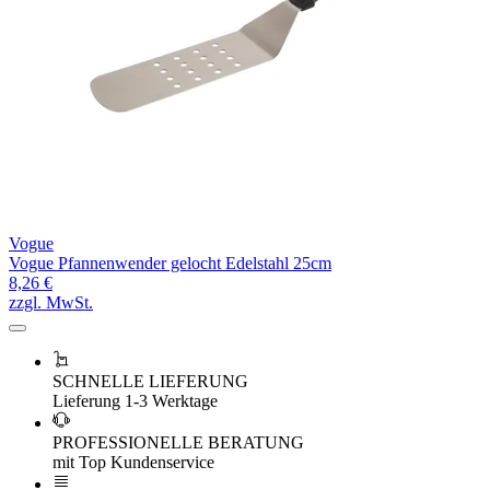
Vogue
Vogue Pfannenwender gelocht Edelstahl 25cm
8,26 €
zzgl. MwSt.
SCHNELLE LIEFERUNG
Lieferung 1-3 Werktage
PROFESSIONELLE BERATUNG
mit Top Kundenservice