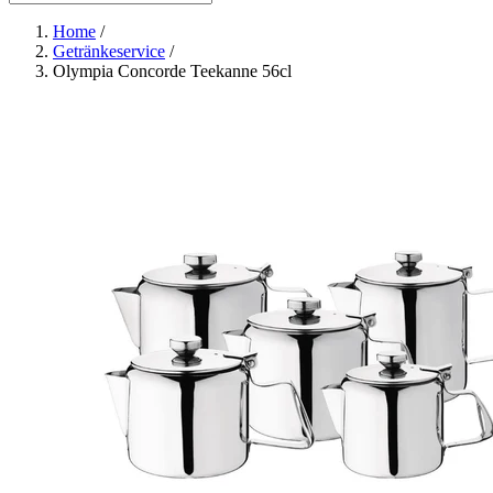
Home
/
Getränkeservice
/
Olympia Concorde Teekanne 56cl