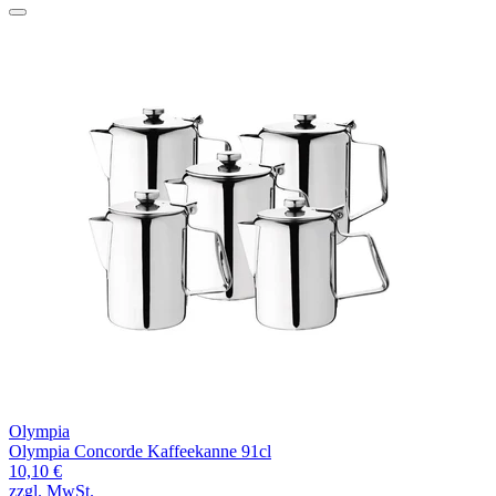
Olympia
Olympia Concorde Kaffeekanne 91cl
10,10 €
zzgl. MwSt.