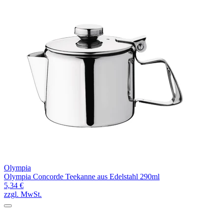
Olympia
Olympia Concorde Teekanne aus Edelstahl 290ml
5,34 €
zzgl. MwSt.