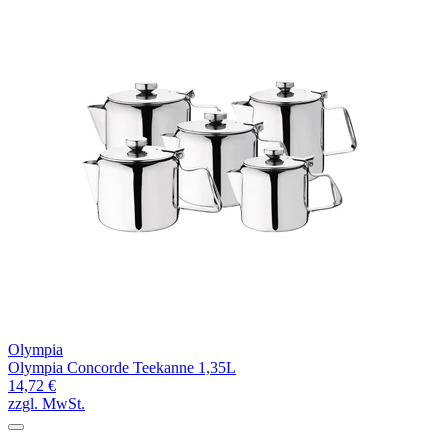
Olympia
Olympia Concorde Teekanne 1,35L
14,72 €
zzgl. MwSt.