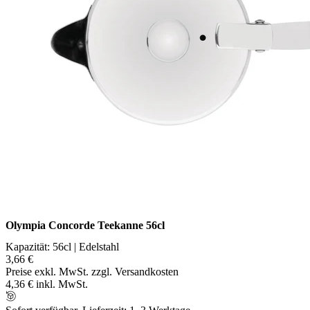
Olympia Concorde Teekanne 56cl
Kapazität: 56cl | Edelstahl
3,66 €
Preise exkl. MwSt. zzgl. Versandkosten
4,36 € inkl. MwSt.