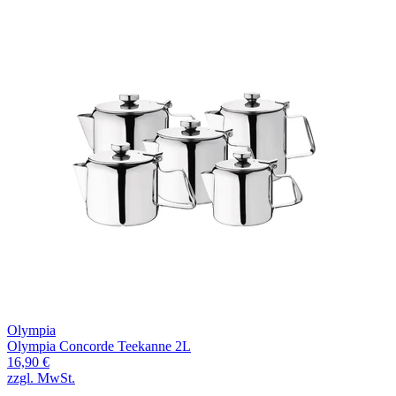
Olympia
Olympia Concorde Teekanne 2L
16,90 €
zzgl. MwSt.