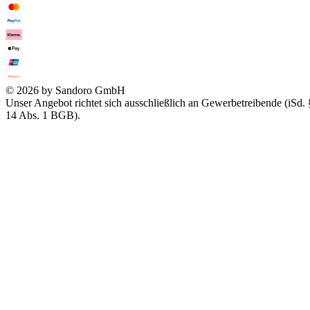
© 2026 by Sandoro GmbH
Unser Angebot richtet sich ausschließlich an Gewerbetreibende (iSd. 
14 Abs. 1 BGB).