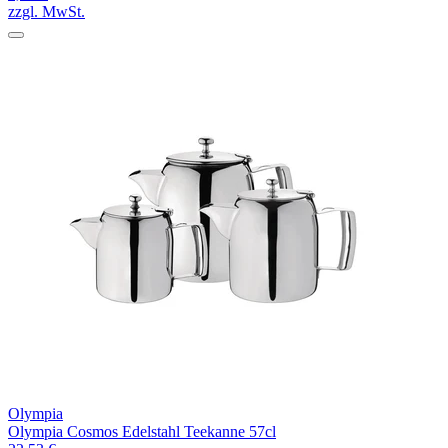
zzgl. MwSt.
Olympia
Olympia Cosmos Edelstahl Teekanne 57cl