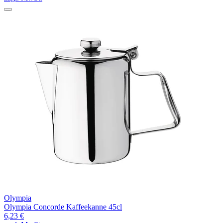
Olympia
Olympia Concorde Kaffeekanne 45cl
6,23 €