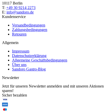
10117 Berlin
T:
+49 30 9214 2273
E:
info@sandoro.de
Kundenservice
Versandbedingungen
Zahlungsbedingungen
Retouren
Allgemein
Impressum
Datenschutzerklärung
Allgemeine Geschäftsbedingungen
Über uns
Sandoro Gastro-Blog
Newsletter
Jetzt für unseren Newsletter anmelden und mit unseren Aktionen
sparen!
Sicher bezahlen