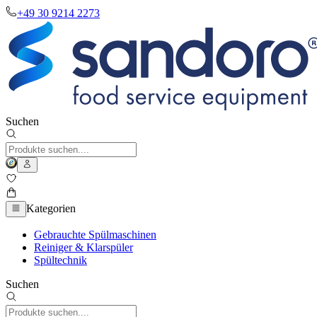
+49 30 9214 2273
Suchen
Kategorien
Gebrauchte Spülmaschinen
Reiniger & Klarspüler
Spültechnik
Suchen