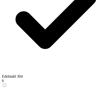
Edelstahl 304
6