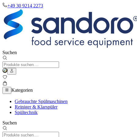
+49 30 9214 2273
Suchen
Kategorien
Gebrauchte Spülmaschinen
Reiniger & Klarspüler
Spültechnik
Suchen