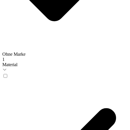
Ohne Marke
1
Material