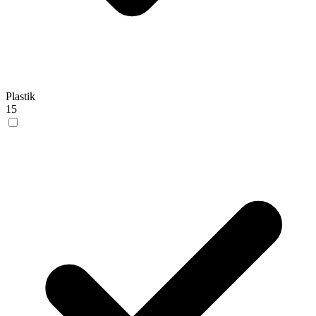
Plastik
15