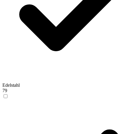
Edelstahl
79