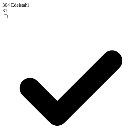
304 Edelstahl
31