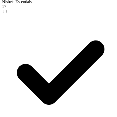
Nisbets Essentials
17