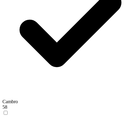
Cambro
58