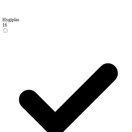
Hygiplas
16