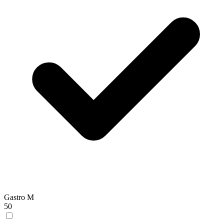
Gastro M
50