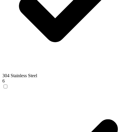
304 Stainless Steel
6