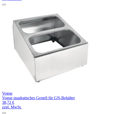
Vogue
Vogue quadratisches Gestell für GN-Behälter
38,72 €
zzgl. MwSt.