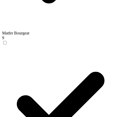
Matfer Bourgeat
9