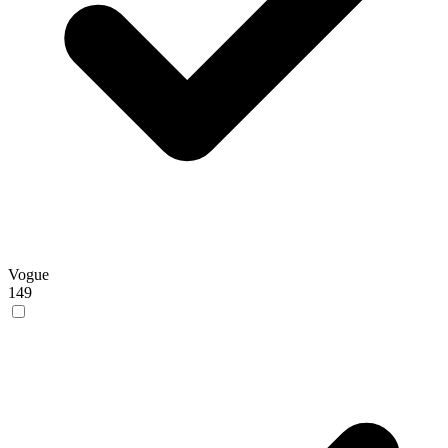
Vogue
149