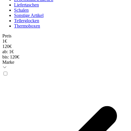
Liefertaschen
Schalen
Sonstige Artikel
Tellerglocken
Thermoboxen
Preis
1€
120€
ab:
1€
bis:
120€
Marke