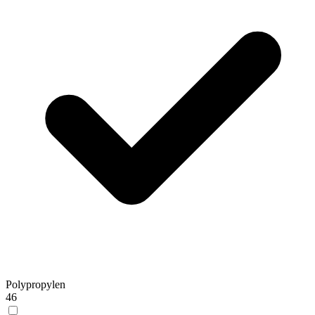
Polypropylen
46