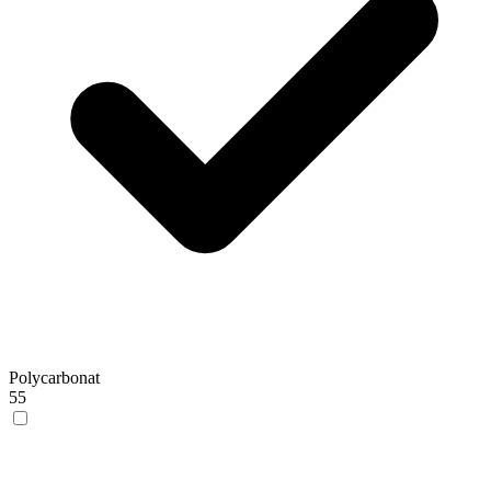
Polycarbonat
55