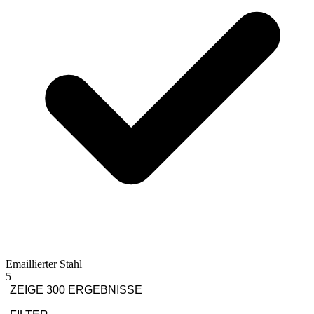
Emaillierter Stahl
5
ZEIGE 300 ERGEBNISSE