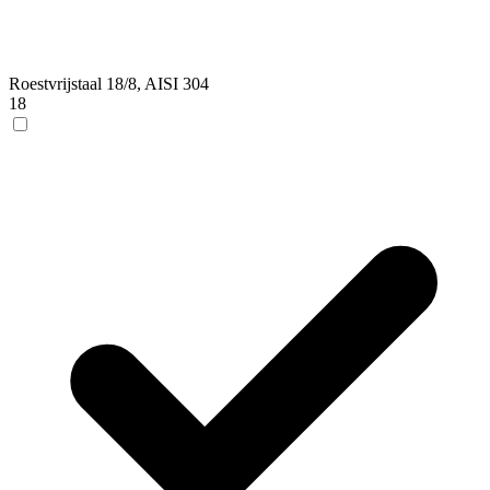
Roestvrijstaal 18/8, AISI 304
18