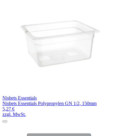
Nisbets Essentials
Nisbets Essentials Polypropylen GN 1/2, 150mm
5,27 €
zzgl. MwSt.