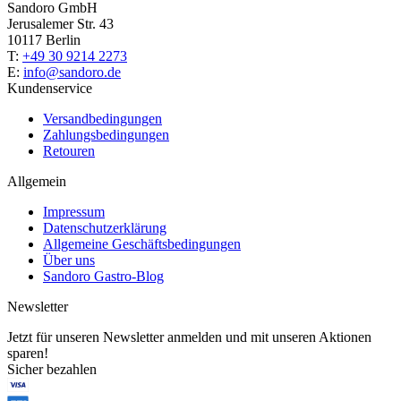
Sandoro GmbH
Jerusalemer Str. 43
10117 Berlin
T:
+49 30 9214 2273
E:
info@sandoro.de
Kundenservice
Versandbedingungen
Zahlungsbedingungen
Retouren
Allgemein
Impressum
Datenschutzerklärung
Allgemeine Geschäftsbedingungen
Über uns
Sandoro Gastro-Blog
Newsletter
Jetzt für unseren Newsletter anmelden und mit unseren Aktionen
sparen!
Sicher bezahlen