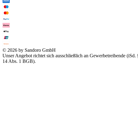
© 2026 by Sandoro GmbH
Unser Angebot richtet sich ausschließlich an Gewerbetreibende (iSd. 
14 Abs. 1 BGB).