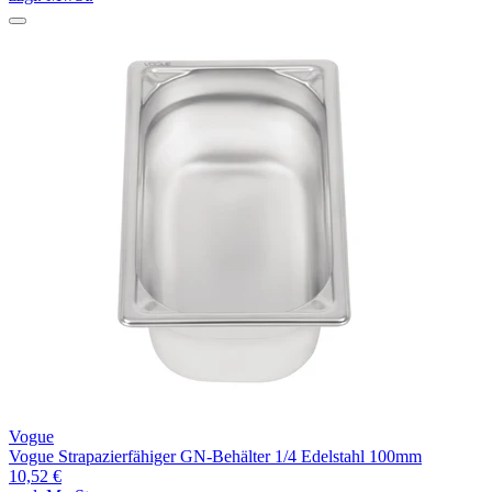
Vogue
Vogue Strapazierfähiger GN-Behälter 1/4 Edelstahl 100mm
10,52 €