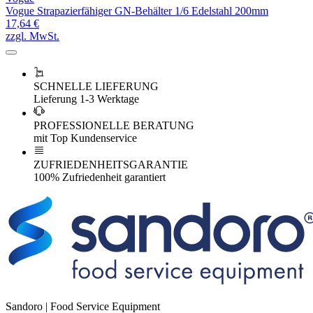
Vogue Strapazierfähiger GN-Behälter 1/6 Edelstahl 200mm
17,64 €
zzgl. MwSt.
SCHNELLE LIEFERUNG
Lieferung 1-3 Werktage
PROFESSIONELLE BERATUNG
mit Top Kundenservice
ZUFRIEDENHEITSGARANTIE
100% Zufriedenheit garantiert
Sandoro | Food Service Equipment