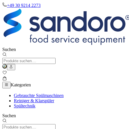
+49 30 9214 2273
Suchen
Kategorien
Gebrauchte Spülmaschinen
Reiniger & Klarspüler
Spültechnik
Suchen