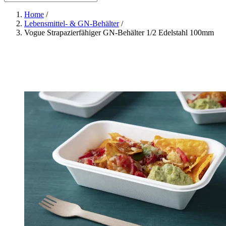
Home
/
Lebensmittel- & GN-Behälter
/
Vogue Strapazierfähiger GN-Behälter 1/2 Edelstahl 100mm