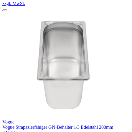
zzgl. MwSt.
Vogue
Vogue Strapazierfähiger GN-Behälter 1/3 Edelstahl 200mm