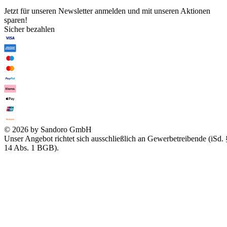
Jetzt für unseren Newsletter anmelden und mit unseren Aktionen
sparen!
Sicher bezahlen
© 2026 by Sandoro GmbH
Unser Angebot richtet sich ausschließlich an Gewerbetreibende (iSd. 
14 Abs. 1 BGB).