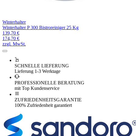
Winterhalter
Winterhalter P 300 Bistroreiniger 25 Kg
139,70 €
174,70 €
zzgl. MwSt.
SCHNELLE LIEFERUNG
Lieferung 1-3 Werktage
PROFESSIONELLE BERATUNG
mit Top Kundenservice
ZUFRIEDENHEITSGARANTIE
100% Zufriedenheit garantiert