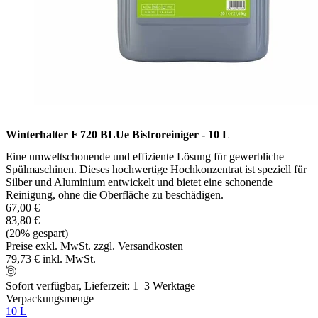
Winterhalter F 720 BLUe Bistroreiniger - 10 L
Eine umweltschonende und effiziente Lösung für gewerbliche
Spülmaschinen. Dieses hochwertige Hochkonzentrat ist speziell für
Silber und Aluminium entwickelt und bietet eine schonende
Reinigung, ohne die Oberfläche zu beschädigen.
67,00 €
83,80 €
(20% gespart)
Preise exkl. MwSt. zzgl. Versandkosten
79,73 € inkl. MwSt.
Sofort verfügbar, Lieferzeit: 1–3 Werktage
Verpackungsmenge
10 L