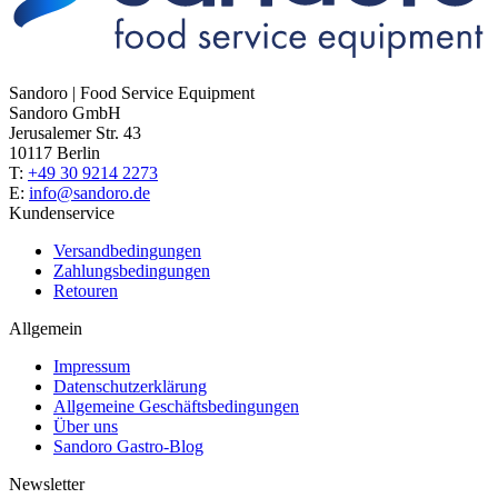
Sandoro | Food Service Equipment
Sandoro GmbH
Jerusalemer Str. 43
10117 Berlin
T:
+49 30 9214 2273
E:
info@sandoro.de
Kundenservice
Versandbedingungen
Zahlungsbedingungen
Retouren
Allgemein
Impressum
Datenschutzerklärung
Allgemeine Geschäftsbedingungen
Über uns
Sandoro Gastro-Blog
Newsletter