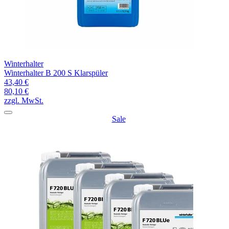
Winterhalter
Winterhalter B 200 S Klarspüler
43,40 €
80,10 €
zzgl. MwSt.
Sale