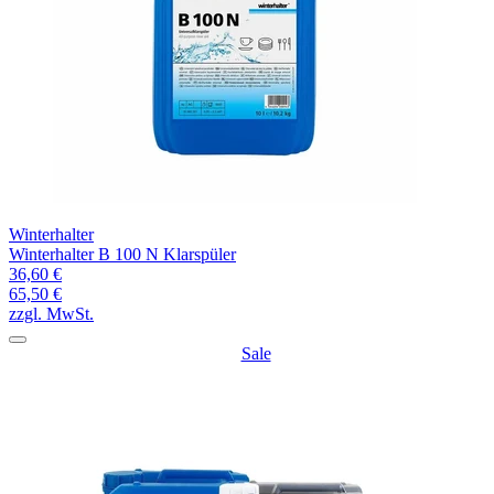
Winterhalter
Winterhalter B 100 N Klarspüler
36,60 €
65,50 €
zzgl. MwSt.
Sale