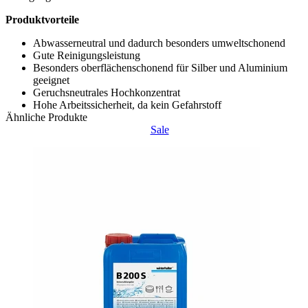
Produktvorteile
Abwasserneutral und dadurch besonders umweltschonend
Gute Reinigungsleistung
Besonders oberflächenschonend für Silber und Aluminium
geeignet
Geruchsneutrales Hochkonzentrat
Hohe Arbeitssicherheit, da kein Gefahrstoff
Ähnliche Produkte
Sale