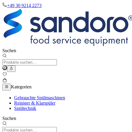
+49 30 9214 2273
Suchen
Kategorien
Gebrauchte Spülmaschinen
Reiniger & Klarspüler
Spültechnik
Suchen