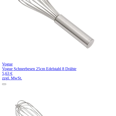
Vogue
Vogue Schneebesen 25cm Edelstahl 8 Drähte
5,63 €
zzgl. MwSt.