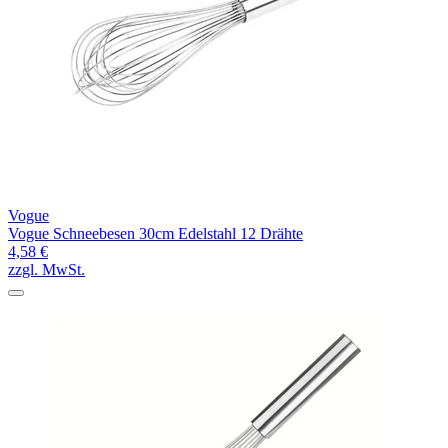
Vogue
Vogue Schneebesen 30cm Edelstahl 12 Drähte
4,58 €
zzgl. MwSt.