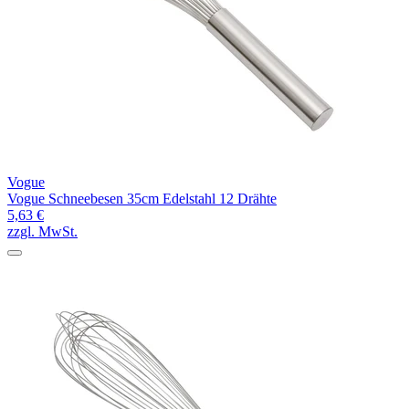
Vogue
Vogue Schneebesen 35cm Edelstahl 12 Drähte
5,63 €
zzgl. MwSt.