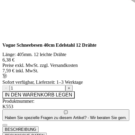
Vogue Schneebesen 40cm Edelstahl 12 Drähte
Länge: 405mm. 12 leichte Drähte
6,38 €
Preise exkl. MwSt. zzgl. Versandkosten
7,59 € inkl. MwSt.
Sofort verfügbar, Lieferzeit: 1–3 Werktage
−
+
IN DEN WARENKORB LEGEN
Produktnummer:
K553
Haben Sie spezielle Fragen zu diesem Artikel? - Wir beraten Sie gern.
BESCHREIBUNG