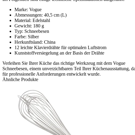
Marke: Vogue
Abmessungen: 40,5 cm (L)
Material: Edelstahl
Gewicht: 180 g
Typ: Schneebesen
Farbe: Silber
Herkunftsland: China
12 leichte Klavierdrähte für optimalen Luftstrom
Kunststoffversiegelung an der Basis der Drähte
Verleihen Sie Ihrer Küche das richtige Werkzeug mit dem Vogue
Schneebesen, einem unverzichtbaren Teil Ihrer Küchenausstattung, d
für professionelle Anforderungen entwickelt wurde.
Ähnliche Produkte