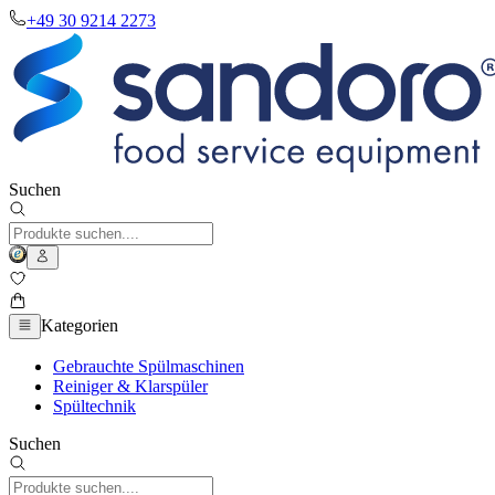
+49 30 9214 2273
Suchen
Kategorien
Gebrauchte Spülmaschinen
Reiniger & Klarspüler
Spültechnik
Suchen