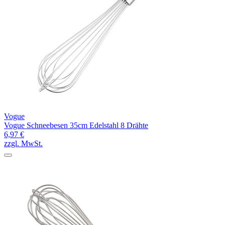
Vogue
Vogue Schneebesen 35cm Edelstahl 8 Drähte
6,97 €
zzgl. MwSt.