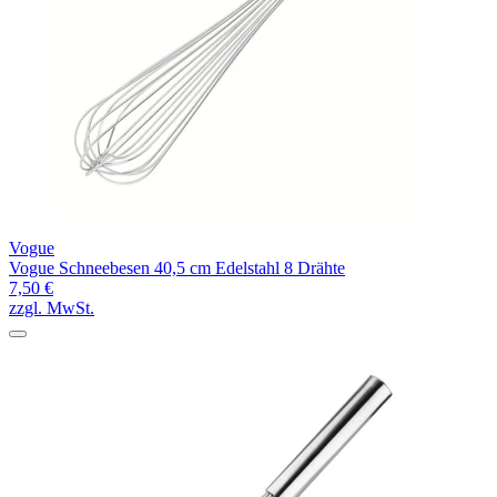
Vogue
Vogue Schneebesen 40,5 cm Edelstahl 8 Drähte
7,50 €
zzgl. MwSt.