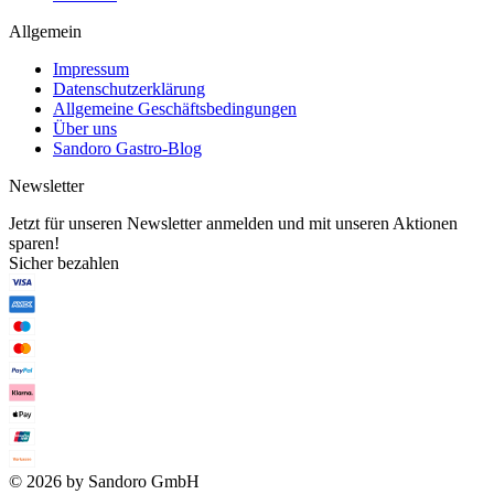
Allgemein
Impressum
Datenschutzerklärung
Allgemeine Geschäftsbedingungen
Über uns
Sandoro Gastro-Blog
Newsletter
Jetzt für unseren Newsletter anmelden und mit unseren Aktionen
sparen!
Sicher bezahlen
© 2026 by Sandoro GmbH