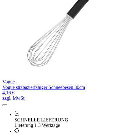
Vogue
Vogue strapazierfähiger Schneebesen 30cm
4,16 €
zzgl. MwSt.
SCHNELLE LIEFERUNG
Lieferung 1-3 Werktage