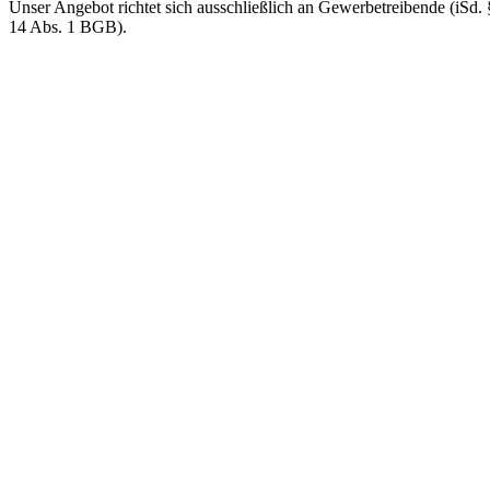
Unser Angebot richtet sich ausschließlich an Gewerbetreibende (iSd. 
14 Abs. 1 BGB).