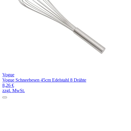
Vogue
Vogue Schneebesen 45cm Edelstahl 8 Drähte
8,26 €
zzgl. MwSt.