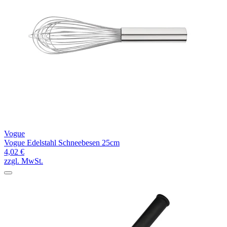
Vogue
Vogue Edelstahl Schneebesen 25cm
4,02 €
zzgl. MwSt.