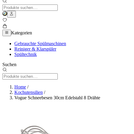
Kategorien
Gebrauchte Spülmaschinen
Reiniger & Klarspüler
Spültechnik
Suchen
Home
/
Kochutensilien
/
Vogue Schneebesen 30cm Edelstahl 8 Drähte