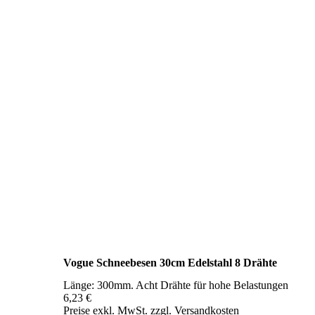
Vogue Schneebesen 30cm Edelstahl 8 Drähte
Länge: 300mm. Acht Drähte für hohe Belastungen
6,23 €
Preise exkl. MwSt. zzgl. Versandkosten