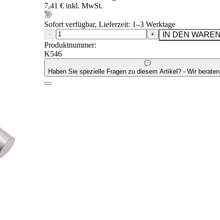
7,41 € inkl. MwSt.
Sofort verfügbar, Lieferzeit: 1–3 Werktage
−
+
IN DEN WARE
Produktnummer:
K546
Haben Sie spezielle Fragen zu diesem Artikel? - Wir beraten