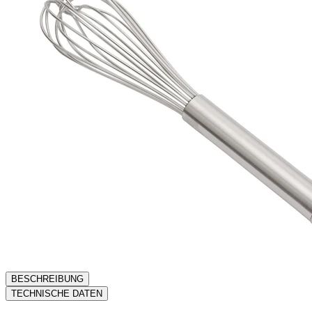
BESCHREIBUNG
TECHNISCHE DATEN