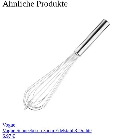
Ähnliche Produkte
Vogue
Vogue Schneebesen 35cm Edelstahl 8 Drähte
6,97 €