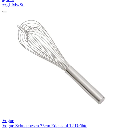
zzgl. MwSt.
Vogue
Vogue Schneebesen 35cm Edelstahl 12 Drähte