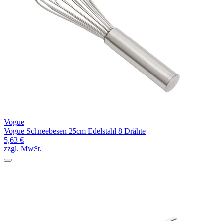
Vogue
Vogue Schneebesen 25cm Edelstahl 8 Drähte
5,63 €
zzgl. MwSt.