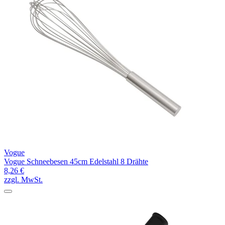
Vogue
Vogue Schneebesen 45cm Edelstahl 8 Drähte
8,26 €
zzgl. MwSt.