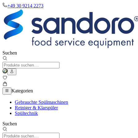
+49 30 9214 2273
Suchen
Kategorien
Gebrauchte Spülmaschinen
Reiniger & Klarspüler
Spültechnik
Suchen