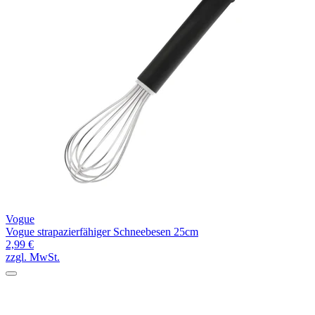
Vogue
Vogue strapazierfähiger Schneebesen 25cm
2,99 €
zzgl. MwSt.