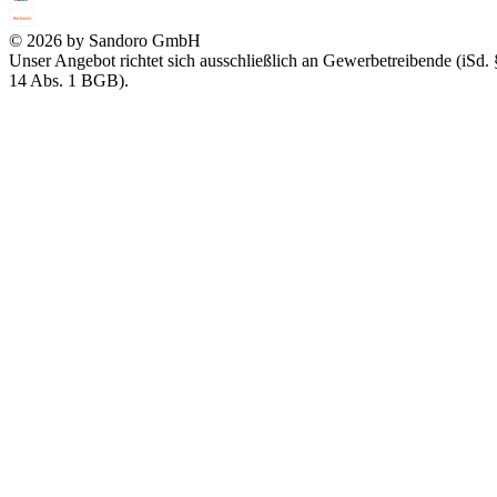
© 2026 by Sandoro GmbH
Unser Angebot richtet sich ausschließlich an Gewerbetreibende (iSd. 
14 Abs. 1 BGB).