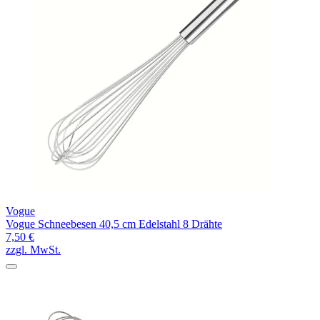
Vogue
Vogue Schneebesen 40,5 cm Edelstahl 8 Drähte
7,50 €
zzgl. MwSt.