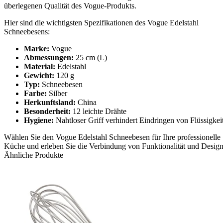
überlegenen Qualität des Vogue-Produkts.
Hier sind die wichtigsten Spezifikationen des Vogue Edelstahl
Schneebesens:
Marke:
Vogue
Abmessungen:
25 cm (L)
Material:
Edelstahl
Gewicht:
120 g
Typ:
Schneebesen
Farbe:
Silber
Herkunftsland:
China
Besonderheit:
12 leichte Drähte
Hygiene:
Nahtloser Griff verhindert Eindringen von Flüssigkei
Wählen Sie den Vogue Edelstahl Schneebesen für Ihre professionelle
Küche und erleben Sie die Verbindung von Funktionalität und Design
Ähnliche Produkte