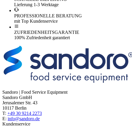
Lieferung 1-3 Werktage
PROFESSIONELLE BERATUNG
mit Top Kundenservice
ZUFRIEDENHEITSGARANTIE
100% Zufriedenheit garantiert
Sandoro | Food Service Equipment
Sandoro GmbH
Jerusalemer Str. 43
10117 Berlin
T:
+49 30 9214 2273
E:
info@sandoro.de
Kundenservice