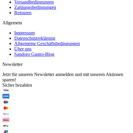
Versandbedingungen
Zahlungsbedingungen
Retouren
Allgemein
Impressum
Datenschutzerklärung
Allgemeine Geschäftsbedingungen
Über uns
Sandoro Gastro-Blog
Newsletter
Jetzt für unseren Newsletter anmelden und mit unseren Aktionen
sparen!
Sicher bezahlen