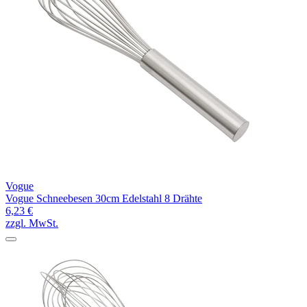
Vogue
Vogue Schneebesen 30cm Edelstahl 8 Drähte
6,23 €
zzgl. MwSt.