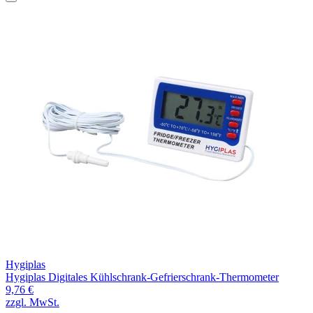
Hygiplas
Hygiplas Digitales Kühlschrank-Gefrierschrank-Thermometer
9,76 €
zzgl. MwSt.