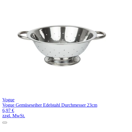
Vogue
Vogue Gemüseseiher Edelstahl Durchmesser 23cm
6,97 €
zzgl. MwSt.