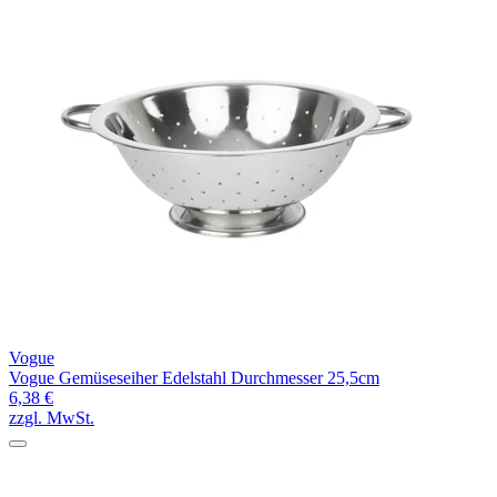
Vogue
Vogue Gemüseseiher Edelstahl Durchmesser 25,5cm
6,38 €
zzgl. MwSt.