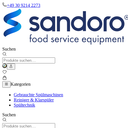
+49 30 9214 2273
Suchen
Kategorien
Gebrauchte Spülmaschinen
Reiniger & Klarspüler
Spültechnik
Suchen