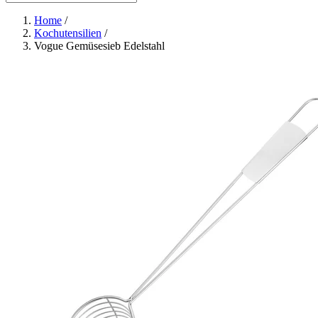
Home
/
Kochutensilien
/
Vogue Gemüsesieb Edelstahl