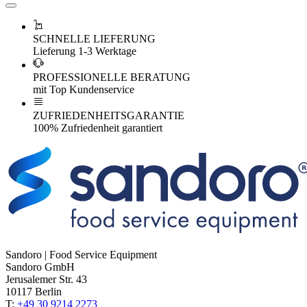
SCHNELLE LIEFERUNG
Lieferung 1-3 Werktage
PROFESSIONELLE BERATUNG
mit Top Kundenservice
ZUFRIEDENHEITSGARANTIE
100% Zufriedenheit garantiert
Sandoro | Food Service Equipment
Sandoro GmbH
Jerusalemer Str. 43
10117 Berlin
T:
+49 30 9214 2273