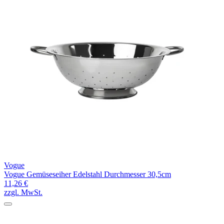
Vogue
Vogue Gemüseseiher Edelstahl Durchmesser 30,5cm
11,26 €
zzgl. MwSt.