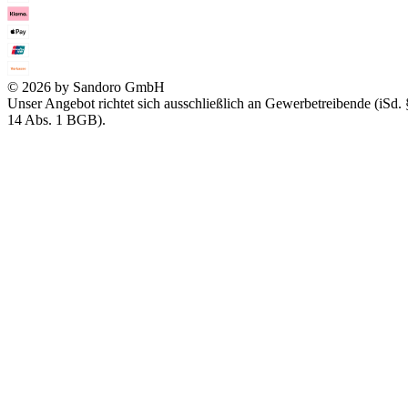
© 2026 by Sandoro GmbH
Unser Angebot richtet sich ausschließlich an Gewerbetreibende (iSd. 
14 Abs. 1 BGB).