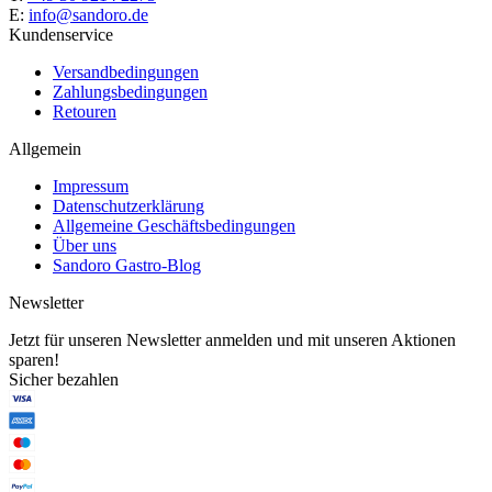
E:
info@sandoro.de
Kundenservice
Versandbedingungen
Zahlungsbedingungen
Retouren
Allgemein
Impressum
Datenschutzerklärung
Allgemeine Geschäftsbedingungen
Über uns
Sandoro Gastro-Blog
Newsletter
Jetzt für unseren Newsletter anmelden und mit unseren Aktionen
sparen!
Sicher bezahlen