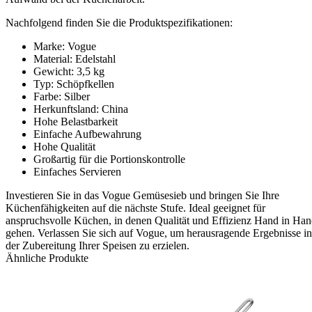
Nachfolgend finden Sie die Produktspezifikationen:
Marke: Vogue
Material: Edelstahl
Gewicht: 3,5 kg
Typ: Schöpfkellen
Farbe: Silber
Herkunftsland: China
Hohe Belastbarkeit
Einfache Aufbewahrung
Hohe Qualität
Großartig für die Portionskontrolle
Einfaches Servieren
Investieren Sie in das Vogue Gemüsesieb und bringen Sie Ihre
Küchenfähigkeiten auf die nächste Stufe. Ideal geeignet für
anspruchsvolle Küchen, in denen Qualität und Effizienz Hand in Ha
gehen. Verlassen Sie sich auf Vogue, um herausragende Ergebnisse in
der Zubereitung Ihrer Speisen zu erzielen.
Ähnliche Produkte