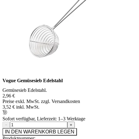
Vogue Gemüsesieb Edelstahl
Gemüsesieb Edelstahl.
2,96 €
Preise exkl. MwSt. zzgl. Versandkosten
3,52 € inkl. MwSt.
Sofort verfügbar, Lieferzeit: 1–3 Werktage
−
+
IN DEN WARENKORB LEGEN
Produktnummer: