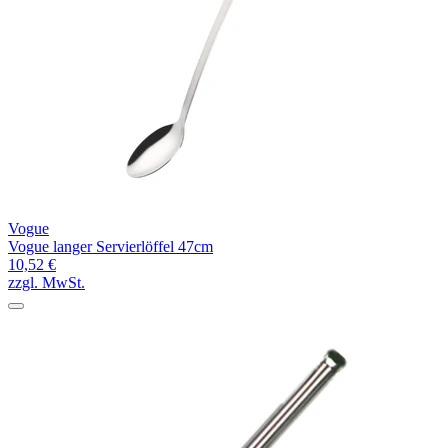
Vogue
Vogue langer Servierlöffel 47cm
10,52 €
zzgl. MwSt.