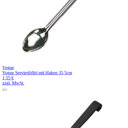
Vogue
Vogue Servierlöffel mit Haken 35,5cm
1,55 €
zzgl. MwSt.