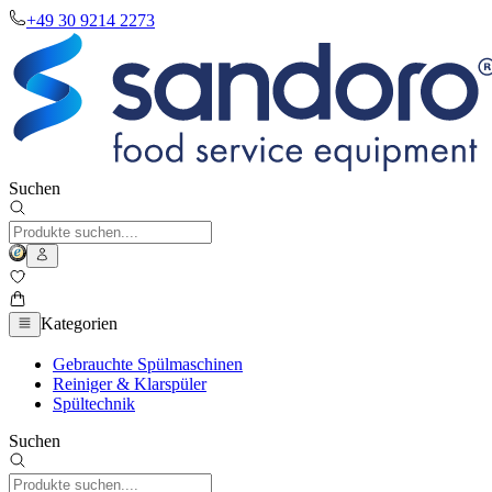
+49 30 9214 2273
Suchen
Kategorien
Gebrauchte Spülmaschinen
Reiniger & Klarspüler
Spültechnik
Suchen