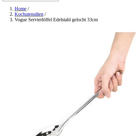
Home
/
Kochutensilien
/
Vogue Servierlöffel Edelstahl gelocht 33cm