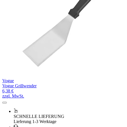
Vogue
Vogue Grillwender
6,38 €
zzgl. MwSt.
SCHNELLE LIEFERUNG
Lieferung 1-3 Werktage