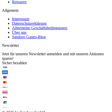
Retouren
Allgemein
Impressum
Datenschutzerklärung
Allgemeine Geschäftsbedingungen
Über uns
Sandoro Gastro-Blog
Newsletter
Jetzt für unseren Newsletter anmelden und mit unseren Aktionen
sparen!
Sicher bezahlen