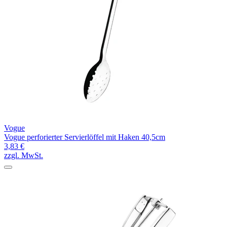
Vogue
Vogue perforierter Servierlöffel mit Haken 40,5cm
3,83 €
zzgl. MwSt.