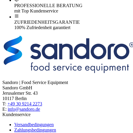
PROFESSIONELLE BERATUNG
mit Top Kundenservice
ZUFRIEDENHEITSGARANTIE
100% Zufriedenheit garantiert
Sandoro | Food Service Equipment
Sandoro GmbH
Jerusalemer Str. 43
10117 Berlin
T:
+49 30 9214 2273
E:
info@sandoro.de
Kundenservice
Versandbedingungen
Zahlungsbedingungen