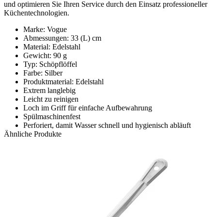
und optimieren Sie Ihren Service durch den Einsatz professioneller
Küchentechnologien.
Marke: Vogue
Abmessungen: 33 (L) cm
Material: Edelstahl
Gewicht: 90 g
Typ: Schöpflöffel
Farbe: Silber
Produktmaterial: Edelstahl
Extrem langlebig
Leicht zu reinigen
Loch im Griff für einfache Aufbewahrung
Spülmaschinenfest
Perforiert, damit Wasser schnell und hygienisch abläuft
Ähnliche Produkte