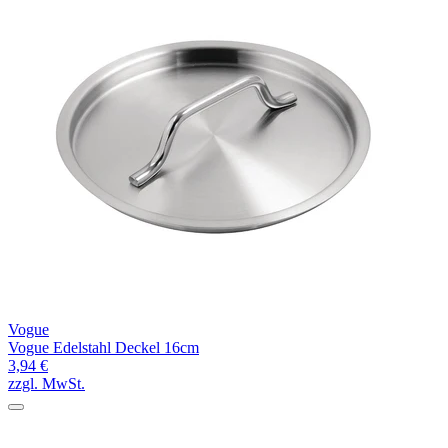
Vogue
Vogue Edelstahl Deckel 16cm
3,94 €
zzgl. MwSt.