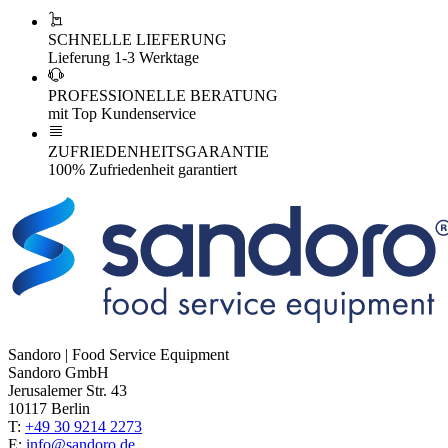
SCHNELLE LIEFERUNG
Lieferung 1-3 Werktage
PROFESSIONELLE BERATUNG
mit Top Kundenservice
ZUFRIEDENHEITSGARANTIE
100% Zufriedenheit garantiert
Sandoro | Food Service Equipment
Sandoro GmbH
Jerusalemer Str. 43
10117 Berlin
T:
+49 30 9214 2273
E:
info@sandoro.de