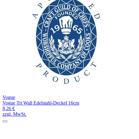
Vogue
Vogue Tri Wall Edelstahl-Deckel 16cm
8,26 €
zzgl. MwSt.