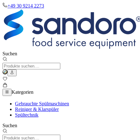
+49 30 9214 2273
Suchen
Kategorien
Gebrauchte Spülmaschinen
Reiniger & Klarspüler
Spültechnik
Suchen