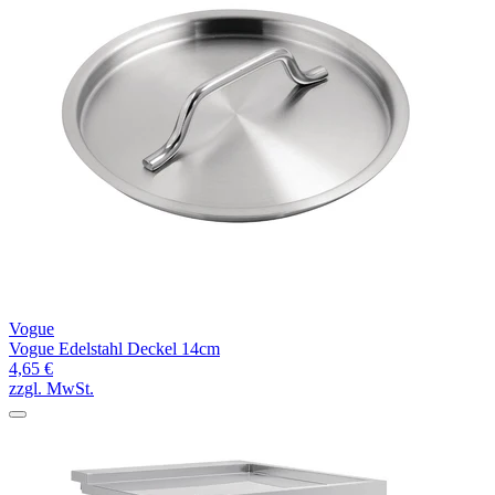
Vogue
Vogue Edelstahl Deckel 14cm
4,65 €
zzgl. MwSt.