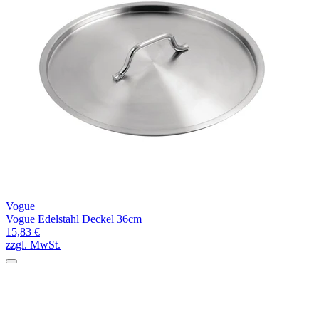
Vogue
Vogue Edelstahl Deckel 36cm
15,83 €
zzgl. MwSt.