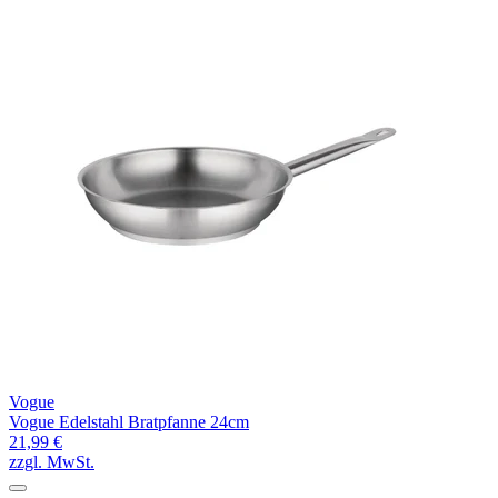
Vogue
Vogue Edelstahl Bratpfanne 24cm
21,99 €
zzgl. MwSt.