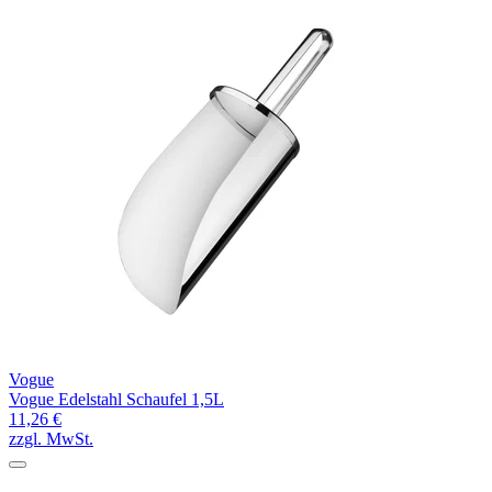
Vogue
Vogue Edelstahl Schaufel 1,5L
11,26 €
zzgl. MwSt.