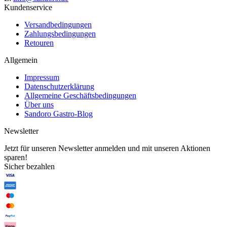
Kundenservice
Versandbedingungen
Zahlungsbedingungen
Retouren
Allgemein
Impressum
Datenschutzerklärung
Allgemeine Geschäftsbedingungen
Über uns
Sandoro Gastro-Blog
Newsletter
Jetzt für unseren Newsletter anmelden und mit unseren Aktionen
sparen!
Sicher bezahlen