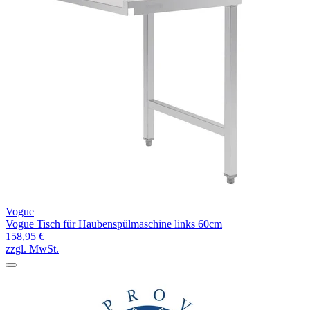
Vogue
Vogue Tisch für Haubenspülmaschine links 60cm
158,95 €
zzgl. MwSt.