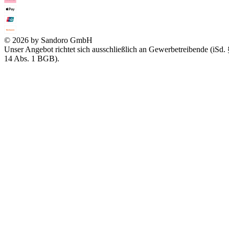
© 2026 by Sandoro GmbH
Unser Angebot richtet sich ausschließlich an Gewerbetreibende (iSd. 
14 Abs. 1 BGB).