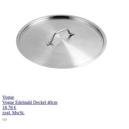
Vogue
Vogue Edelstahl Deckel 40cm
18,78 €
zzgl. MwSt.